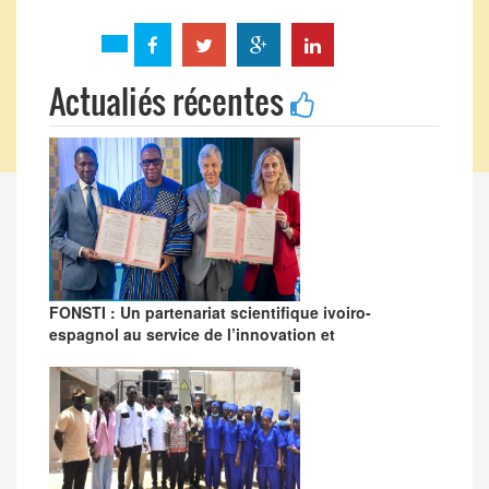
Actualiés récentes
FONSTI : Un partenariat scientifique ivoiro-
espagnol au service de l’innovation et