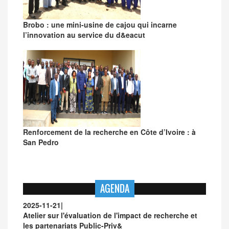
Brobo : une mini-usine de cajou qui incarne
l’innovation au service du d&eacut
Renforcement de la recherche en Côte d’Ivoire : à
San Pedro
AGENDA
2025-11-21
|
Atelier sur l'évaluation de l'impact de recherche et
les partenariats Public-Priv&