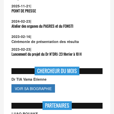
2025-11-21
|
POINT DE PRESSE
2024-02-23
|
Atelier des organes du PASRES et du FONSTI
2023-02-16
|
Cérémonie de présentation des résulta
2023-02-23
|
Lancement du projet du Dr N’DRI:
23 février à 10 H
CHERCHEUR DU MOIS
Dr TIA Vama Etienne
VOIR SA BIOGRAPHIE
PARTENAIRES
* UAO BOUAKE