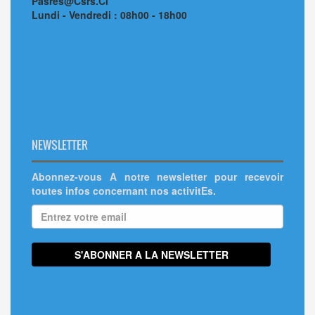
Pasres@Csrs.Ci
Lundi - Vendredi : 08h00 - 18h00
NEWSLETTER
Abonnez-vous A notre newsletter pour recevoir
toutes infos concernant nos activitEs.