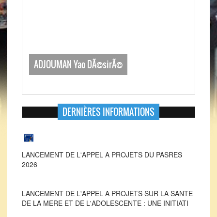
ADJOUMAN Yao DÃ©sirÃ©
DERNIÈRES INFORMATIONS
LANCEMENT DE L'APPEL A PROJETS DU PASRES
2026
LANCEMENT DE L'APPEL A PROJETS SUR LA SANTE
DE LA MERE ET DE L'ADOLESCENTE : UNE INITIATI