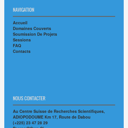
NAVIGATION
Accueil
Domaines Couverts
Soumission De Projets
Sessions
FAQ
Contacts
NOUS CONTACTER
Au Centre Suisse de Recherches Scientifiques,
ADIOPODOUME Km 17, Route de Dabou
(+225) 23 47 28 29