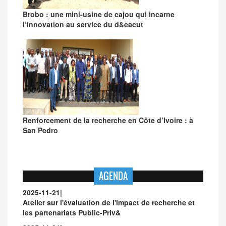
Brobo : une mini-usine de cajou qui incarne
l’innovation au service du d&eacut
Renforcement de la recherche en Côte d’Ivoire : à
San Pedro
AGENDA
2025-11-21
|
Atelier sur l'évaluation de l'impact de recherche et
les partenariats Public-Priv&