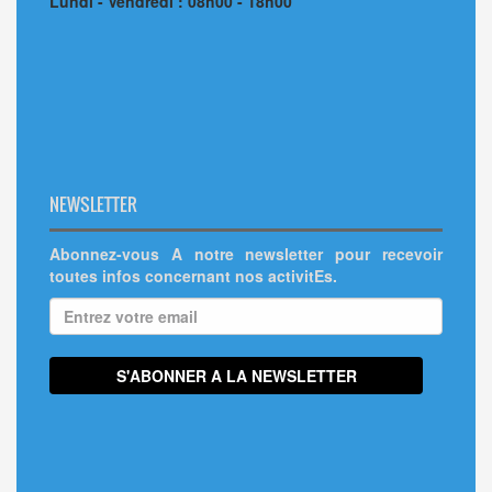
Lundi - Vendredi : 08h00 - 18h00
NEWSLETTER
Abonnez-vous A notre newsletter pour recevoir
toutes infos concernant nos activitEs.