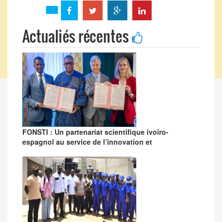
Actualiés récentes
FONSTI : Un partenariat scientifique ivoiro-
espagnol au service de l’innovation et