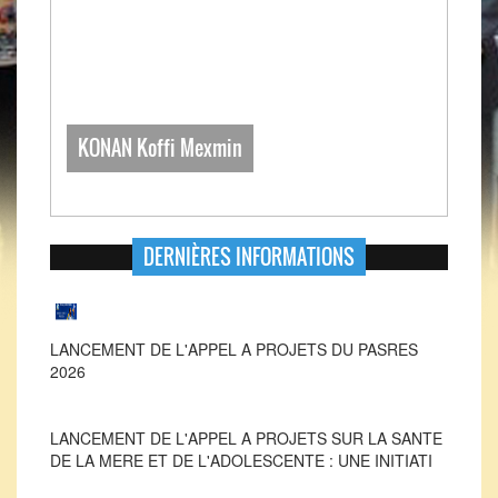
KONAN Koffi Mexmin
DERNIÈRES INFORMATIONS
LANCEMENT DE L'APPEL A PROJETS DU PASRES
2026
LANCEMENT DE L'APPEL A PROJETS SUR LA SANTE
DE LA MERE ET DE L'ADOLESCENTE : UNE INITIATI