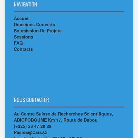
NAVIGATION
Accueil
Domaines Couverts
Soumission De Projets
Sessions
FAQ
Contacts
NOUS CONTACTER
Au Centre Suisse de Recherches Scientifiques,
ADIOPODOUME Km 17, Route de Dabou
(+225) 23 47 28 29
Pasres@Csrs.Ci