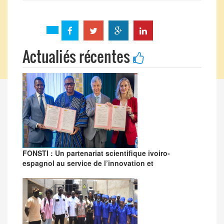
Actualiés récentes
FONSTI : Un partenariat scientifique ivoiro-
espagnol au service de l’innovation et