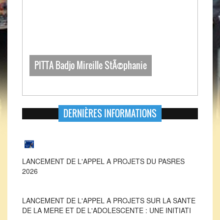
PITTA Badjo Mireille StÃ©phanie
DERNIÈRES INFORMATIONS
LANCEMENT DE L'APPEL A PROJETS DU PASRES
2026
LANCEMENT DE L'APPEL A PROJETS SUR LA SANTE
DE LA MERE ET DE L'ADOLESCENTE : UNE INITIATI