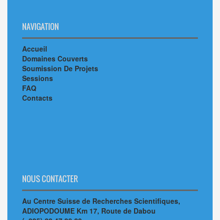
NAVIGATION
Accueil
Domaines Couverts
Soumission De Projets
Sessions
FAQ
Contacts
NOUS CONTACTER
Au Centre Suisse de Recherches Scientifiques,
ADIOPODOUME Km 17, Route de Dabou