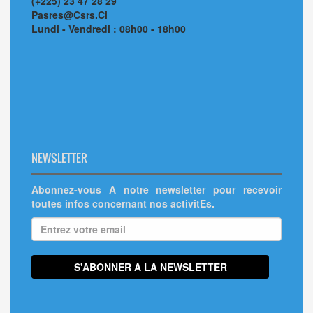
(+225) 23 47 28 29
Pasres@Csrs.Ci
Lundi - Vendredi : 08h00 - 18h00
NEWSLETTER
Abonnez-vous A notre newsletter pour recevoir
toutes infos concernant nos activitEs.