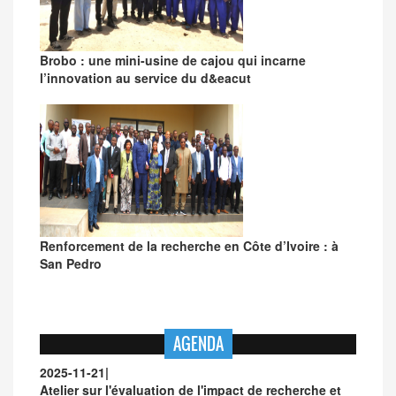
Brobo : une mini-usine de cajou qui incarne
l’innovation au service du d&eacut
Renforcement de la recherche en Côte d’Ivoire : à
San Pedro
AGENDA
2025-11-21
|
Atelier sur l'évaluation de l'impact de recherche et