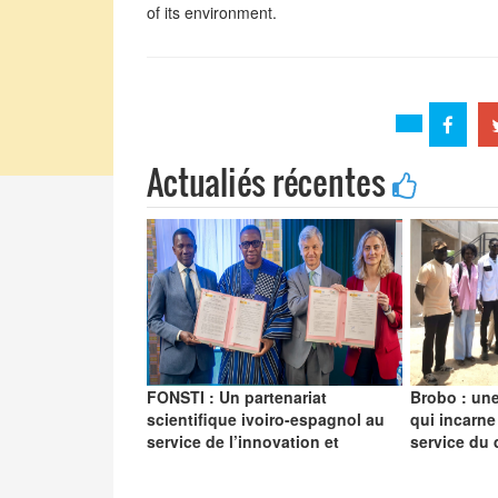
of its environment.
Actualiés récentes
FONSTI : Un partenariat
Brobo : une
scientifique ivoiro-espagnol au
qui incarne
service de l’innovation et
service du