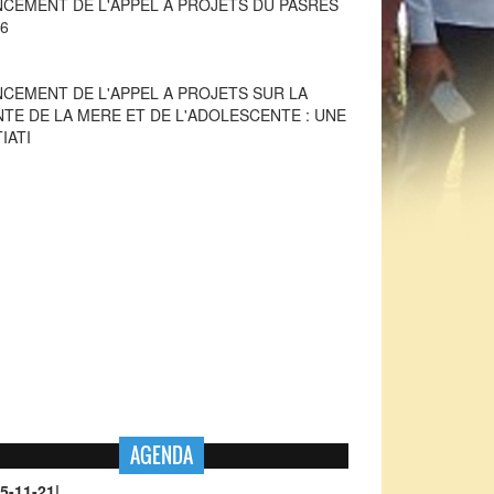
NCEMENT DE L'APPEL A PROJETS SUR LA
NTE DE LA MERE ET DE L'ADOLESCENTE : UNE
TIATI
AGENDA
5-11-21
|