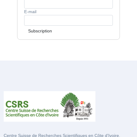
E-mail
Subscription
Centre Suisse de Recherches Scientifiques en Côte d'Ivoire.