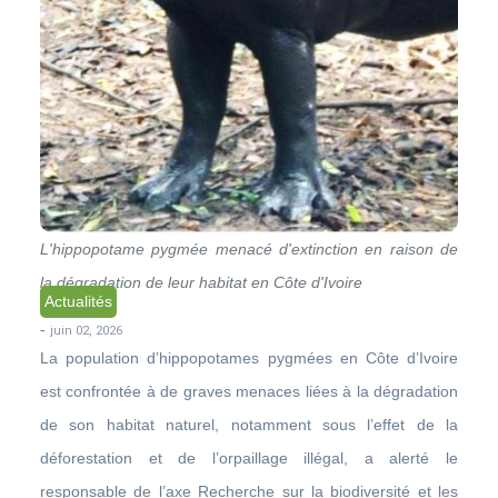
L'hippopotame pygmée menacé d'extinction en raison de
la dégradation de leur habitat en Côte d'Ivoire
Actualités
-
juin 02, 2026
La population d’hippopotames pygmées en Côte d’Ivoire
est confrontée à de graves menaces liées à la dégradation
de son habitat naturel, notamment sous l’effet de la
déforestation et de l’orpaillage illégal, a alerté le
responsable de l’axe Recherche sur la biodiversité et les