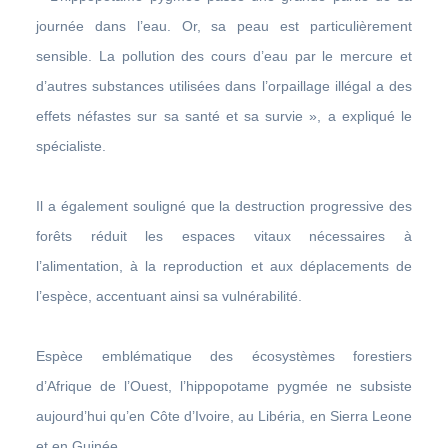
journée dans l’eau. Or, sa peau est particulièrement
sensible. La pollution des cours d’eau par le mercure et
d’autres substances utilisées dans l’orpaillage illégal a des
effets néfastes sur sa santé et sa survie », a expliqué le
spécialiste.
Il a également souligné que la destruction progressive des
forêts réduit les espaces vitaux nécessaires à
l’alimentation, à la reproduction et aux déplacements de
l’espèce, accentuant ainsi sa vulnérabilité.
Espèce emblématique des écosystèmes forestiers
d’Afrique de l’Ouest, l’hippopotame pygmée ne subsiste
aujourd’hui qu’en Côte d’Ivoire, au Libéria, en Sierra Leone
et en Guinée.