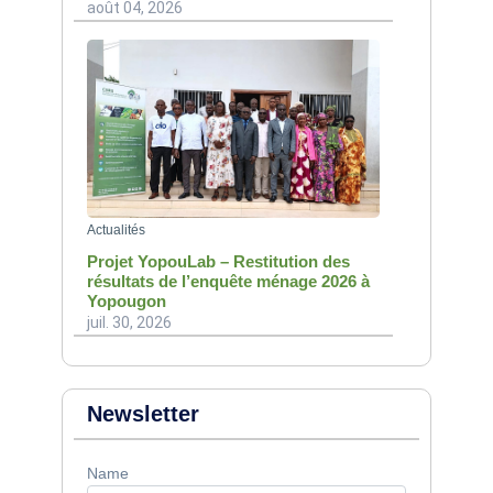
août 04, 2026
Actualités
Projet YopouLab – Restitution des
résultats de l’enquête ménage 2026 à
Yopougon
juil. 30, 2026
Newsletter
Name