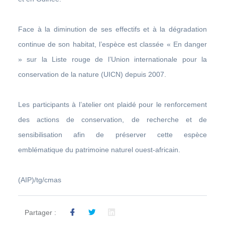
Face à la diminution de ses effectifs et à la dégradation
continue de son habitat, l’espèce est classée « En danger
» sur la Liste rouge de l’Union internationale pour la
conservation de la nature (UICN) depuis 2007.
Les participants à l’atelier ont plaidé pour le renforcement
des actions de conservation, de recherche et de
sensibilisation afin de préserver cette espèce
emblématique du patrimoine naturel ouest-africain.
(AIP)/tg/cmas
Partager :