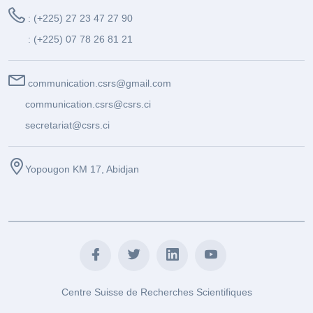
: (+225) 27 23 47 27 90
: (+225) 07 78 26 81 21
communication.csrs@gmail.com
communication.csrs@csrs.ci
secretariat@csrs.ci
Yopougon KM 17, Abidjan
Centre Suisse de Recherches Scientifiques