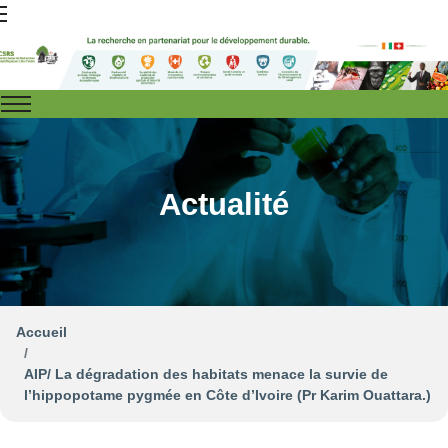
Actualité
Accueil
AIP/ La dégradation des habitats menace la survie de
l’hippopotame pygmée en Côte d’Ivoire (Pr Karim Ouattara.)