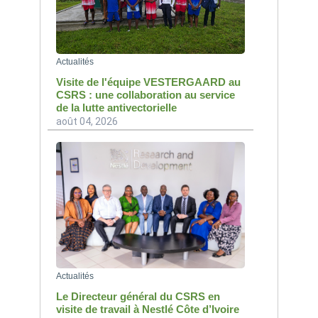
Actualités
Visite de l'équipe VESTERGAARD au
CSRS : une collaboration au service
de la lutte antivectorielle
août 04, 2026
Actualités
Le Directeur général du CSRS en
visite de travail à Nestlé Côte d’Ivoire