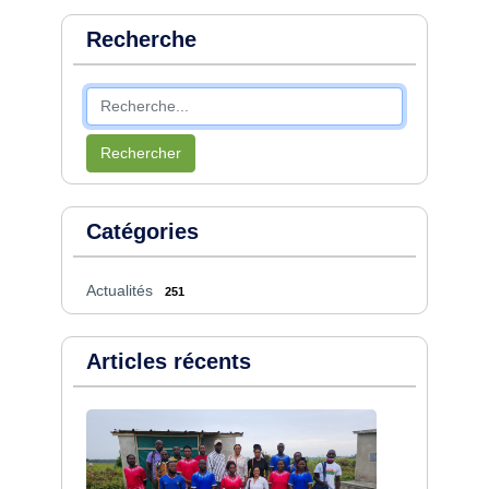
Recherche
Rechercher
Catégories
Actualités
251
Articles récents