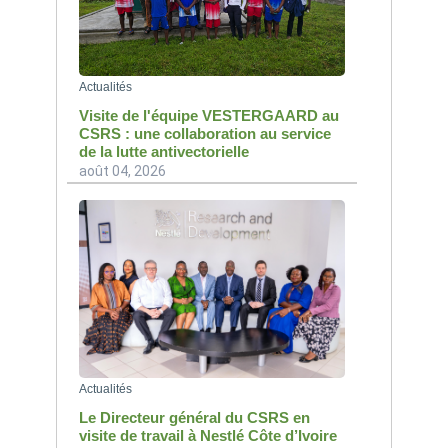
Actualités
Visite de l'équipe VESTERGAARD au
CSRS : une collaboration au service
de la lutte antivectorielle
août 04, 2026
Actualités
Le Directeur général du CSRS en
visite de travail à Nestlé Côte d’Ivoire