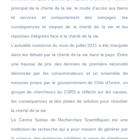
principal de la cherté de la vie, le mode d’accès aux biens
et services et comportement des ménages, les
conséquences et risques de la cherté de la vie et les
réponses intégrées face à la cherté de la vie.
L’actualité ivoirienne du mois de juillet 2021 a été marquée
dans les débats par la cherté de la vie dans le pays. Entre
une hausse de prix des denrées de première nécessité
dénoncée par les consommateurs et un ensemble de
mesures prises par le gouvernement de Côte d’Ivoire, un
groupe de chercheurs du CSRS a réfléchi sur les causes,
les conséquences et des pistes de solution pour résorber
la cherté de la vie.
Le Centre Suisse de Recherches Scientifiques est une
institution de recherche qui a pour mission de générer par
la science, des évidences crédibles et servir de plateforme