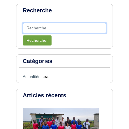
Recherche
Rechercher
Catégories
Actualités
251
Articles récents