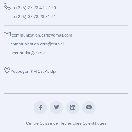
: (+225) 27 23 47 27 90
: (+225) 07 78 26 81 21
communication.csrs@gmail.com
communication.csrs@csrs.ci
secretariat@csrs.ci
Yopougon KM 17, Abidjan
Centre Suisse de Recherches Scientifiques