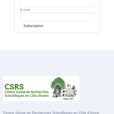
E-mail
Subscription
Centre Suisse de Recherches Scientifiques en Côte d'Ivoire.