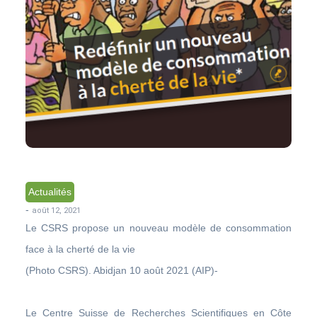
Actualités
-
août 12, 2021
Le CSRS propose un nouveau modèle de consommation
face à la cherté de la vie
(Photo CSRS). Abidjan 10 août 2021 (AIP)-
Le Centre Suisse de Recherches Scientifiques en Côte