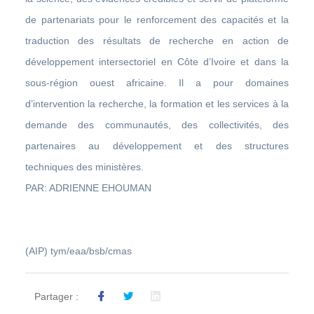
de partenariats pour le renforcement des capacités et la
traduction des résultats de recherche en action de
développement intersectoriel en Côte d’Ivoire et dans la
sous-région ouest africaine. Il a pour domaines
d’intervention la recherche, la formation et les services à la
demande des communautés, des collectivités, des
partenaires au développement et des structures
techniques des ministères.
PAR: ADRIENNE EHOUMAN
(AIP) tym/eaa/bsb/cmas
Partager :