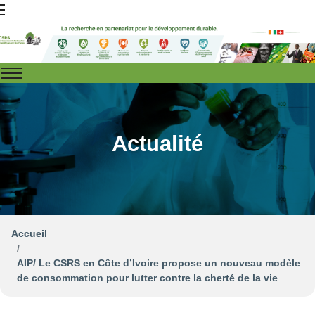
Actualité
Accueil
AIP/ Le CSRS en Côte d’Ivoire propose un nouveau modèle
de consommation pour lutter contre la cherté de la vie