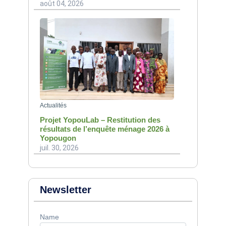
août 04, 2026
Actualités
Projet YopouLab – Restitution des
résultats de l’enquête ménage 2026 à
Yopougon
juil. 30, 2026
Newsletter
Name