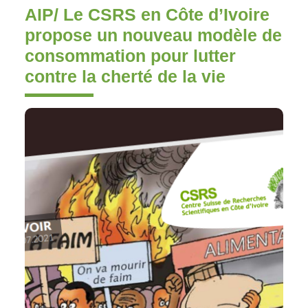
AIP/ Le CSRS en Côte d’Ivoire
propose un nouveau modèle de
consommation pour lutter
contre la cherté de la vie