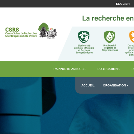
ENGLISH
RAPPORTS ANNUELS
PUBLICATIONS
L
ACCUEIL
ORGANISATION