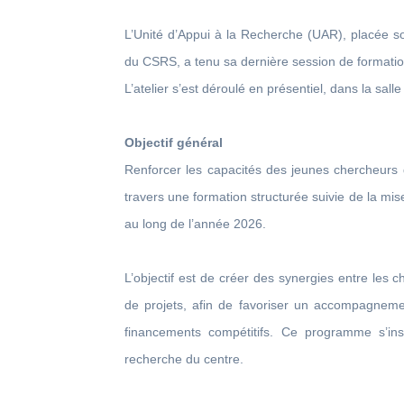
L’Unité d’Appui à la Recherche (UAR), placée 
du CSRS, a tenu sa dernière session de formati
L’atelier s’est déroulé en présentiel, dans la sa
Objectif général
Renforcer les capacités des jeunes chercheurs 
travers une formation structurée suivie de la m
au long de l’année 2026.
L’objectif est de créer des synergies entre les
de projets, afin de favoriser un accompagnemen
financements compétitifs. Ce programme s’ins
recherche du centre.