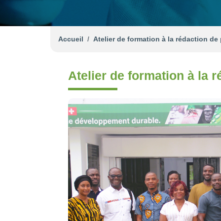
Accueil
Atelier de formation à la rédaction de
Atelier de formation à la 