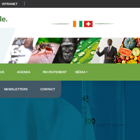
|
INTRANET
US
AGENDA
RECRUTEMENT
MÉDIA
NEWSLETTERS
CONTACT