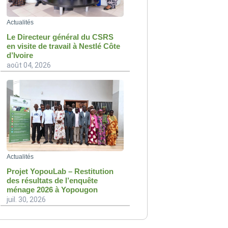
Actualités
Le Directeur général du CSRS
en visite de travail à Nestlé Côte
d’Ivoire
août 04, 2026
Actualités
Projet YopouLab – Restitution
des résultats de l’enquête
ménage 2026 à Yopougon
juil. 30, 2026