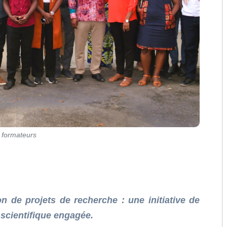
s formateurs
n de projets de recherche : une initiative de
 scientifique engagée.