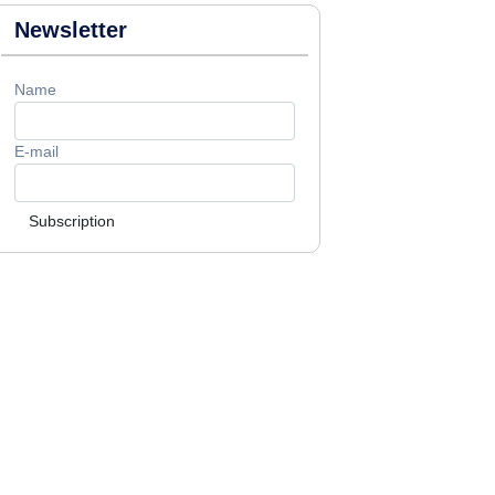
Newsletter
Name
E-mail
Subscription