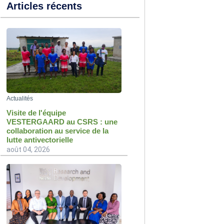
Articles récents
Actualités
Visite de l'équipe
VESTERGAARD au CSRS : une
collaboration au service de la
lutte antivectorielle
août 04, 2026