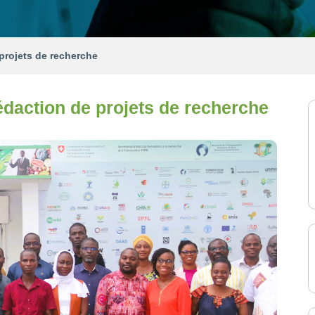
 projets de recherche
rédaction de projets de recherche