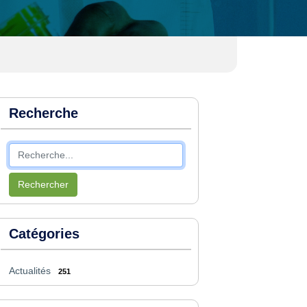
Recherche
Rechercher
Catégories
Actualités
251