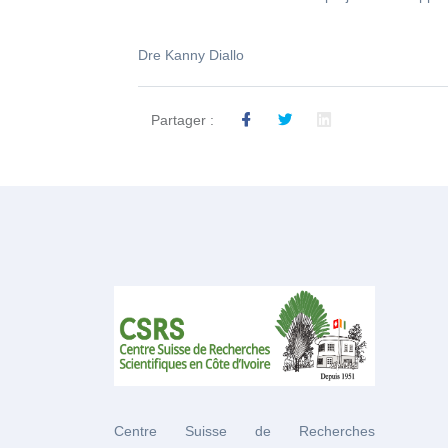
Dre Kanny Diallo
Partager :
Centre Suisse de Recherches