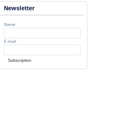
Newsletter
Name
E-mail
Subscription