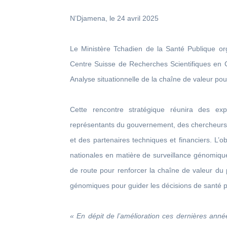
N’Djamena, le 24 avril 2025
Le Ministère Tchadien de la Santé Publique or
Centre Suisse de Recherches Scientifiques en Côte
Analyse situationnelle de la chaîne de valeur po
Cette rencontre stratégique réunira des exp
représentants du gouvernement, des chercheurs, 
et des partenaires techniques et financiers. L’ob
nationales en matière de surveillance génomique,
de route pour renforcer la chaîne de valeur du 
génomiques pour guider les décisions de santé p
« En dépit de l’amélioration ces dernières année