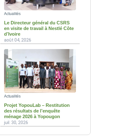
Actualités
Le Directeur général du CSRS
en visite de travail à Nestlé Côte
d’Ivoire
août 04, 2026
Actualités
Projet YopouLab – Restitution
des résultats de l’enquête
ménage 2026 à Yopougon
juil. 30, 2026