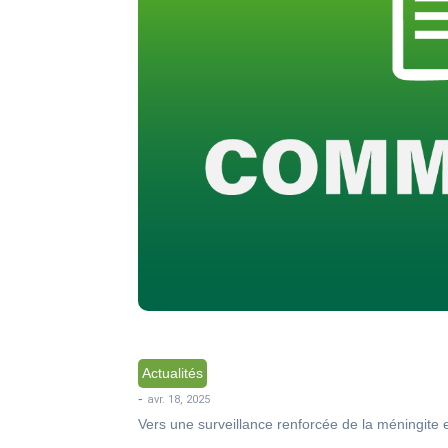
Actualités
-
avr. 18, 2025
Vers une surveillance renforcée de la méningite