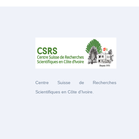
Centre Suisse de Recherches
Scientifiques en Côte d'Ivoire.