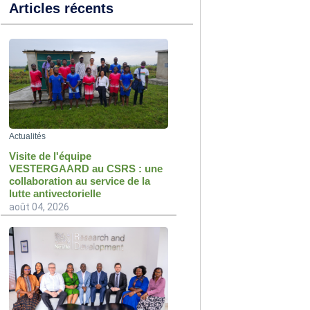
Articles récents
Actualités
Visite de l'équipe
VESTERGAARD au CSRS : une
collaboration au service de la
lutte antivectorielle
août 04, 2026