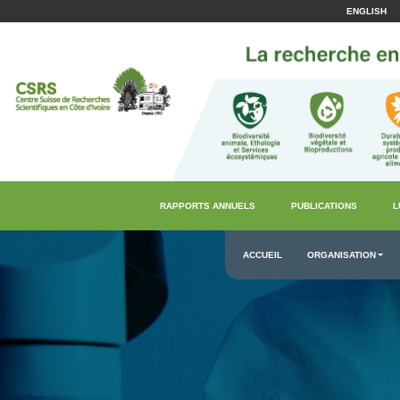
ENGLISH
RAPPORTS ANNUELS
PUBLICATIONS
L
ACCUEIL
ORGANISATION