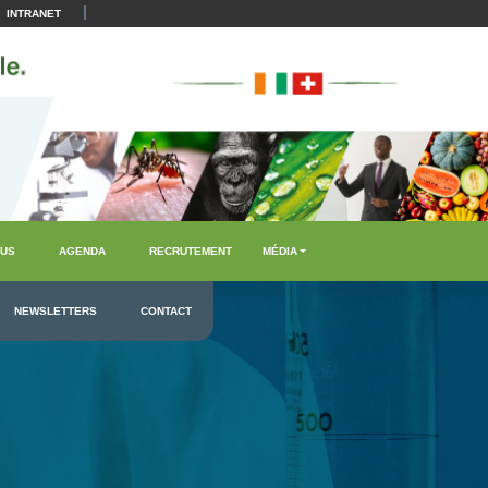
|
INTRANET
US
AGENDA
RECRUTEMENT
MÉDIA
NEWSLETTERS
CONTACT