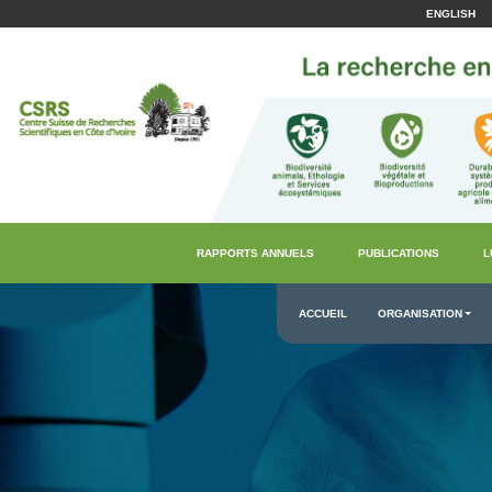
ENGLISH
RAPPORTS ANNUELS
PUBLICATIONS
L
ACCUEIL
ORGANISATION