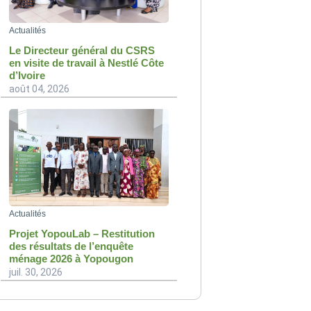
Actualités
Le Directeur général du CSRS
en visite de travail à Nestlé Côte
d’Ivoire
août 04, 2026
Actualités
Projet YopouLab – Restitution
des résultats de l’enquête
ménage 2026 à Yopougon
juil. 30, 2026