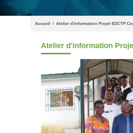
Accueil
Atelier d'information Projet EDCTP C
Atelier d'information Pr