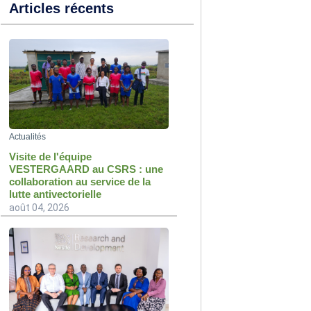
Articles récents
Actualités
Visite de l'équipe
VESTERGAARD au CSRS : une
collaboration au service de la
lutte antivectorielle
août 04, 2026