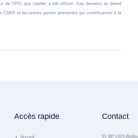
 de l’IPCI que l’atelier a été clôturé. Ces derniers se disent
, le CSRS et les autres parties prenantes qui contribueront à la
Accès rapide
Contact
01 BP 1303 Abidja
Accueil