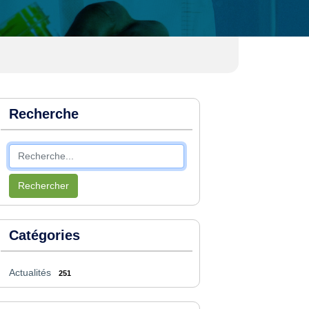
Recherche
Rechercher
Catégories
Actualités
251