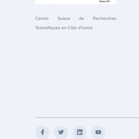
Centre Suisse de Recherches
Scientifiques en Côte d'Ivoire.