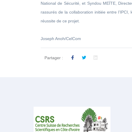
National de Sécurité, et Syndou MEÏTE, Directeur
rassurés de la collaboration initiée entre l’IPCI
réussite de ce projet.
Joseph Anoh/CelCom
Partager :