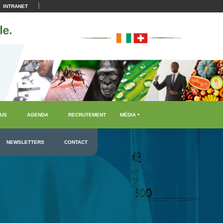
|
INTRANET
US
AGENDA
RECRUTEMENT
MÉDIA
NEWSLETTERS
CONTACT