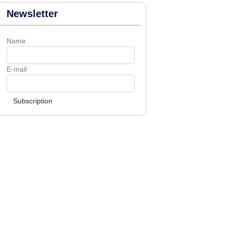
Newsletter
Name
E-mail
Subscription