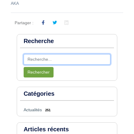
AKA
Partager :
Recherche
Rechercher
Catégories
Actualités
251
Articles récents