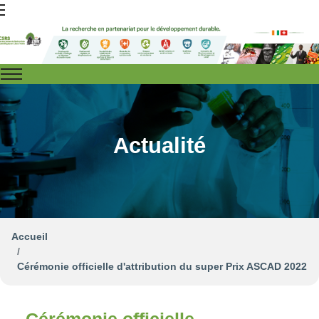
Actualité
Accueil
Cérémonie officielle d'attribution du super Prix ASCAD 2022
Cérémonie officielle