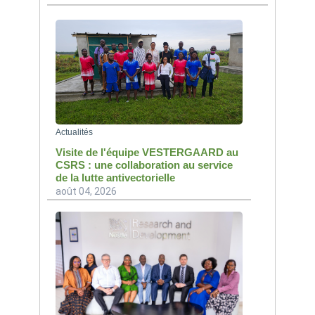
Actualités
Visite de l'équipe VESTERGAARD au
CSRS : une collaboration au service
de la lutte antivectorielle
août 04, 2026