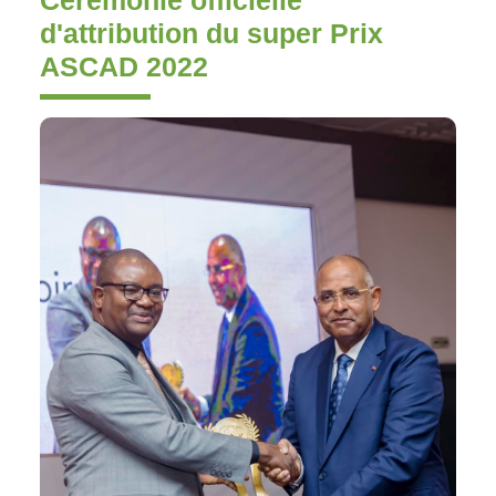
d'attribution du super Prix
ASCAD 2022