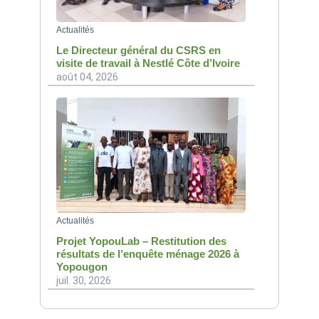
Actualités
Le Directeur général du CSRS en
visite de travail à Nestlé Côte d’Ivoire
août 04, 2026
Actualités
Projet YopouLab – Restitution des
résultats de l’enquête ménage 2026 à
Yopougon
juil. 30, 2026