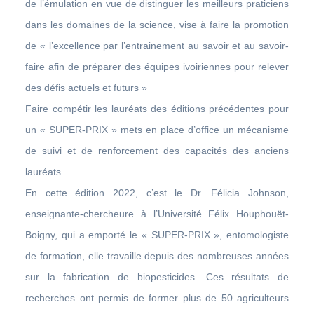
de l’émulation en vue de distinguer les meilleurs praticiens
dans les domaines de la science, vise à faire la promotion
de « l’excellence par l’entrainement au savoir et au savoir-
faire afin de préparer des équipes ivoiriennes pour relever
des défis actuels et futurs »
Faire compétir les lauréats des éditions précédentes pour
un « SUPER-PRIX » mets en place d’office un mécanisme
de suivi et de renforcement des capacités des anciens
lauréats.
En cette édition 2022, c’est le Dr. Félicia Johnson,
enseignante-chercheure à l’Université Félix Houphouët-
Boigny, qui a emporté le « SUPER-PRIX », entomologiste
de formation, elle travaille depuis des nombreuses années
sur la fabrication de biopesticides. Ces résultats de
recherches ont permis de former plus de 50 agriculteurs