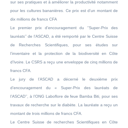
sur ses pratiques et à améliorer la productivité notamment
pour les cultures bananières. Ce prix est d’un montant de
dix millions de francs CFA
Le premier prix d’encouragement du ‘’Super-Prix des
lauréats’’ de l’ASCAD, a été remporté par le Centre Suisse
de Recherches Scientifiques, pour ses études sur
l’inventaire et la protection de la biodiversité en Côte
d’Ivoire. Le CSRS a reçu une enveloppe de cinq millions de
francs CFA.
Le jury de l’ASCAD a décerné le deuxième prix
d’encouragement du « Super-Prix des lauréats de
l’ASCAD’’, à l’ONG Laboflore de feue Bamba Biti, pour ses
travaux de recherche sur le diabète. La lauréate a reçu un
montant de trois millions de francs CFA.
Le Centre Suisse de recherches Scientifiques en Côte