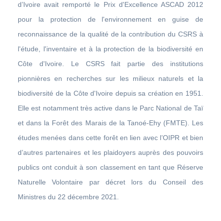
d’Ivoire avait remporté le Prix d'Excellence ASCAD 2012
pour la protection de l'environnement en guise de
reconnaissance de la qualité de la contribution du CSRS à
l'étude, l'inventaire et à la protection de la biodiversité en
Côte d'Ivoire. Le CSRS fait partie des institutions
pionnières en recherches sur les milieux naturels et la
biodiversité de la Côte d'Ivoire depuis sa création en 1951.
Elle est notamment très active dans le Parc National de Taï
et dans la Forêt des Marais de la Tanoé-Ehy (FMTE). Les
études menées dans cette forêt en lien avec l’OIPR et bien
d’autres partenaires et les plaidoyers auprès des pouvoirs
publics ont conduit à son classement en tant que Réserve
Naturelle Volontaire par décret lors du Conseil des
Ministres du 22 décembre 2021.