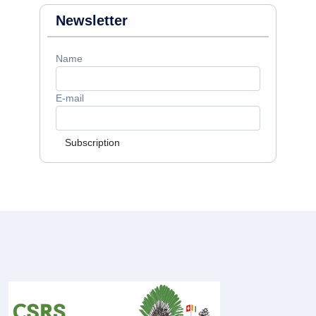
Newsletter
Name
E-mail
Subscription