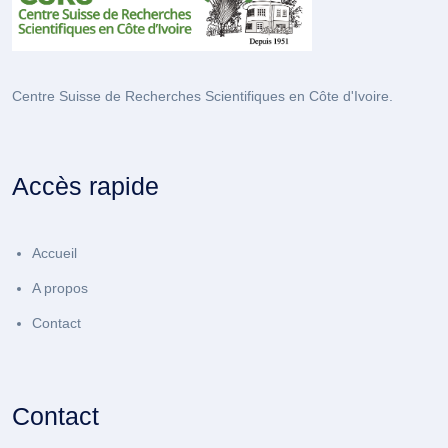
Centre Suisse de Recherches Scientifiques en Côte d'Ivoire.
Accès rapide
Accueil
A propos
Contact
Contact