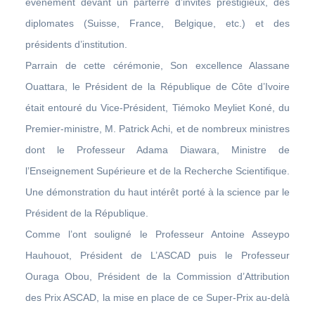
événement devant un parterre d’invités prestigieux, des
diplomates (Suisse, France, Belgique, etc.) et des
présidents d’institution.
Parrain de cette cérémonie, Son excellence Alassane
Ouattara, le Président de la République de Côte d’Ivoire
était entouré du Vice-Président, Tiémoko Meyliet Koné, du
Premier-ministre, M. Patrick Achi, et de nombreux ministres
dont le Professeur Adama Diawara, Ministre de
l’Enseignement Supérieure et de la Recherche Scientifique.
Une démonstration du haut intérêt porté à la science par le
Président de la République.
Comme l’ont souligné le Professeur Antoine Asseypo
Hauhouot, Président de L’ASCAD puis le Professeur
Ouraga Obou, Président de la Commission d’Attribution
des Prix ASCAD, la mise en place de ce Super-Prix au-delà