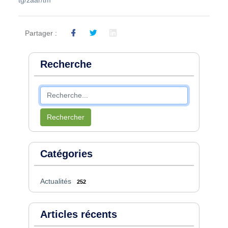
Partager :
Recherche
Rechercher
Catégories
Actualités
252
Articles récents