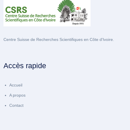
Centre Suisse de Recherches Scientifiques en Côte d'Ivoire.
Accès rapide
Accueil
A propos
Contact