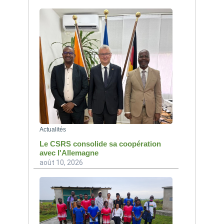
Actualités
Le CSRS consolide sa coopération
avec l'Allemagne
août 10, 2026