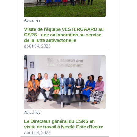
Actualités
Visite de l'équipe VESTERGAARD au
CSRS : une collaboration au service
de la lutte antivectorielle
août 04, 2026
Actualités
Le Directeur général du CSRS en
visite de travail à Nestlé Côte d’Ivoire
août 04, 2026