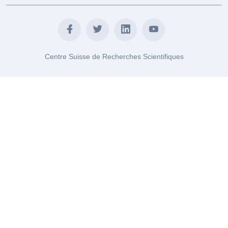
Centre Suisse de Recherches Scientifiques