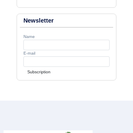
Newsletter
Name
E-mail
Subscription