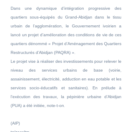
Dans une dynamique d’intégration progressive des
quartiers sous-équipés du Grand-Abidjan dans le tissu
urbain de l’agglomération, le Gouvernement ivoirien a
lancé un projet d’amélioration des conditions de vie de ces
quartiers dénommé « Projet d’Aménagement des Quartiers
Restructurés d’Abidjan (PAQRA) ».
Le projet vise à réaliser des investissements pour relever le
niveau des services urbains de base (voirie,
assainissement, électricité, adduction en eau potable et les
services socio-éducatifs et sanitaires). En prélude à
l’exécution des travaux, la pépinière urbaine d’Abidjan
(PUA) a été initiée, note-t-on.
(AIP)
tg/zaar/tm