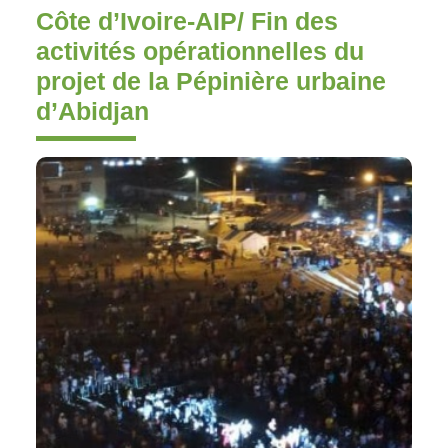
Côte d’Ivoire-AIP/ Fin des
activités opérationnelles du
projet de la Pépinière urbaine
d’Abidjan