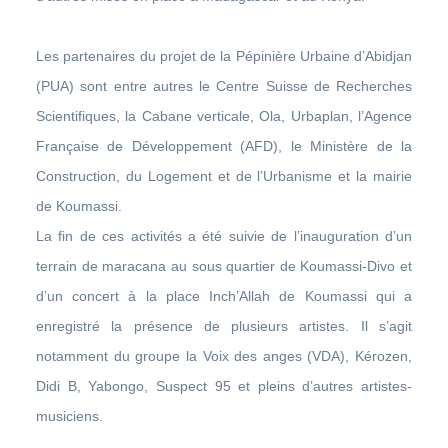
Les partenaires du projet de la Pépinière Urbaine d’Abidjan
(PUA) sont entre autres le Centre Suisse de Recherches
Scientifiques, la Cabane verticale, Ola, Urbaplan, l’Agence
Française de Développement (AFD), le Ministère de la
Construction, du Logement et de l’Urbanisme et la mairie
de Koumassi.
La fin de ces activités a été suivie de l’inauguration d’un
terrain de maracana au sous quartier de Koumassi-Divo et
d’un concert à la place Inch’Allah de Koumassi qui a
enregistré la présence de plusieurs artistes. Il s’agit
notamment du groupe la Voix des anges (VDA), Kérozen,
Didi B, Yabongo, Suspect 95 et pleins d’autres artistes-
musiciens.