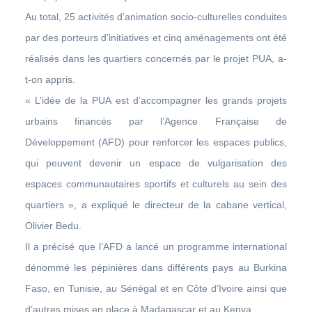
Au total, 25 activités d’animation socio-culturelles conduites
par des porteurs d’initiatives et cinq aménagements ont été
réalisés dans les quartiers concernés par le projet PUA, a-
t-on appris.
« L’idée de la PUA est d’accompagner les grands projets
urbains financés par l’Agence Française de
Développement (AFD) pour renforcer les espaces publics,
qui peuvent devenir un espace de vulgarisation des
espaces communautaires sportifs et culturels au sein des
quartiers », a expliqué le directeur de la cabane vertical,
Olivier Bedu.
Il a précisé que l’AFD a lancé un programme international
dénommé les pépinières dans différents pays au Burkina
Faso, en Tunisie, au Sénégal et en Côte d’Ivoire ainsi que
d’autres mises en place à Madagascar et au Kenya.