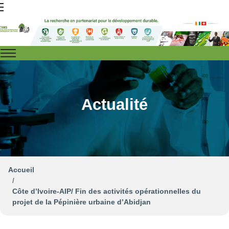
Actualité
Accueil
Côte d’Ivoire-AIP/ Fin des activités opérationnelles du
projet de la Pépinière urbaine d’Abidjan