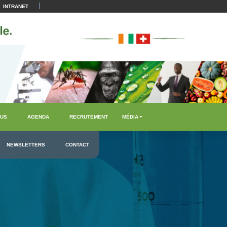
|
INTRANET
US
AGENDA
RECRUTEMENT
MÉDIA
NEWSLETTERS
CONTACT