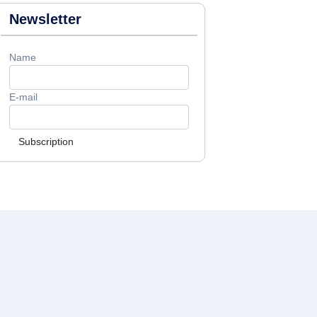
Newsletter
Name
E-mail
Subscription