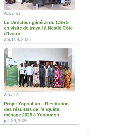
Actualités
Le Directeur général du CSRS
en visite de travail à Nestlé Côte
d’Ivoire
août 04, 2026
Actualités
Projet YopouLab – Restitution
des résultats de l’enquête
ménage 2026 à Yopougon
juil. 30, 2026