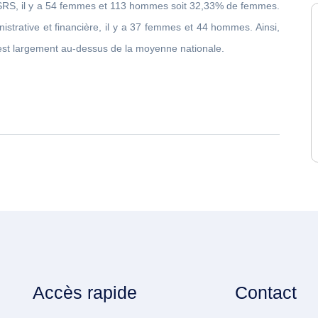
CSRS, il y a 54 femmes et 113 hommes soit 32,33% de femmes.
istrative et financière, il y a 37 femmes et 44 hommes. Ainsi,
 est largement au-dessus de la moyenne nationale.
Accès rapide
Contact