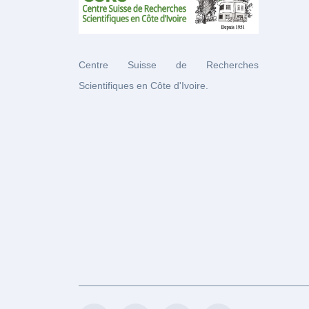
Centre Suisse de Recherches
Scientifiques en Côte d'Ivoire.