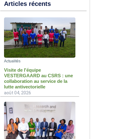
Articles récents
Actualités
Visite de l'équipe
VESTERGAARD au CSRS : une
collaboration au service de la
lutte antivectorielle
août 04, 2026