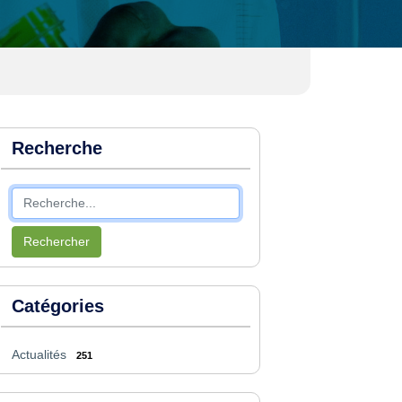
Recherche
Rechercher
Catégories
Actualités
251