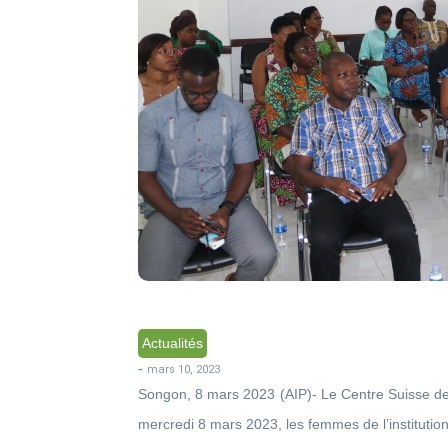
Actualités
-
mars 10, 2023
Songon, 8 mars 2023 (AIP)- Le Centre Suisse de 
mercredi 8 mars 2023, les femmes de l’instituti