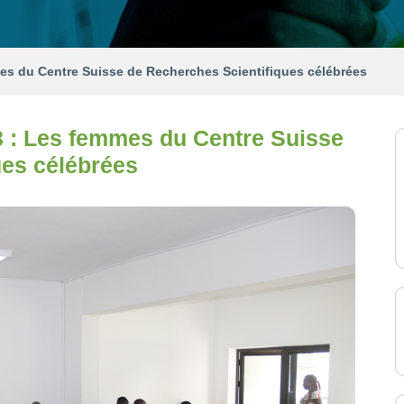
mmes du Centre Suisse de Recherches Scientifiques célébrées
23 : Les femmes du Centre Suisse
ues célébrées