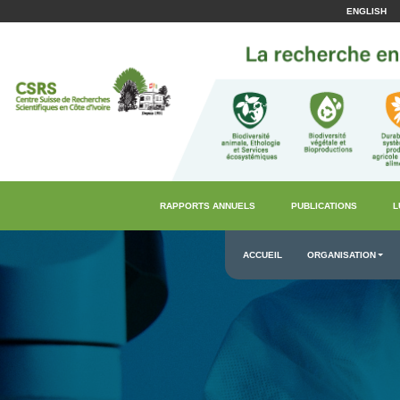
ENGLISH
RAPPORTS ANNUELS
PUBLICATIONS
L
ACCUEIL
ORGANISATION