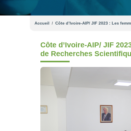
Accueil
Côte d’Ivoire-AIP/ JIF 2023 : Les fe
Côte d’Ivoire-AIP/ JIF 20
de Recherches Scientifiq