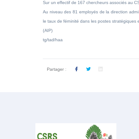
Sur un effectif de 167 chercheurs associés au 
Au niveau des 81 employés de la direction admin
le taux de féminité dans les postes stratégiques
(AIP)
tg/tad/haa
Partager :