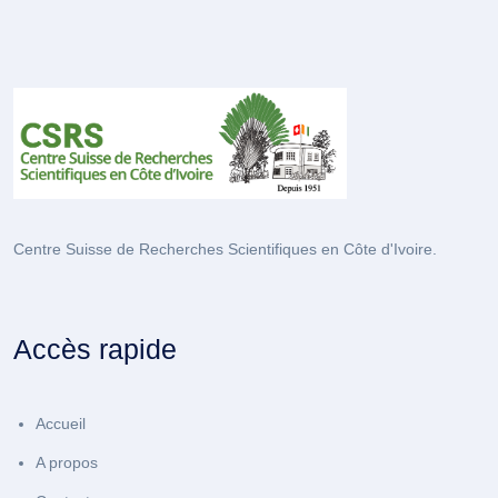
Centre Suisse de Recherches Scientifiques en Côte d'Ivoire.
Accès rapide
Accueil
A propos