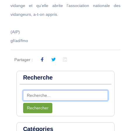
vidange et qu’elle abrite l’association nationale des
vidangeurs, a-t-on appris.
(AIP)
gf/ad/fmo
Partager :
Recherche
Rechercher
Catégories