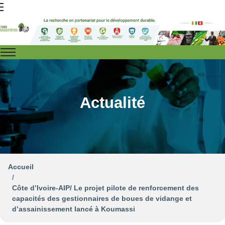
Actualité
Accueil
Côte d’Ivoire-AIP/ Le projet pilote de renforcement des
capacités des gestionnaires de boues de vidange et
d’assainissement lancé à Koumassi