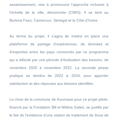
assainissement, vise à promouvoir l’approche inclusive à
l’échelle de la ville, dénommée (CWIS). Il se tient au
Burkina Faso, Cameroun, Sénégal et la Côte d’Ivoire.
Au terme du projet, il s’agira de mettre en place une
plateforme de partage d’expériences, de données et
d’expertise entre les pays concernés par ce programme
qui a débuté par une période d’évaluation des besoins, de
novembre 2020 à novembre 2022. La seconde phase
pratique se tiendra de 2022 à 2024, pour apporter
satisfaction et des réponses aux besoins identifiés.
Le choix de la commune de Koumassi pour ce projet pilote,
financé par la Fondation Bill et Mélina Gates, se justifie par
le fait de l’existence d’une station de traitement de boue de