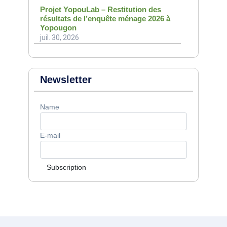
Projet YopouLab – Restitution des
résultats de l’enquête ménage 2026 à
Yopougon
juil. 30, 2026
Newsletter
Name
E-mail
Subscription