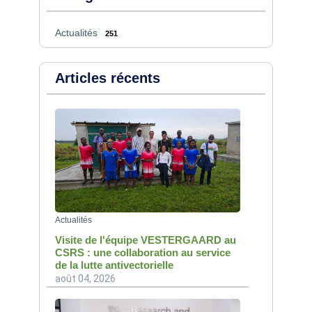
Actualités
251
Articles récents
Actualités
Visite de l'équipe VESTERGAARD au
CSRS : une collaboration au service
de la lutte antivectorielle
août 04, 2026