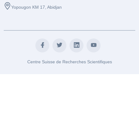
Yopougon KM 17, Abidjan
Centre Suisse de Recherches Scientifiques