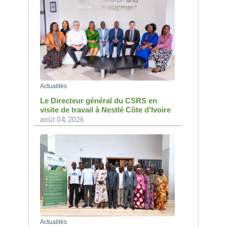
Actualités
Le Directeur général du CSRS en
visite de travail à Nestlé Côte d’Ivoire
août 04, 2026
Actualités