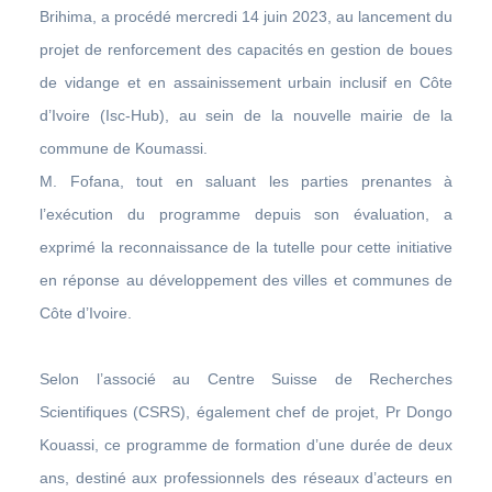
Brihima, a procédé mercredi 14 juin 2023, au lancement du
projet de renforcement des capacités en gestion de boues
de vidange et en assainissement urbain inclusif en Côte
d’Ivoire (Isc-Hub), au sein de la nouvelle mairie de la
commune de Koumassi.
M. Fofana, tout en saluant les parties prenantes à
l’exécution du programme depuis son évaluation, a
exprimé la reconnaissance de la tutelle pour cette initiative
en réponse au développement des villes et communes de
Côte d’Ivoire.
Selon l’associé au Centre Suisse de Recherches
Scientifiques (CSRS), également chef de projet, Pr Dongo
Kouassi, ce programme de formation d’une durée de deux
ans, destiné aux professionnels des réseaux d’acteurs en