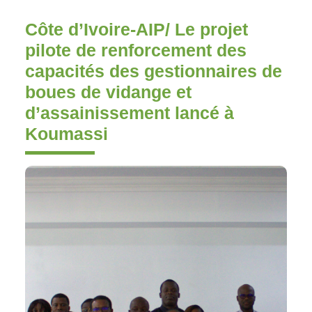
Côte d’Ivoire-AIP/ Le projet
pilote de renforcement des
capacités des gestionnaires de
boues de vidange et
d’assainissement lancé à
Koumassi