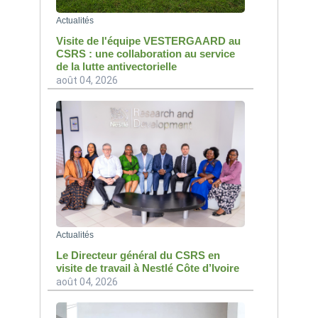
Actualités
Visite de l'équipe VESTERGAARD au
CSRS : une collaboration au service
de la lutte antivectorielle
août 04, 2026
Actualités
Le Directeur général du CSRS en
visite de travail à Nestlé Côte d’Ivoire
août 04, 2026