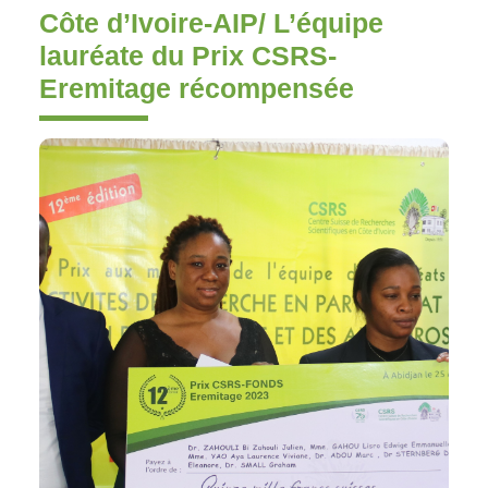
Côte d’Ivoire-AIP/ L’équipe
lauréate du Prix CSRS-
Eremitage récompensée