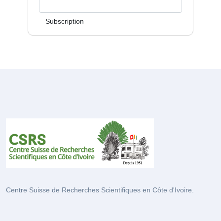
Subscription
Centre Suisse de Recherches Scientifiques en Côte d'Ivoire.