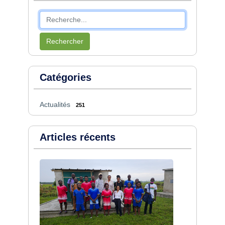
Rechercher
Catégories
Actualités
251
Articles récents