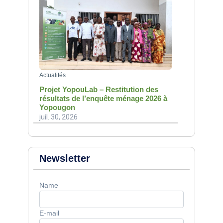
Actualités
Projet YopouLab – Restitution des
résultats de l’enquête ménage 2026 à
Yopougon
juil. 30, 2026
Newsletter
Name
E-mail