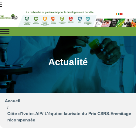
Actualité
Accueil
Côte d’Ivoire-AIP/ L’équipe lauréate du Prix CSRS-Eremitage
récompensée