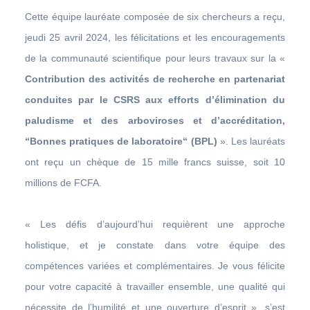
Cette équipe lauréate composée de six chercheurs a reçu,
jeudi 25 avril 2024, les félicitations et les encouragements
de la communauté scientifique pour leurs travaux sur la «
Contribution des activités de recherche en partenariat
conduites par le CSRS aux efforts d’élimination du
paludisme et des arboviroses et d’accréditation,
“Bonnes pratiques de laboratoire“ (BPL)
». Les lauréats
ont reçu un chèque de 15 mille francs suisse, soit 10
millions de FCFA.
« Les défis d’aujourd’hui requièrent une approche
holistique, et je constate dans votre équipe des
compétences variées et complémentaires. Je vous félicite
pour votre capacité à travailler ensemble, une qualité qui
nécessite de l’humilité et une ouverture d’esprit », s’est