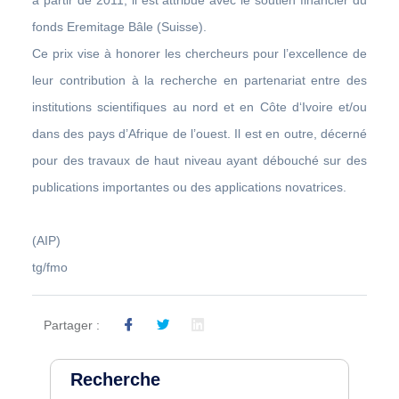
fonds Eremitage Bâle (Suisse).
Ce prix vise à honorer les chercheurs pour l’excellence de
leur contribution à la recherche en partenariat entre des
institutions scientifiques au nord et en Côte d‘Ivoire et/ou
dans des pays d’Afrique de l’ouest. Il est en outre, décerné
pour des travaux de haut niveau ayant débouché sur des
publications importantes ou des applications novatrices.
(AIP)
tg/fmo
Partager :
Recherche