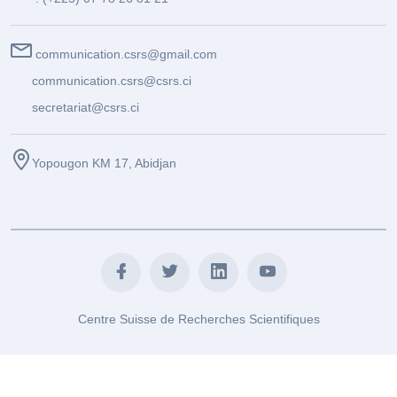
communication.csrs@gmail.com
communication.csrs@csrs.ci
secretariat@csrs.ci
Yopougon KM 17, Abidjan
Centre Suisse de Recherches Scientifiques