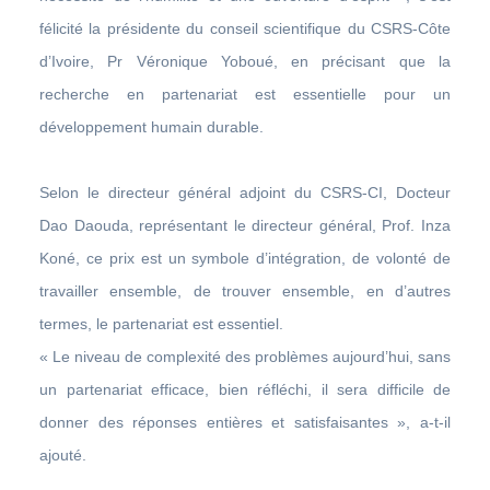
félicité la présidente du conseil scientifique du CSRS-Côte
d’Ivoire, Pr Véronique Yoboué, en précisant que la
recherche en partenariat est essentielle pour un
développement humain durable.
Selon le directeur général adjoint du CSRS-CI, Docteur
Dao Daouda, représentant le directeur général, Prof. Inza
Koné, ce prix est un symbole d’intégration, de volonté de
travailler ensemble, de trouver ensemble, en d’autres
termes, le partenariat est essentiel.
« Le niveau de complexité des problèmes aujourd’hui, sans
un partenariat efficace, bien réfléchi, il sera difficile de
donner des réponses entières et satisfaisantes », a-t-il
ajouté.