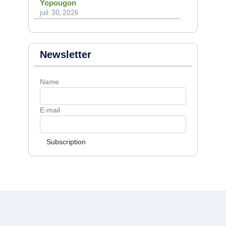
Yopougon
juil. 30, 2026
Newsletter
Name
E-mail
Subscription