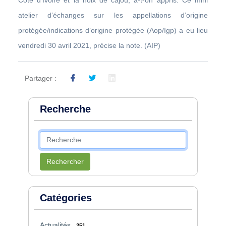
atelier d’échanges sur les appellations d’origine
protégée/indications d’origine protégée (Aop/Igp) a eu lieu
vendredi 30 avril 2021, précise la note. (AIP)
Partager :
Recherche
Rechercher
Catégories
Actualités
251