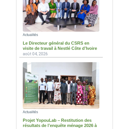
Actualités
Le Directeur général du CSRS en
visite de travail à Nestlé Côte d’Ivoire
août 04, 2026
Actualités
Projet YopouLab – Restitution des
résultats de l’enquête ménage 2026 à