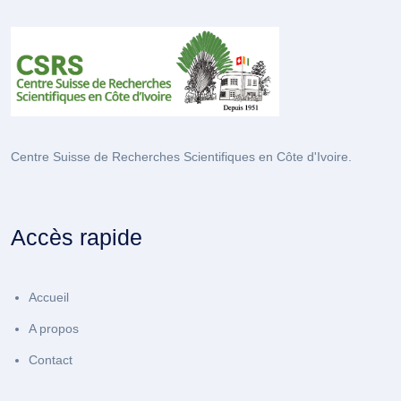
Centre Suisse de Recherches Scientifiques en Côte d'Ivoire.
Accès rapide
Accueil
A propos
Contact