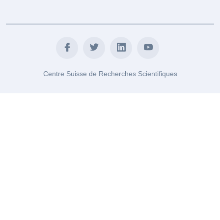
Centre Suisse de Recherches Scientifiques