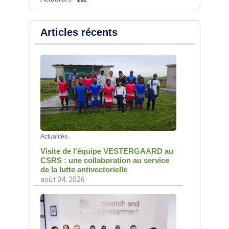
Articles récents
Actualités
Visite de l'équipe VESTERGAARD au
CSRS : une collaboration au service
de la lutte antivectorielle
août 04, 2026