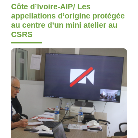
Côte d’Ivoire-AIP/ Les
appellations d’origine protégée
au centre d’un mini atelier au
CSRS