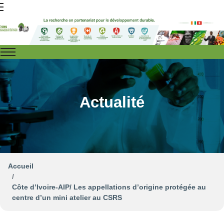
Actualité
Accueil
Côte d’Ivoire-AIP/ Les appellations d’origine protégée au
centre d’un mini atelier au CSRS