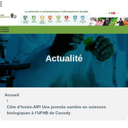
Actualité
Accueil
Côte d’Ivoire-AIP/ Une journée carrière en sciences
biologiques à l’UFHB de Cocody