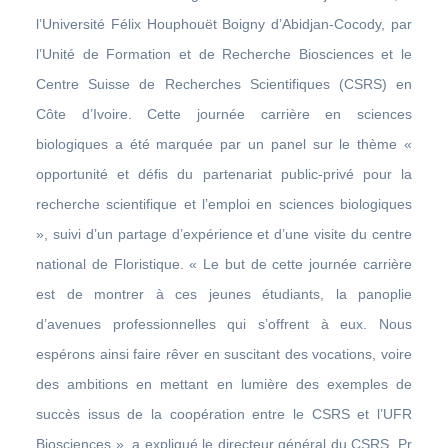
l’Université Félix Houphouët Boigny d’Abidjan-Cocody, par
l’Unité de Formation et de Recherche Biosciences et le
Centre Suisse de Recherches Scientifiques (CSRS) en
Côte d’Ivoire. Cette journée carrière en sciences
biologiques a été marquée par un panel sur le thème «
opportunité et défis du partenariat public-privé pour la
recherche scientifique et l’emploi en sciences biologiques
», suivi d’un partage d’expérience et d’une visite du centre
national de Floristique. « Le but de cette journée carrière
est de montrer à ces jeunes étudiants, la panoplie
d’avenues professionnelles qui s’offrent à eux. Nous
espérons ainsi faire rêver en suscitant des vocations, voire
des ambitions en mettant en lumière des exemples de
succès issus de la coopération entre le CSRS et l’UFR
Biosciences », a expliqué le directeur général du CSRS, Pr