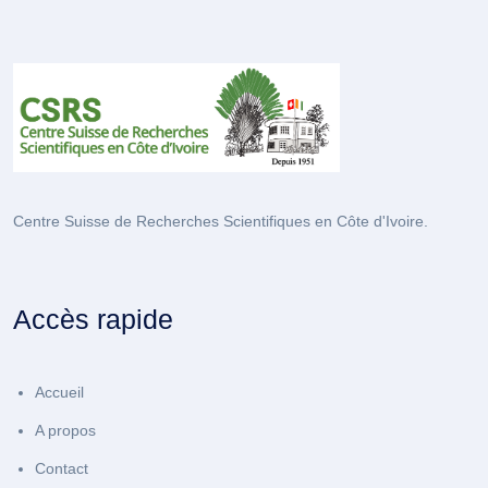
Centre Suisse de Recherches Scientifiques en Côte d'Ivoire.
Accès rapide
Accueil
A propos
Contact