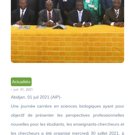
Actualités
-
juil. 01, 2021
Abidjan, 01 juil 2021 (AIP)-
Une journée carrière en sciences biologiques ayant pour
objectif de présenter les perspectives professionnelles
nouvelles pour les étudiants, les enseignants-chercheurs et
les chercheurs a été organisé mercredi 30 juillet 2021, à