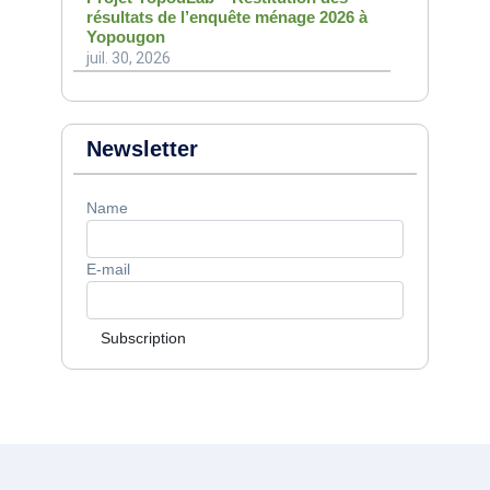
résultats de l’enquête ménage 2026 à
Yopougon
juil. 30, 2026
Newsletter
Name
E-mail
Subscription