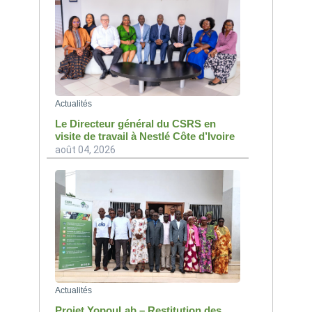
Actualités
Le Directeur général du CSRS en
visite de travail à Nestlé Côte d’Ivoire
août 04, 2026
Actualités
Projet YopouLab – Restitution des