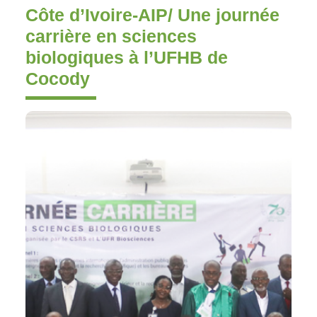
Côte d’Ivoire-AIP/ Une journée
carrière en sciences
biologiques à l’UFHB de
Cocody