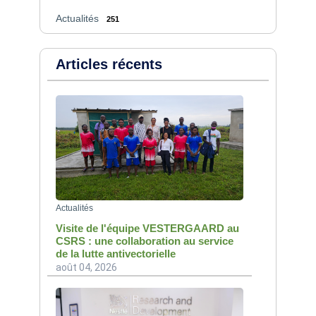
Actualités
251
Articles récents
Actualités
Visite de l'équipe VESTERGAARD au
CSRS : une collaboration au service
de la lutte antivectorielle
août 04, 2026