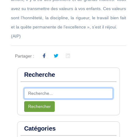
avez su transmettre des valeurs à vos enfants. Ces valeurs
sont l’honnêteté, la discipline, la rigueur, le travail bien fait
et la quête permanente de l’excellence », s’est il réjoui.
(AIP)
Partager :
Recherche
Rechercher
Catégories