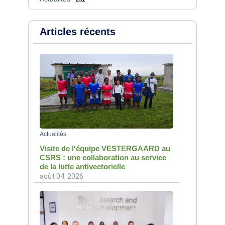
Articles récents
Actualités
Visite de l'équipe VESTERGAARD au
CSRS : une collaboration au service
de la lutte antivectorielle
août 04, 2026