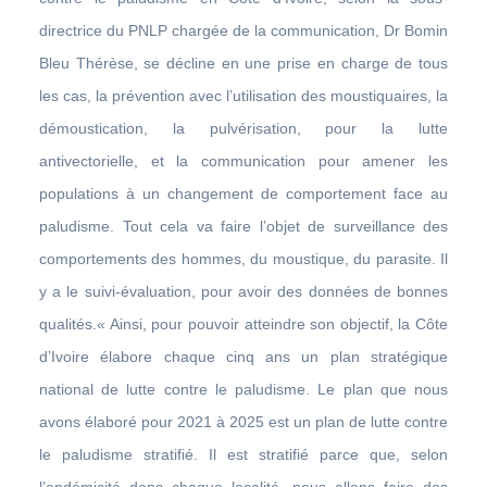
directrice du PNLP chargée de la communication, Dr Bomin
Bleu Thérèse, se décline en une prise en charge de tous
les cas, la prévention avec l’utilisation des moustiquaires, la
démoustication, la pulvérisation, pour la lutte
antivectorielle, et la communication pour amener les
populations à un changement de comportement face au
paludisme. Tout cela va faire l’objet de surveillance des
comportements des hommes, du moustique, du parasite. Il
y a le suivi-évaluation, pour avoir des données de bonnes
qualités.« Ainsi, pour pouvoir atteindre son objectif, la Côte
d’Ivoire élabore chaque cinq ans un plan stratégique
national de lutte contre le paludisme. Le plan que nous
avons élaboré pour 2021 à 2025 est un plan de lutte contre
le paludisme stratifié. Il est stratifié parce que, selon
l’endémicité dans chaque localité, nous allons faire des