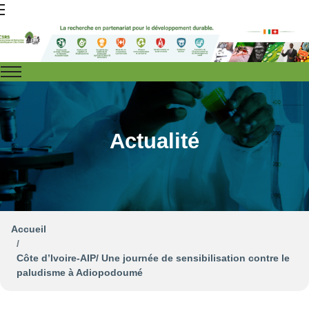
Actualité
Accueil
Côte d’Ivoire-AIP/ Une journée de sensibilisation contre le
paludisme à Adiopodoumé