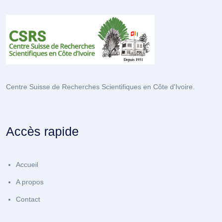
Centre Suisse de Recherches Scientifiques en Côte d'Ivoire.
Accès rapide
Accueil
A propos
Contact