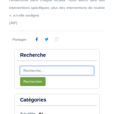
interventions spécifiques, plus des interventions de routine
», a-t-elle souligné.
(AIP)
Partager :
Recherche
Rechercher
Catégories
Actualités
251