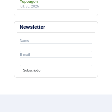
Yopougon
juil. 30, 2026
Newsletter
Name
E-mail
Subscription