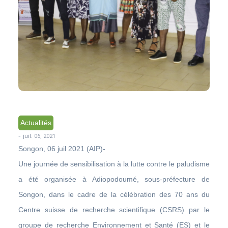
Actualités
-
juil. 06, 2021
Songon, 06 juil 2021 (AIP)-
Une journée de sensibilisation à la lutte contre le paludisme
a été organisée à Adiopodoumé, sous-préfecture de
Songon, dans le cadre de la célébration des 70 ans du
Centre suisse de recherche scientifique (CSRS) par le
groupe de recherche Environnement et Santé (ES) et le