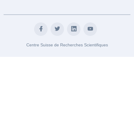
Centre Suisse de Recherches Scientifiques