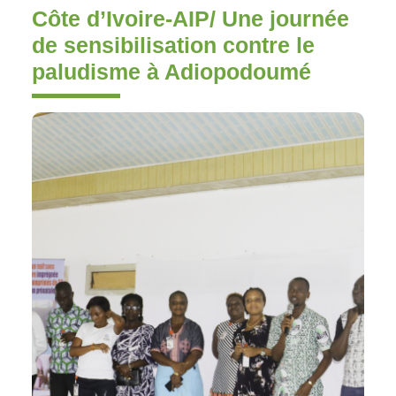
Côte d’Ivoire-AIP/ Une journée
de sensibilisation contre le
paludisme à Adiopodoumé