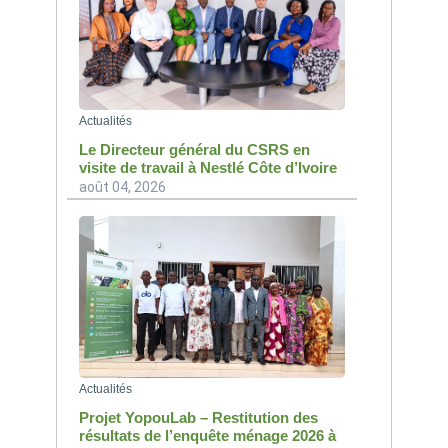
Actualités
Le Directeur général du CSRS en
visite de travail à Nestlé Côte d’Ivoire
août 04, 2026
Actualités
Projet YopouLab – Restitution des
résultats de l’enquête ménage 2026 à