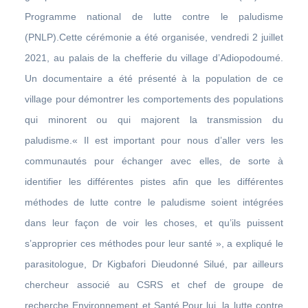
Programme national de lutte contre le paludisme
(PNLP).Cette cérémonie a été organisée, vendredi 2 juillet
2021, au palais de la chefferie du village d’Adiopodoumé.
Un documentaire a été présenté à la population de ce
village pour démontrer les comportements des populations
qui minorent ou qui majorent la transmission du
paludisme.« Il est important pour nous d’aller vers les
communautés pour échanger avec elles, de sorte à
identifier les différentes pistes afin que les différentes
méthodes de lutte contre le paludisme soient intégrées
dans leur façon de voir les choses, et qu’ils puissent
s’approprier ces méthodes pour leur santé », a expliqué le
parasitologue, Dr Kigbafori Dieudonné Silué, par ailleurs
chercheur associé au CSRS et chef de groupe de
recherche Environnement et Santé.Pour lui, la lutte contre