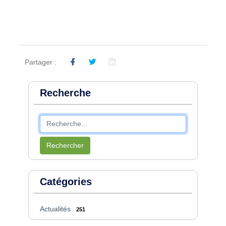
Partager :
Recherche
Rechercher
Catégories
Actualités
251