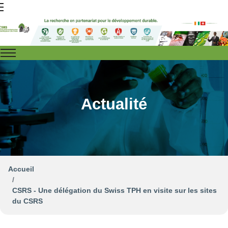
Actualité
Accueil
CSRS - Une délégation du Swiss TPH en visite sur les sites
du CSRS