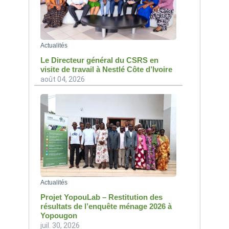
Actualités
Le Directeur général du CSRS en
visite de travail à Nestlé Côte d’Ivoire
août 04, 2026
Actualités
Projet YopouLab – Restitution des
résultats de l’enquête ménage 2026 à
Yopougon
juil. 30, 2026