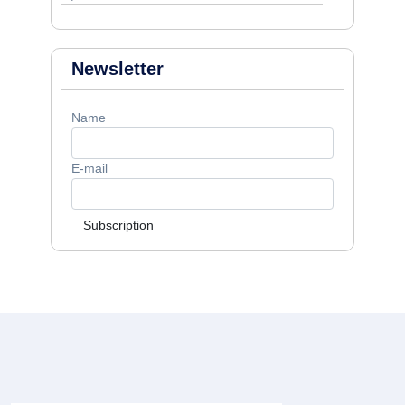
Newsletter
Name
E-mail
Subscription