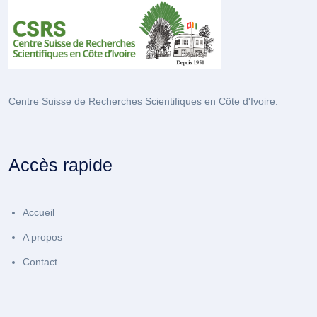
Centre Suisse de Recherches Scientifiques en Côte d'Ivoire.
Accès rapide
Accueil
A propos
Contact