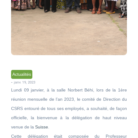
Actualités
-
janv. 19, 2023
Lundi 09 janvier, à la salle Norbert Béhi, lors de la 1ère
réunion mensuelle de l’an 2023, le comité de Direction du
CSRS entouré de tous ses employés, a souhaité, de façon
officielle, la bienvenue à la délégation de haut niveau
venue de la
Suisse
.
Cette délégation était composée du Professeur