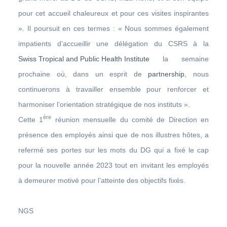
pour cet accueil chaleureux et pour ces visites inspirantes
». Il poursuit en ces termes : « Nous sommes également
impatients d’accueillir une délégation du CSRS à la
Swiss Tropical and Public Health Institute
la semaine
prochaine où, dans un esprit de
partnership
, nous
continuerons à travailler ensemble pour renforcer et
harmoniser l’orientation stratégique de nos instituts ».
ère
Cette 1
réunion mensuelle du comité de Direction en
présence des employés ainsi que de nos illustres hôtes, a
refermé ses portes sur les mots du DG qui a fixé le cap
pour la nouvelle année 2023 tout en invitant les employés
à demeurer motivé pour l’atteinte des objectifs fixés.
NGS