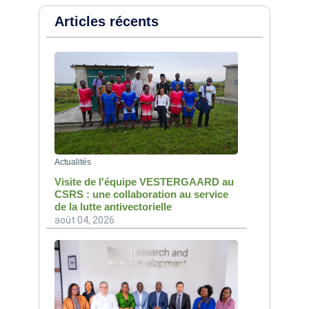
Articles récents
Actualités
Visite de l'équipe VESTERGAARD au
CSRS : une collaboration au service
de la lutte antivectorielle
août 04, 2026