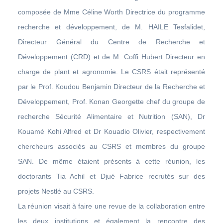
composée de Mme Céline Worth Directrice du programme
recherche et développement, de M. HAILE Tesfalidet,
Directeur Général du Centre de Recherche et
Développement (CRD) et de M. Coffi Hubert Directeur en
charge de plant et agronomie. Le CSRS était représenté
par le Prof. Koudou Benjamin Directeur de la Recherche et
Développement, Prof. Konan Georgette chef du groupe de
recherche Sécurité Alimentaire et Nutrition (SAN), Dr
Kouamé Kohi Alfred et Dr Kouadio Olivier, respectivement
chercheurs associés au CSRS et membres du groupe
SAN. De même étaient présents à cette réunion, les
doctorants Tia Achil et Djué Fabrice recrutés sur des
projets Nestlé au CSRS.
La réunion visait à faire une revue de la collaboration entre
les deux institutions et également la rencontre des