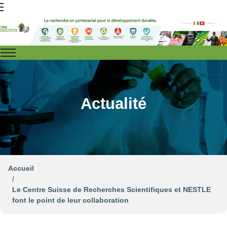
Actualité
Accueil
Le Centre Suisse de Recherches Scientifiques et NESTLE
font le point de leur collaboration