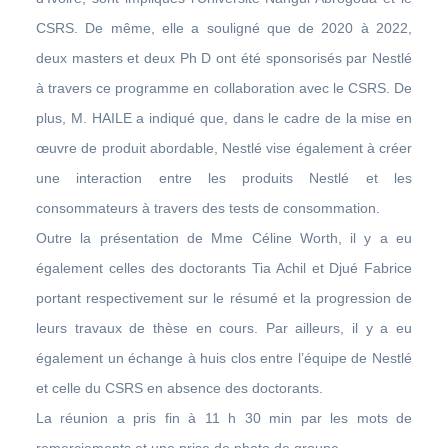
CSRS. De même, elle a souligné que de 2020 à 2022,
deux masters et deux Ph D ont été sponsorisés par Nestlé
à travers ce programme en collaboration avec le CSRS. De
plus, M. HAILE a indiqué que, dans le cadre de la mise en
œuvre de produit abordable, Nestlé vise également à créer
une interaction entre les produits Nestlé et les
consommateurs à travers des tests de consommation.
Outre la présentation de Mme Céline Worth, il y a eu
également celles des doctorants Tia Achil et Djué Fabrice
portant respectivement sur le résumé et la progression de
leurs travaux de thèse en cours. Par ailleurs, il y a eu
également un échange à huis clos entre l’équipe de Nestlé
et celle du CSRS en absence des doctorants.
La réunion a pris fin à 11 h 30 min par les mots de
remerciements et une prise de photo de groupe.