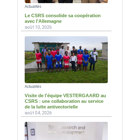
Actualités
Le CSRS consolide sa coopération
avec l'Allemagne
août 10, 2026
Actualités
Visite de l'équipe VESTERGAARD au
CSRS : une collaboration au service
de la lutte antivectorielle
août 04, 2026