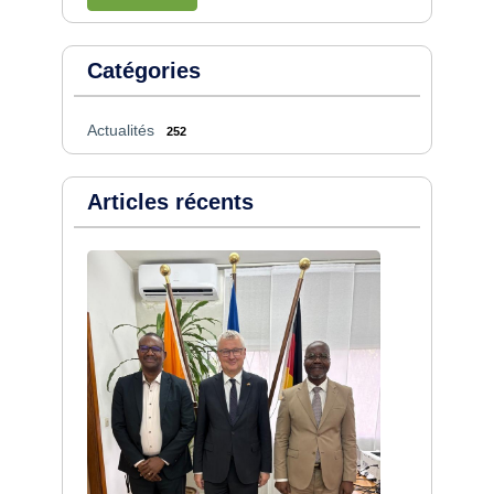
Catégories
Actualités
252
Articles récents