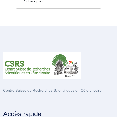
Subscription
Centre Suisse de Recherches Scientifiques en Côte d'Ivoire.
Accès rapide