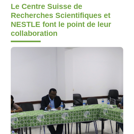
Le Centre Suisse de
Recherches Scientifiques et
NESTLE font le point de leur
collaboration