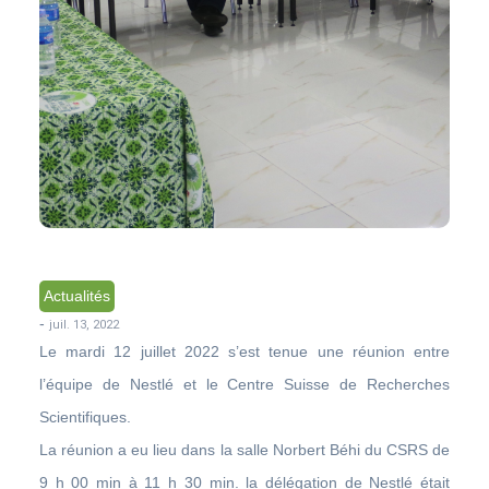
Actualités
-
juil. 13, 2022
Le mardi 12 juillet 2022 s’est tenue une réunion entre
l’équipe de Nestlé et le Centre Suisse de Recherches
Scientifiques.
La réunion a eu lieu dans la salle Norbert Béhi du CSRS de
9 h 00 min à 11 h 30 min. la délégation de Nestlé était