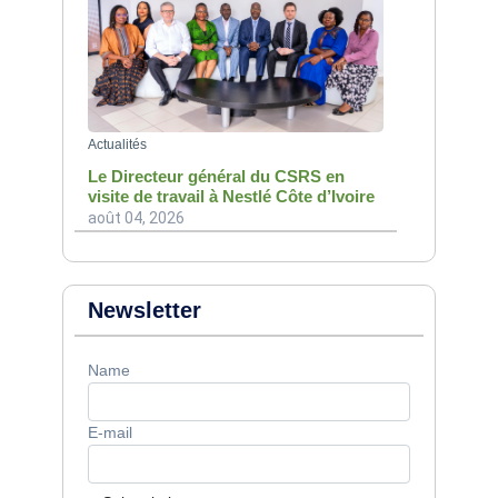
Actualités
Le Directeur général du CSRS en
visite de travail à Nestlé Côte d’Ivoire
août 04, 2026
Newsletter
Name
E-mail