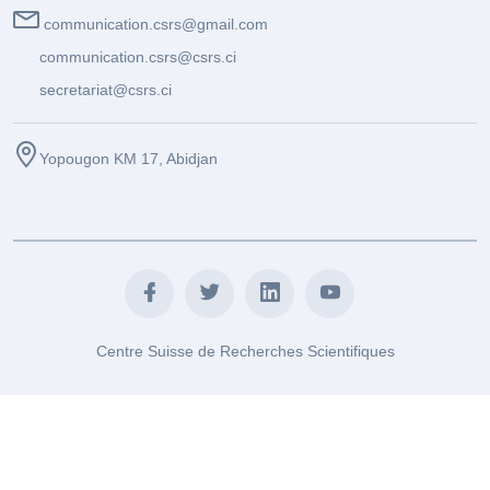
communication.csrs@gmail.com
communication.csrs@csrs.ci
secretariat@csrs.ci
Yopougon KM 17, Abidjan
Centre Suisse de Recherches Scientifiques