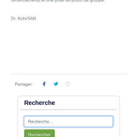
Dr. Kohi/SAN
Partager :
Recherche
Rechercher