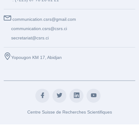
communication.csrs@gmail.com
communication.csrs@csrs.ci
secretariat@csrs.ci
Yopougon KM 17, Abidjan
Centre Suisse de Recherches Scientifiques