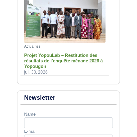
Actualités
Projet YopouLab – Restitution des
résultats de l’enquête ménage 2026 à
Yopougon
juil. 30, 2026
Newsletter
Name
E-mail