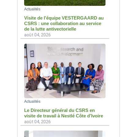
Actualités
Visite de l'équipe VESTERGAARD au
CSRS : une collaboration au service
de la lutte antivectorielle
août 04, 2026
Actualités
Le Directeur général du CSRS en
visite de travail à Nestlé Côte d’Ivoire
août 04, 2026