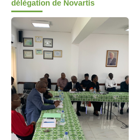
délégation de Novartis