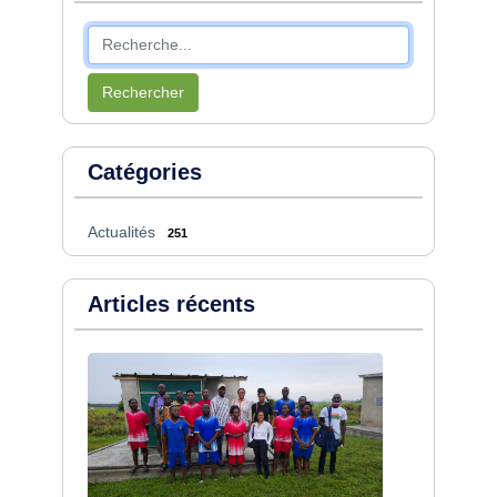
Rechercher
Catégories
Actualités
251
Articles récents