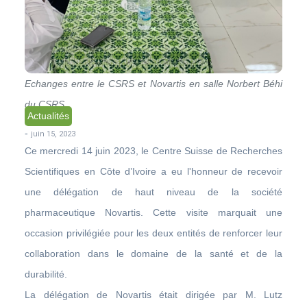
Echanges entre le CSRS et Novartis en salle Norbert Béhi
du CSRS
Actualités
-
juin 15, 2023
Ce mercredi 14 juin 2023, le Centre Suisse de Recherches
Scientifiques en Côte d’Ivoire a eu l'honneur de recevoir
une délégation de haut niveau de la société
pharmaceutique Novartis. Cette visite marquait une
occasion privilégiée pour les deux entités de renforcer leur
collaboration dans le domaine de la santé et de la
durabilité.
La délégation de Novartis était dirigée par M. Lutz