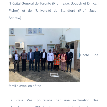
l’Hôpital Général de Toronto (Prof. Isaac Bogoch et Dr. Karl
Fisher) et de l’Université de Standford (Prof. Jason
Andrew).
Photo de
famille avec les hôtes
La visite s'est poursuivie par une exploration des