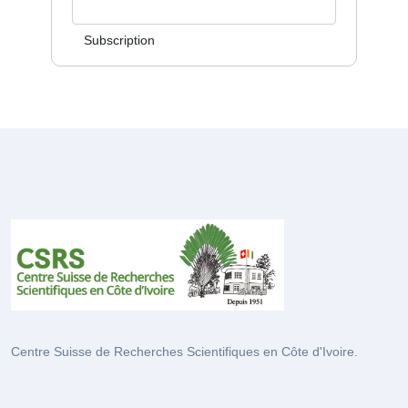
Subscription
Centre Suisse de Recherches Scientifiques en Côte d'Ivoire.