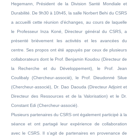
Hegemann, Président de la Division Santé Mondiale et
Durabilité. De 9h30 à 10h45, la salle Norbert Behi du CSRS
a accueilli cette réunion d'échanges, au cours de laquelle
le Professeur Inza Koné, Directeur général du CSRS, a
présenté brièvement les activités et les avancées du
centre. Ses propos ont été appuyés par ceux de plusieurs
collaborateurs dont le Prof. Benjamin Koudou (Directeur de
la Recherche et du Développement), le Prof. Jean
Coulibaly (Chercheur-associé), le Prof. Dieudonné Silue
(Chercheur-associé), Dr. Dao Daouda (Directeur Adjoint et
Directeur des Ressources et de la Valorisation) et le Dr.
Constant Edi (Chercheur-associé).
Plusieurs partenaires du CSRS ont également participé à la
séance et ont partagé leur expérience de collaboration
avec le CSRS. Il s’agit de partenaires en provenance de