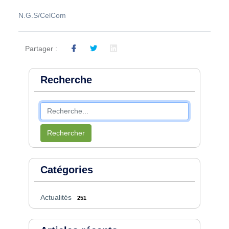
N.G.S/CelCom
Partager :
Recherche
Rechercher
Catégories
Actualités
251