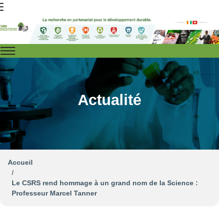
Actualité
Accueil
Le CSRS rend hommage à un grand nom de la Science :
Professeur Marcel Tanner