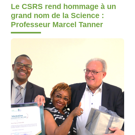
Le CSRS rend hommage à un
grand nom de la Science :
Professeur Marcel Tanner