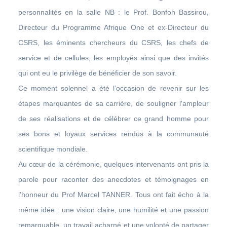
personnalités en la salle NB : le Prof. Bonfoh Bassirou,
Directeur du Programme Afrique One et ex-Directeur du
CSRS, les éminents chercheurs du CSRS, les chefs de
service et de cellules, les employés ainsi que des invités
qui ont eu le privilège de bénéficier de son savoir.
Ce moment solennel a été l’occasion de revenir sur les
étapes marquantes de sa carrière, de souligner l'ampleur
de ses réalisations et de célébrer ce grand homme pour
ses bons et loyaux services rendus à la communauté
scientifique mondiale.
Au cœur de la cérémonie, quelques intervenants ont pris la
parole pour raconter des anecdotes et témoignages en
l’honneur du Prof Marcel TANNER. Tous ont fait écho à la
même idée : une vision claire, une humilité et une passion
remarquable, un travail acharné et une volonté de partager