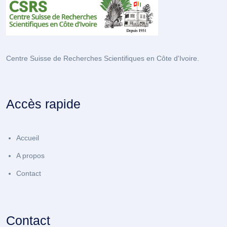
Centre Suisse de Recherches Scientifiques en Côte d'Ivoire.
Accès rapide
Accueil
A propos
Contact
Contact