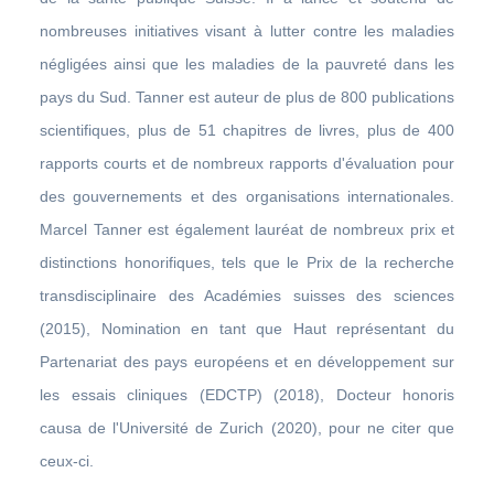
nombreuses initiatives visant à lutter contre les maladies
négligées ainsi que les maladies de la pauvreté dans les
pays du Sud. Tanner est auteur de plus de 800 publications
scientifiques, plus de 51 chapitres de livres, plus de 400
rapports courts et de nombreux rapports d'évaluation pour
des gouvernements et des organisations internationales.
Marcel Tanner est également lauréat de nombreux prix et
distinctions honorifiques, tels que le Prix de la recherche
transdisciplinaire des Académies suisses des sciences
(2015), Nomination en tant que Haut représentant du
Partenariat des pays européens et en développement sur
les essais cliniques (EDCTP) (2018), Docteur honoris
causa de l'Université de Zurich (2020), pour ne citer que
ceux-ci.