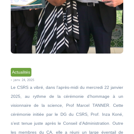
Actualités
-
janv. 24, 2025
Le CSRS a vibré, dans l’après-midi du mercredi 22 janvier
2025, au rythme de la cérémonie d’hommage à un
visionnaire de la science, Prof Marcel TANNER. Cette
cérémonie initiée par le DG du CSRS, Prof. Inza Koné,
s’est tenue juste après le Conseil d’Administration. Outre
les membres du CA, elle a réuni un large éventail de