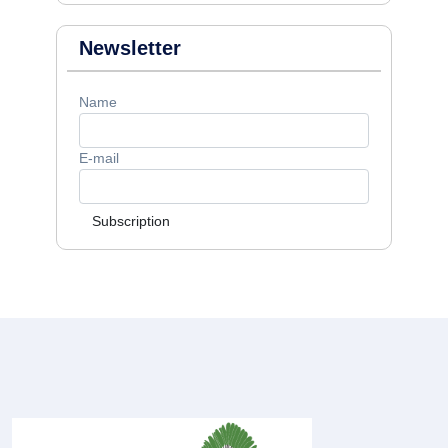
Newsletter
Name
E-mail
Subscription