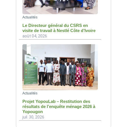
Actualités
Le Directeur général du CSRS en
visite de travail à Nestlé Côte d’Ivoire
août 04, 2026
Actualités
Projet YopouLab – Restitution des
résultats de l’enquête ménage 2026 à
Yopougon
juil. 30, 2026