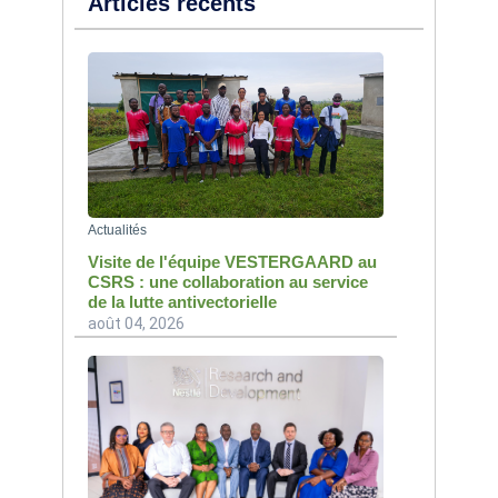
Articles récents
Actualités
Visite de l'équipe VESTERGAARD au
CSRS : une collaboration au service
de la lutte antivectorielle
août 04, 2026