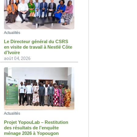
Actualités
Le Directeur général du CSRS
en visite de travail à Nestlé Côte
d’Ivoire
août 04, 2026
Actualités
Projet YopouLab – Restitution
des résultats de l’enquête
ménage 2026 à Yopougon