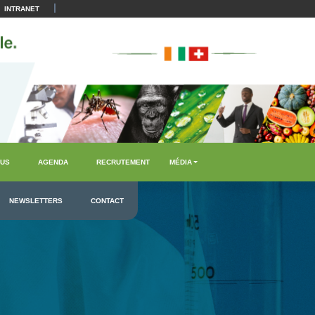
|
INTRANET
US
AGENDA
RECRUTEMENT
MÉDIA
NEWSLETTERS
CONTACT