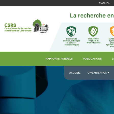
ENGLISH
RAPPORTS ANNUELS
PUBLICATIONS
L
ACCUEIL
ORGANISATION