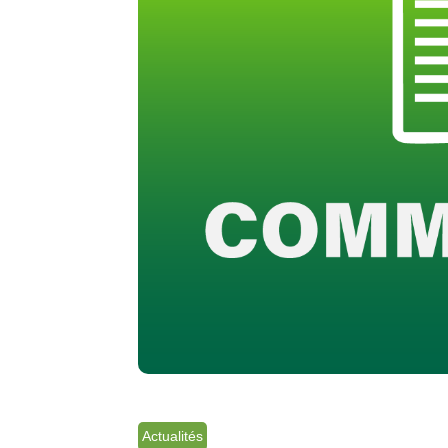
Actualités