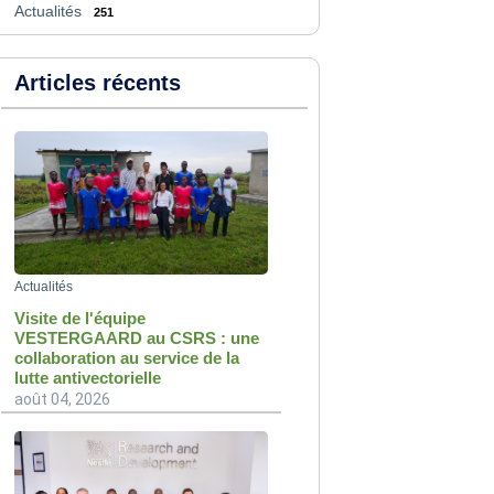
Actualités
251
Articles récents
Actualités
Visite de l'équipe
VESTERGAARD au CSRS : une
collaboration au service de la
lutte antivectorielle
août 04, 2026