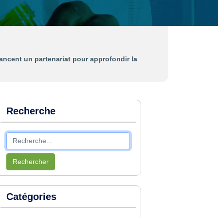
ncent un partenariat pour approfondir la
Recherche
Rechercher
Catégories