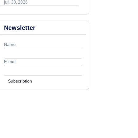
juil. 30, 2026
Newsletter
Name
E-mail
Subscription