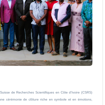
Suisse de Recherches Scientifiques en Côte d’Ivoire (CSRS)
 une cérémonie de clôture riche en symbole et en émotions,