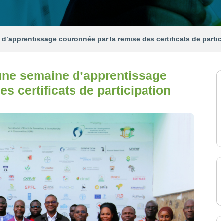
’apprentissage couronnée par la remise des certificats de partic
une semaine d’apprentissage
s certificats de participation