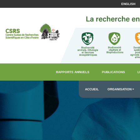
ENGLISH
RAPPORTS ANNUELS
PUBLICATIONS
L
ACCUEIL
ORGANISATION