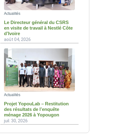
Actualités
Le Directeur général du CSRS
en visite de travail à Nestlé Côte
d’Ivoire
août 04, 2026
Actualités
Projet YopouLab – Restitution
des résultats de l’enquête
ménage 2026 à Yopougon
juil. 30, 2026