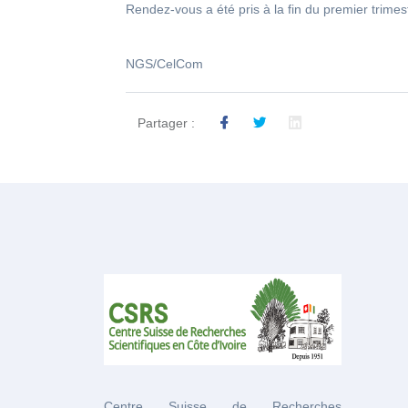
Rendez-vous a été pris à la fin du premier trimes
NGS/CelCom
Partager :
Centre Suisse de Recherches