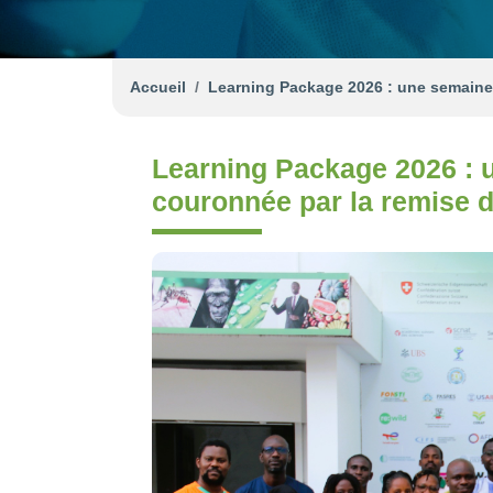
Accueil
Learning Package 2026 : une semaine d
Learning Package 2026 : 
couronnée par la remise de