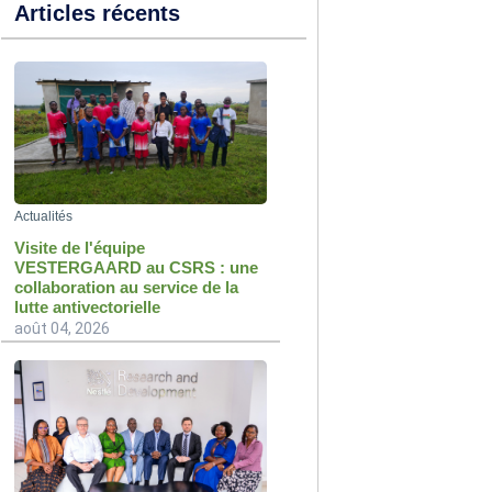
Articles récents
Actualités
Visite de l'équipe
VESTERGAARD au CSRS : une
collaboration au service de la
lutte antivectorielle
août 04, 2026