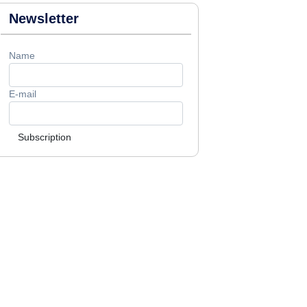
Newsletter
Name
E-mail
Subscription