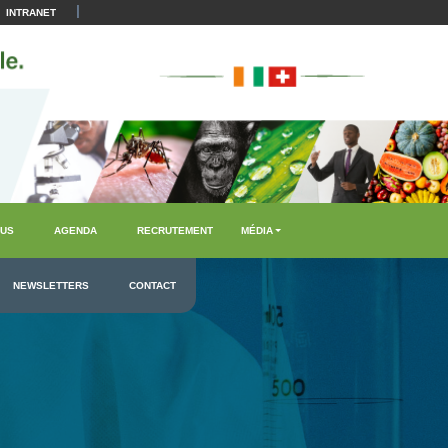
|
INTRANET
US
AGENDA
RECRUTEMENT
MÉDIA
NEWSLETTERS
CONTACT