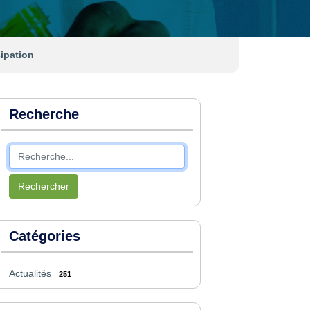
ipation
Recherche
Rechercher
Catégories
Actualités
251