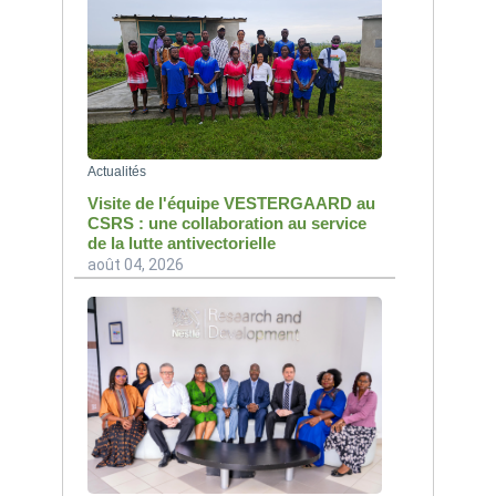
Actualités
Visite de l'équipe VESTERGAARD au
CSRS : une collaboration au service
de la lutte antivectorielle
août 04, 2026