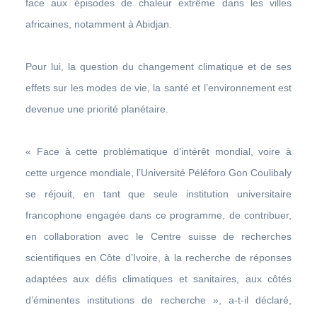
face aux épisodes de chaleur extrême dans les villes
africaines, notamment à Abidjan.
Pour lui, la question du changement climatique et de ses
effets sur les modes de vie, la santé et l’environnement est
devenue une priorité planétaire.
« Face à cette problématique d’intérêt mondial, voire à
cette urgence mondiale, l’Université Péléforo Gon Coulibaly
se réjouit, en tant que seule institution universitaire
francophone engagée dans ce programme, de contribuer,
en collaboration avec le Centre suisse de recherches
scientifiques en Côte d’Ivoire, à la recherche de réponses
adaptées aux défis climatiques et sanitaires, aux côtés
d’éminentes institutions de recherche », a-t-il déclaré,