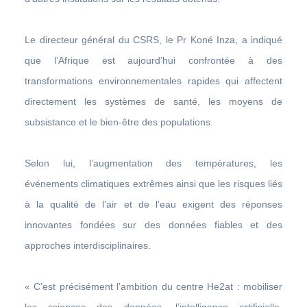
Le directeur général du CSRS, le Pr Koné Inza, a indiqué
que l’Afrique est aujourd’hui confrontée à des
transformations environnementales rapides qui affectent
directement les systèmes de santé, les moyens de
subsistance et le bien-être des populations.
Selon lui, l’augmentation des températures, les
événements climatiques extrêmes ainsi que les risques liés
à la qualité de l’air et de l’eau exigent des réponses
innovantes fondées sur des données fiables et des
approches interdisciplinaires.
« C’est précisément l’ambition du centre He2at : mobiliser
les sciences des données, l’intelligence artificielle,