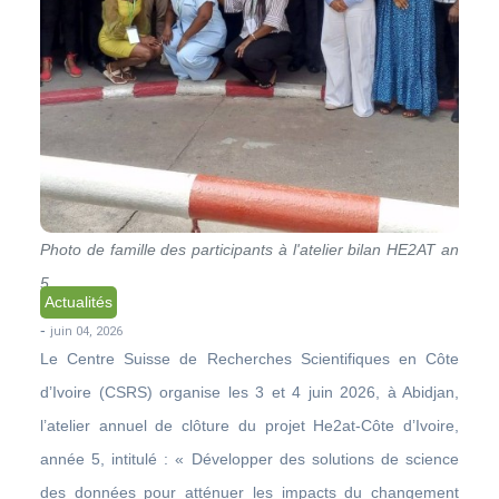
Photo de famille des participants à l'atelier bilan HE2AT an
5
Actualités
-
juin 04, 2026
Le Centre Suisse de Recherches Scientifiques en Côte
d’Ivoire (CSRS) organise les 3 et 4 juin 2026, à Abidjan,
l’atelier annuel de clôture du projet He2at-Côte d’Ivoire,
année 5, intitulé : « Développer des solutions de science
des données pour atténuer les impacts du changement