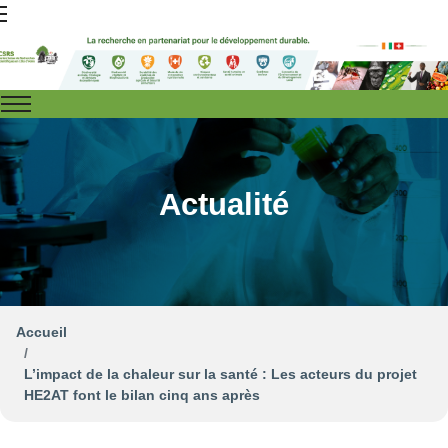
Actualité
Accueil
L’impact de la chaleur sur la santé : Les acteurs du projet
HE2AT font le bilan cinq ans après