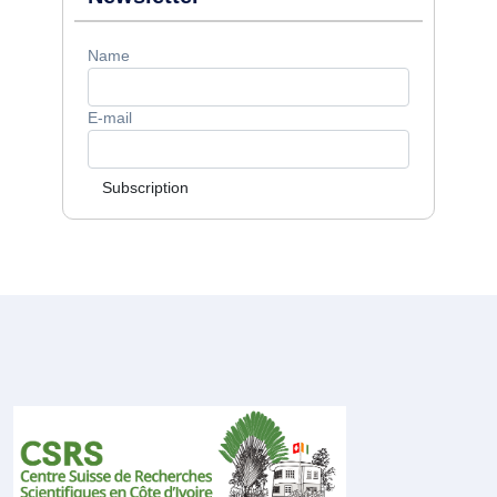
Name
E-mail
Subscription