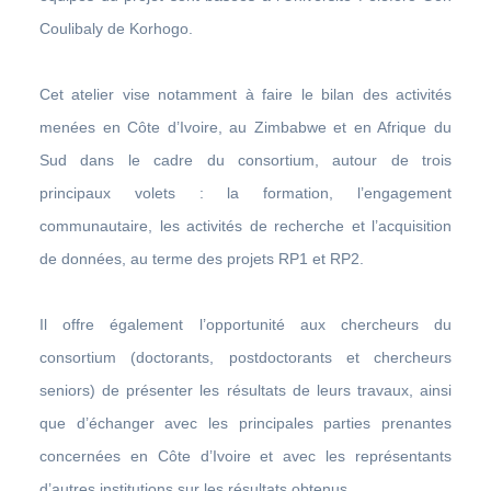
Coulibaly de Korhogo.
Cet atelier vise notamment à faire le bilan des activités
menées en Côte d’Ivoire, au Zimbabwe et en Afrique du
Sud dans le cadre du consortium, autour de trois
principaux volets : la formation, l’engagement
communautaire, les activités de recherche et l’acquisition
de données, au terme des projets RP1 et RP2.
Il offre également l’opportunité aux chercheurs du
consortium (doctorants, postdoctorants et chercheurs
seniors) de présenter les résultats de leurs travaux, ainsi
que d’échanger avec les principales parties prenantes
concernées en Côte d’Ivoire et avec les représentants
d’autres institutions sur les résultats obtenus.