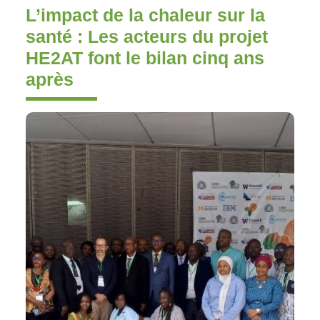
L’impact de la chaleur sur la
santé : Les acteurs du projet
HE2AT font le bilan cinq ans
après