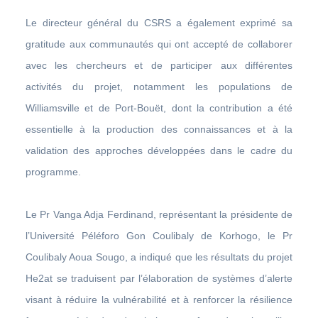
Le directeur général du CSRS a également exprimé sa
gratitude aux communautés qui ont accepté de collaborer
avec les chercheurs et de participer aux différentes
activités du projet, notamment les populations de
Williamsville et de Port-Bouët, dont la contribution a été
essentielle à la production des connaissances et à la
validation des approches développées dans le cadre du
programme.
Le Pr Vanga Adja Ferdinand, représentant la présidente de
l’Université Péléforo Gon Coulibaly de Korhogo, le Pr
Coulibaly Aoua Sougo, a indiqué que les résultats du projet
He2at se traduisent par l’élaboration de systèmes d’alerte
visant à réduire la vulnérabilité et à renforcer la résilience