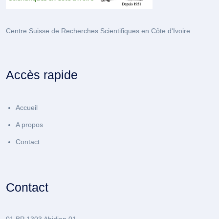
Centre Suisse de Recherches Scientifiques en Côte d'Ivoire.
Accès rapide
Accueil
A propos
Contact
Contact
01 BP 1303 Abidjan 01