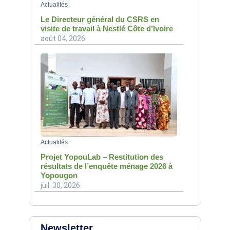
Actualités
Le Directeur général du CSRS en
visite de travail à Nestlé Côte d’Ivoire
août 04, 2026
Actualités
Projet YopouLab – Restitution des
résultats de l’enquête ménage 2026 à
Yopougon
juil. 30, 2026
Newsletter