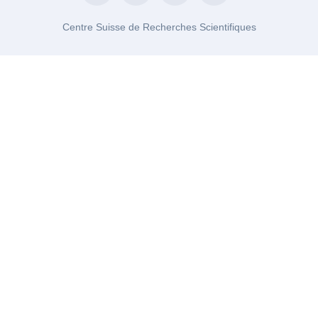
Centre Suisse de Recherches Scientifiques