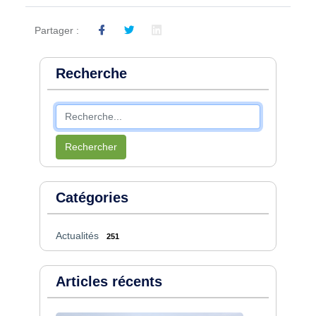
Partager :
Recherche
Rechercher
Catégories
Actualités
251
Articles récents