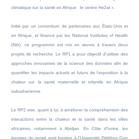
climatique sur la santé en Afrique : le centre He2at ».
Initié par un consortium de partenaires aux États-Unis et
en Afrique, et financé par les National Institutes of Health
(Nih), ce programme est mis en œuvre à travers deux
projets de recherche. Le RP1 a pour objectif d’utiliser des
approches innovantes de la science des données afin de
quantifier les impacts actuels et futurs de l’exposition à la
chaleur sur la santé maternelle et infantile en Afrique
subsaharienne.
Le RP2 vise, quant à lui, à améliorer la compréhension des
interactions entre la chaleur et la santé dans les villes
africaines, notamment à Abidjan. En Côte d’Ivoire, les
équipes du projet sont basées à l’Université Péléforo Gon