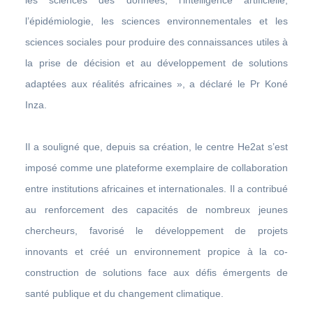
l’épidémiologie, les sciences environnementales et les
sciences sociales pour produire des connaissances utiles à
la prise de décision et au développement de solutions
adaptées aux réalités africaines », a déclaré le Pr Koné
Inza.
Il a souligné que, depuis sa création, le centre He2at s’est
imposé comme une plateforme exemplaire de collaboration
entre institutions africaines et internationales. Il a contribué
au renforcement des capacités de nombreux jeunes
chercheurs, favorisé le développement de projets
innovants et créé un environnement propice à la co-
construction de solutions face aux défis émergents de
santé publique et du changement climatique.