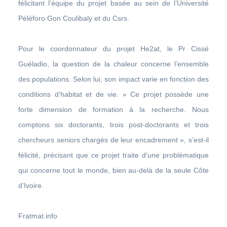
félicitant l’équipe du projet basée au sein de l’Université
Péléforo Gon Coulibaly et du Csrs.
Pour le coordonnateur du projet He2at, le Pr Cissé
Guéladio, la question de la chaleur concerne l’ensemble
des populations. Selon lui, son impact varie en fonction des
conditions d’habitat et de vie. « Ce projet possède une
forte dimension de formation à la recherche. Nous
comptons six doctorants, trois post-doctorants et trois
chercheurs seniors chargés de leur encadrement », s’est-il
félicité, précisant que ce projet traite d’une problématique
qui concerne tout le monde, bien au-delà de la seule Côte
d’Ivoire.
Fratmat.info