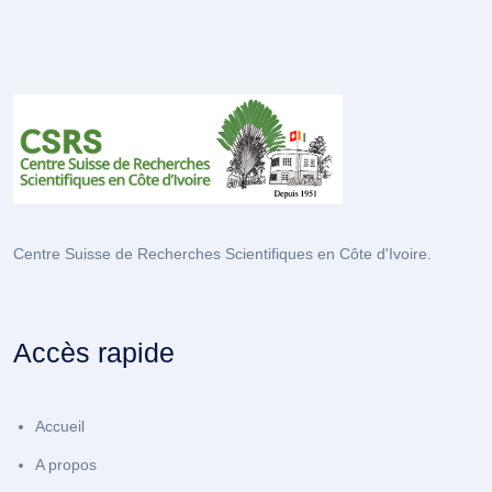
Centre Suisse de Recherches Scientifiques en Côte d'Ivoire.
Accès rapide
Accueil
A propos