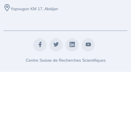
Yopougon KM 17, Abidjan
Centre Suisse de Recherches Scientifiques