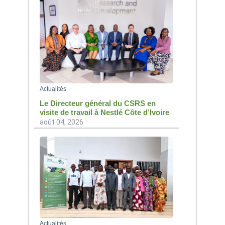
Actualités
Le Directeur général du CSRS en
visite de travail à Nestlé Côte d’Ivoire
août 04, 2026
Actualités