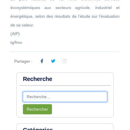
écosystémiques aux secteurs agricole, industriel et
énergétique, selon des résultats de l’étude sur l’évaluation
de sa valeur.
(AIP)
tg/fmo
Partager :
Recherche
Rechercher
Catégories