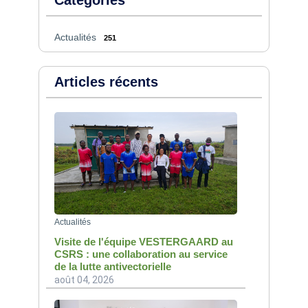
Actualités
251
Articles récents
Actualités
Visite de l'équipe VESTERGAARD au
CSRS : une collaboration au service
de la lutte antivectorielle
août 04, 2026