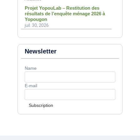
Projet YopouLab – Restitution des
résultats de l’enquête ménage 2026 à
Yopougon
juil. 30, 2026
Newsletter
Name
E-mail
Subscription