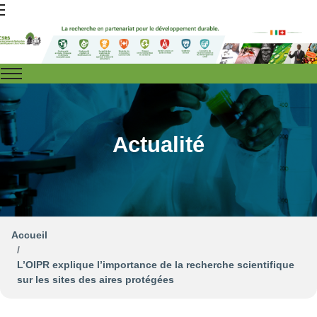
Actualité
Accueil
L’OIPR explique l’importance de la recherche scientifique
sur les sites des aires protégées