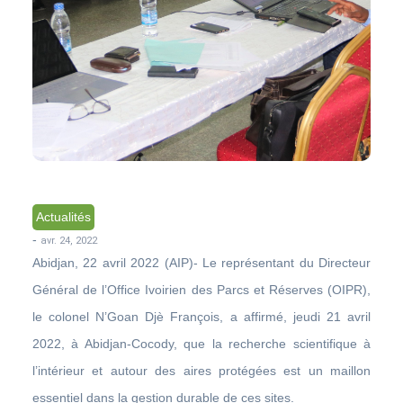
Actualités
-
avr. 24, 2022
Abidjan, 22 avril 2022 (AIP)- Le représentant du Directeur
Général de l’Office Ivoirien des Parcs et Réserves (OIPR),
le colonel N’Goan Djè François, a affirmé, jeudi 21 avril
2022, à Abidjan-Cocody, que la recherche scientifique à
l’intérieur et autour des aires protégées est un maillon
essentiel dans la gestion durable de ces sites.