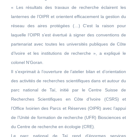
« Les résultats des travaux de recherche éclairent les
lanternes de l’OIPR et orientent efficacement la gestion du
réseau des aires protégées (…) C’est la raison pour
laquelle l’OIPR s’est évertué à signer des conventions de
partenariat avec toutes les universités publiques de Côte
d’Ivoire et les institutions de recherche », a expliqué le
colonel N’Goran.
Il s’exprimait à l’ouverture de l’atelier bilan et d’orientation
des activités de recherches scientifiques dans et autour du
parc national de Taï, initié par le Centre Suisse de
Recherches Scientifiques en Côte d’Ivoire (CSRS) et
l’Office Ivoirien des Parcs et Réserves (OIPR) avec l’appui
de l’Unité de formation de recherche (UFR) Biosciences et
du Centre de recherche en écologie (CRE).
Le parc national de Taï rend d’énormes services