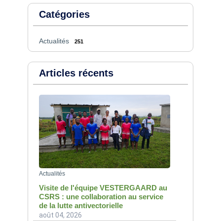
Catégories
Actualités
251
Articles récents
Actualités
Visite de l'équipe VESTERGAARD au
CSRS : une collaboration au service
de la lutte antivectorielle
août 04, 2026