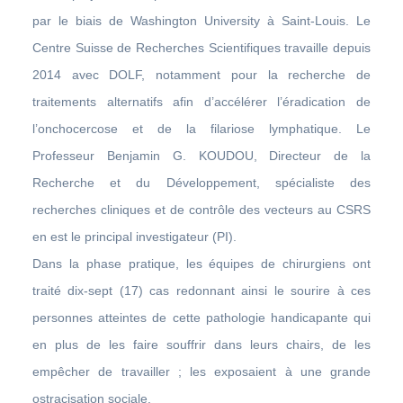
par le biais de Washington University à Saint-Louis. Le
Centre Suisse de Recherches Scientifiques travaille depuis
2014 avec DOLF, notamment pour la recherche de
traitements alternatifs afin d’accélérer l’éradication de
l’onchocercose et de la filariose lymphatique. Le
Professeur Benjamin G. KOUDOU, Directeur de la
Recherche et du Développement, spécialiste des
recherches cliniques et de contrôle des vecteurs au CSRS
en est le principal investigateur (PI).
Dans la phase pratique, les équipes de chirurgiens ont
traité dix-sept (17) cas redonnant ainsi le sourire à ces
personnes atteintes de cette pathologie handicapante qui
en plus de les faire souffrir dans leurs chairs, de les
empêcher de travailler ; les exposaient à une grande
ostracisation sociale.