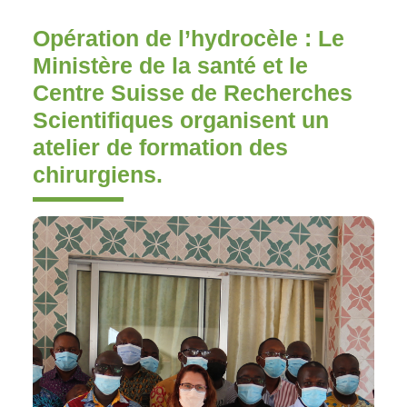
Opération de l’hydrocèle : Le
Ministère de la santé et le
Centre Suisse de Recherches
Scientifiques organisent un
atelier de formation des
chirurgiens.