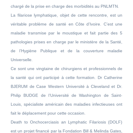
chargé de la prise en charge des morbidités au PNLMTN.
La filariose lymphatique, objet de cette rencontre, est un
véritable problème de santé en Côte d’Ivoire. C’est une
maladie transmise par le moustique et fait partie des 5
pathologies prises en charge par le ministère de la Santé,
de l’Hygiène Publique et de la couverture maladie
Universelle.
Ce sont une vingtaine de chirurgiens et professionnels de
la santé qui ont participé à cette formation. Dr Catherine
BJERUM de Case Western Université à Cleveland et Dr.
Philip BUDGE de l’Université de Washington de Saint-
Louis, spécialiste américain des maladies infectieuses ont
fait le déplacement pour cette occasion.
Death to Onchocerciasis an Lymphatic Filariosis (DOLF)
est un projet financé par la Fondation Bill & Melinda Gates,