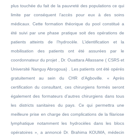
plus touchée du fait de la pauvreté des populations ce qui
limite par conséquent l’accès pour eux à des soins
médicaux. Cette formation théorique du pool constitué a
été suivi par une phase pratique soit des opérations de
patients atteints de l’hydrocèle. L’identification et la
mobilisation des patients ont été assurées par le
coordonnateur du projet , Dr. Ouattara Allassane ( CSRS et
Université Nanguy Abrogoua) . Les patients ont été opérés
gratuitement au sein du CHR d’Agboville. « Après
certification du consultant, ces chirurgiens formés seront
également des formateurs d’autres chirurgiens dans tous
les districts sanitaires du pays. Ce qui permettra une
meilleure prise en charge des complications de la filariose
lymphatique notamment les hydrocèles dans les blocs
opératoires », a annoncé Dr. Brahima KOUMA, médecin