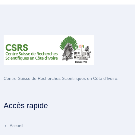
Centre Suisse de Recherches Scientifiques en Côte d'Ivoire.
Accès rapide
Accueil