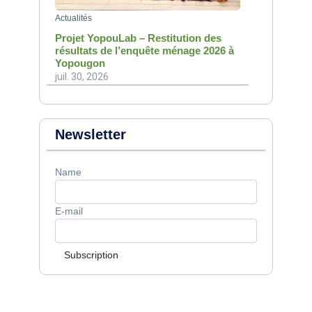
Actualités
Projet YopouLab – Restitution des
résultats de l’enquête ménage 2026 à
Yopougon
juil. 30, 2026
Newsletter
Name
E-mail
Subscription