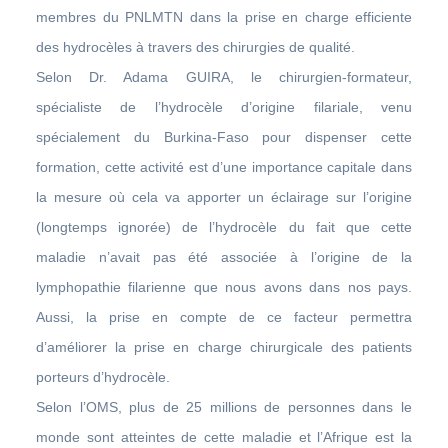
membres du PNLMTN dans la prise en charge efficiente
des hydrocèles à travers des chirurgies de qualité.
Selon Dr. Adama GUIRA, le chirurgien-formateur,
spécialiste de l’hydrocèle d’origine filariale, venu
spécialement du Burkina-Faso pour dispenser cette
formation, cette activité est d’une importance capitale dans
la mesure où cela va apporter un éclairage sur l’origine
(longtemps ignorée) de l’hydrocèle du fait que cette
maladie n’avait pas été associée à l’origine de la
lymphopathie filarienne que nous avons dans nos pays.
Aussi, la prise en compte de ce facteur permettra
d’améliorer la prise en charge chirurgicale des patients
porteurs d’hydrocèle.
Selon l’OMS, plus de 25 millions de personnes dans le
monde sont atteintes de cette maladie et l’Afrique est la