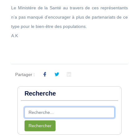
Le Ministère de la Santé au travers de ces représentants
n’a pas manqué d’encourager à plus de partenariats de ce
type pour le bien-être des populations.
A.K
Partager :
Recherche
Rechercher