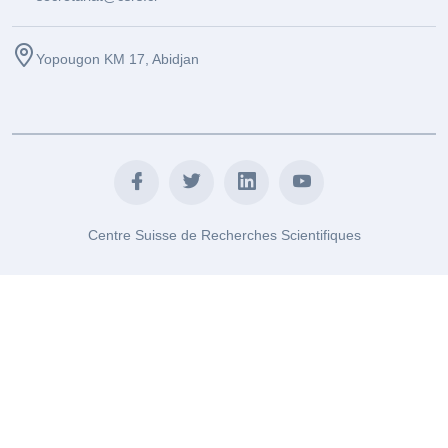
Yopougon KM 17, Abidjan
Centre Suisse de Recherches Scientifiques