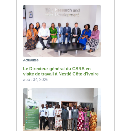
Actualités
Le Directeur général du CSRS en
visite de travail à Nestlé Côte d’Ivoire
août 04, 2026