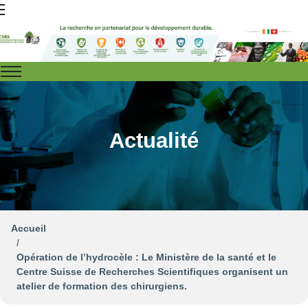
Actualité
Accueil
Opération de l’hydrocèle : Le Ministère de la santé et le
Centre Suisse de Recherches Scientifiques organisent un
atelier de formation des chirurgiens.