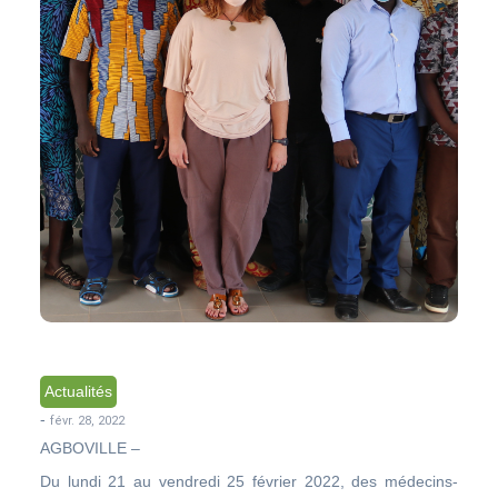
Actualités
-
févr. 28, 2022
AGBOVILLE –
Du lundi 21 au vendredi 25 février 2022, des médecins-