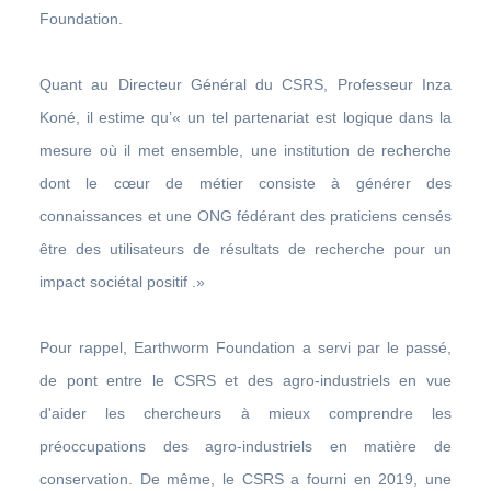
Foundation.
Quant au Directeur Général du CSRS, Professeur Inza
Koné, il estime qu’« un tel partenariat est logique dans la
mesure où il met ensemble, une institution de recherche
dont le cœur de métier consiste à générer des
connaissances et une ONG fédérant des praticiens censés
être des utilisateurs de résultats de recherche pour un
impact sociétal positif .»
Pour rappel, Earthworm Foundation a servi par le passé,
de pont entre le CSRS et des agro-industriels en vue
d'aider les chercheurs à mieux comprendre les
préoccupations des agro-industriels en matière de
conservation. De même, le CSRS a fourni en 2019, une