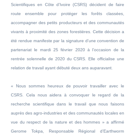
Scientifiques en Côte d’Ivoire (CSRS) décident de faire
route ensemble pour protéger les forêts classées,
accompagner des petits producteurs et des communautés
vivants à proximité des zones forestières. Cette décision a
été rendue manifeste par la signature d’une convention de
partenariat le mardi 25 février 2020 à l’occasion de la
rentrée solennelle de 2020 du CSRS. Elle officialise une
relation de travail ayant débuté deux ans auparavant.
« Nous sommes heureux de pouvoir travailler avec le
CSRS. Cela nous aidera à convoquer le regard de la
recherche scientifique dans le travail que nous faisons
auprès des agro-industries et des communautés locales en
vue du respect de la nature et des hommes » a affirmé
Gerome Tokpa, Responsable Régional d’Earthworm