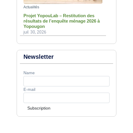
Actualités
Projet YopouLab – Restitution des
résultats de l’enquête ménage 2026 à
Yopougon
juil. 30, 2026
Newsletter
Name
E-mail
Subscription