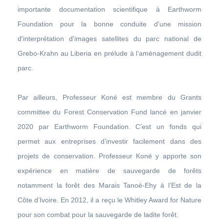
importante documentation scientifique à Earthworm
Foundation pour la bonne conduite d'une mission
d'interprétation d'images satellites du parc national de
Grebo-Krahn au Liberia en prélude à l’aménagement dudit
parc.
Par ailleurs, Professeur Koné est membre du Grants
committee du Forest Conservation Fund lancé en janvier
2020 par Earthworm Foundation. C’est un fonds qui
permet aux entreprises d’investir facilement dans des
projets de conservation. Professeur Koné y apporte son
expérience en matière de sauvegarde de forêts
notamment la forêt des Marais Tanoé-Ehy à l’Est de la
Côte d’Ivoire. En 2012, il a reçu le Whitley Award for Nature
pour son combat pour la sauvegarde de ladite forêt.