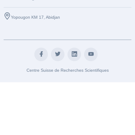
Yopougon KM 17, Abidjan
Centre Suisse de Recherches Scientifiques