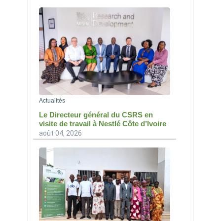
Actualités
Le Directeur général du CSRS en
visite de travail à Nestlé Côte d’Ivoire
août 04, 2026