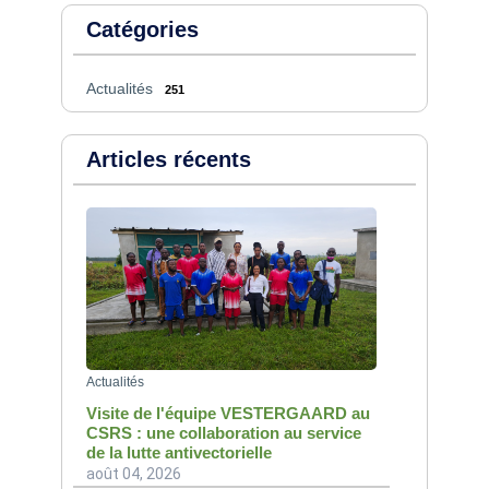
Catégories
Actualités
251
Articles récents
Actualités
Visite de l'équipe VESTERGAARD au
CSRS : une collaboration au service
de la lutte antivectorielle
août 04, 2026