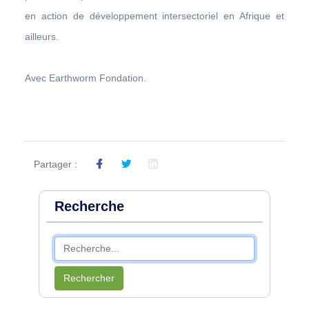
en action de développement intersectoriel en Afrique et
ailleurs.
Avec Earthworm Fondation.
Partager :
Recherche
Rechercher