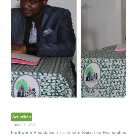
Actualités
-
mars 11, 2020
Earthworm Foundation et le Centre Suisse de Recherches