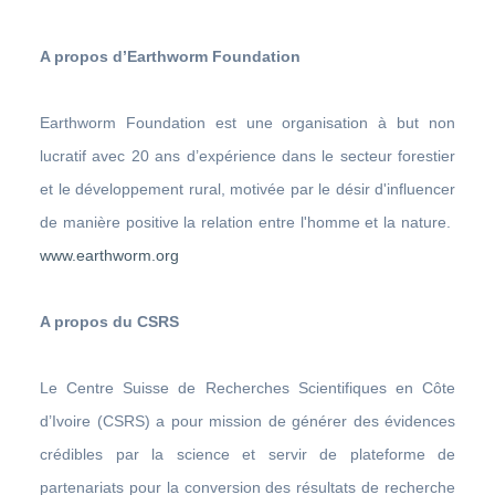
A propos d’Earthworm Foundation
Earthworm Foundation est une organisation à but non
lucratif avec 20 ans d’expérience dans le secteur forestier
et le développement rural, motivée par le désir d'influencer
de manière positive la relation entre l'homme et la nature.
www.earthworm.org
A propos du CSRS
Le Centre Suisse de Recherches Scientifiques en Côte
d’Ivoire (CSRS) a pour mission de générer des évidences
crédibles par la science et servir de plateforme de
partenariats pour la conversion des résultats de recherche