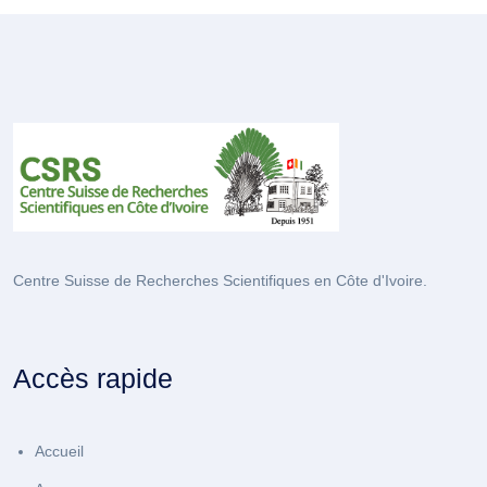
Centre Suisse de Recherches Scientifiques en Côte d'Ivoire.
Accès rapide
Accueil