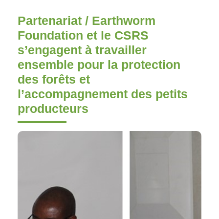
Partenariat / Earthworm
Foundation et le CSRS
s’engagent à travailler
ensemble pour la protection
des forêts et
l’accompagnement des petits
producteurs