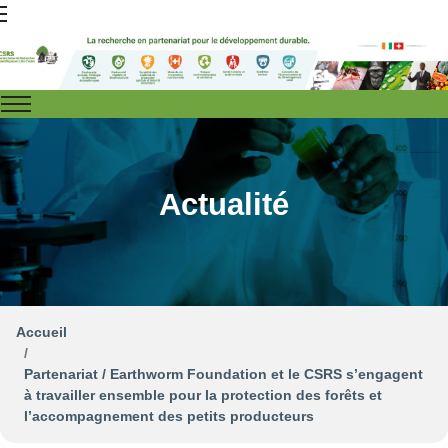
Actualité
Accueil
Partenariat / Earthworm Foundation et le CSRS s’engagent
à travailler ensemble pour la protection des forêts et
l’accompagnement des petits producteurs