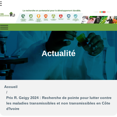
Actualité
Accueil
Prix R. Geigy 2024 : Recherche de pointe pour lutter contre
les maladies transmissibles et non transmissibles en Côte
d'Ivoire