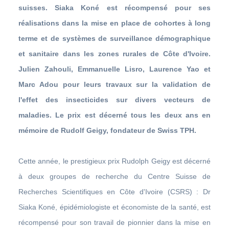
suisses. Siaka Koné est récompensé pour ses
réalisations dans la mise en place de cohortes à long
terme et de systèmes de surveillance démographique
et sanitaire dans les zones rurales de Côte d'Ivoire.
Julien Zahouli, Emmanuelle Lisro, Laurence Yao et
Marc Adou pour leurs travaux sur la validation de
l'effet des insecticides sur divers vecteurs de
maladies. Le prix est décerné tous les deux ans en
mémoire de Rudolf Geigy, fondateur de Swiss TPH.
Cette année, le prestigieux prix Rudolph Geigy est décerné
à deux groupes de recherche du Centre Suisse de
Recherches Scientifiques en Côte d'Ivoire (CSRS) : Dr
Siaka Koné, épidémiologiste et économiste de la santé, est
récompensé pour son travail de pionnier dans la mise en