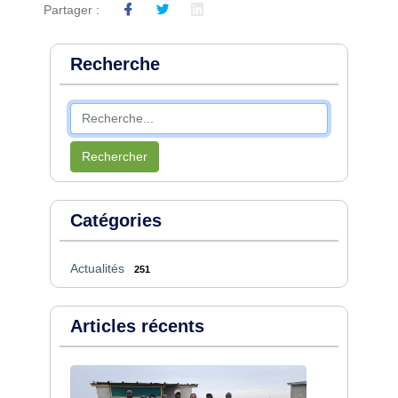
Partager :
Recherche
Rechercher
Catégories
Actualités
251
Articles récents