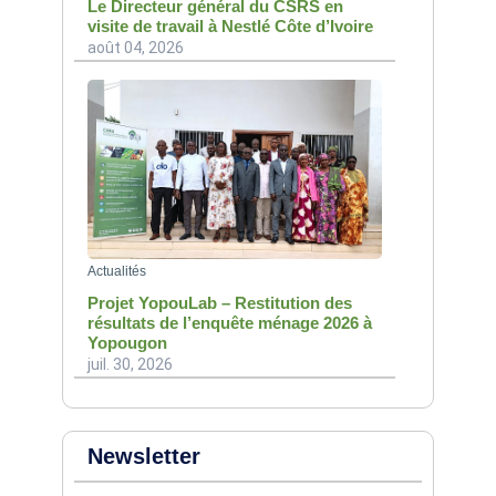
Le Directeur général du CSRS en
visite de travail à Nestlé Côte d’Ivoire
août 04, 2026
Actualités
Projet YopouLab – Restitution des
résultats de l’enquête ménage 2026 à
Yopougon
juil. 30, 2026
Newsletter