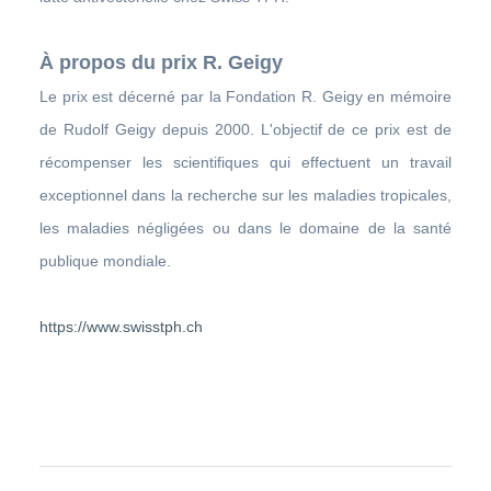
À propos du prix R. Geigy
Le prix est décerné par la Fondation R. Geigy en mémoire
de Rudolf Geigy depuis 2000. L'objectif de ce prix est de
récompenser les scientifiques qui effectuent un travail
exceptionnel dans la recherche sur les maladies tropicales,
les maladies négligées ou dans le domaine de la santé
publique mondiale.
https://www.swisstph.ch