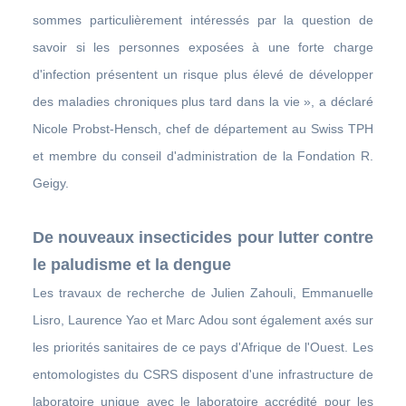
sommes particulièrement intéressés par la question de
savoir si les personnes exposées à une forte charge
d'infection présentent un risque plus élevé de développer
des maladies chroniques plus tard dans la vie », a déclaré
Nicole Probst-Hensch, chef de département au Swiss TPH
et membre du conseil d'administration de la Fondation R.
Geigy.
De nouveaux insecticides pour lutter contre
le paludisme et la dengue
Les travaux de recherche de Julien Zahouli, Emmanuelle
Lisro, Laurence Yao et Marc Adou sont également axés sur
les priorités sanitaires de ce pays d'Afrique de l'Ouest. Les
entomologistes du CSRS disposent d'une infrastructure de
laboratoire unique avec le laboratoire accrédité pour les