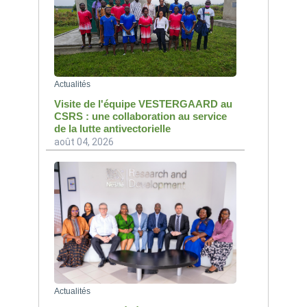
Actualités
Visite de l'équipe VESTERGAARD au
CSRS : une collaboration au service
de la lutte antivectorielle
août 04, 2026
Actualités