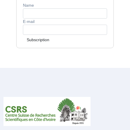
Name
E-mail
Subscription