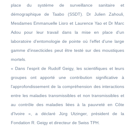
place du système de surveillance sanitaire et
démographique de Taabo (SSDT). Dr Julien Zahouli,
Mesdames Emmanuelle Lisro et Laurence Yao et Dr Marc
Adou pour leur travail dans la mise en place d'un
laboratoire d'entomologie de pointe où l'effet d'une large
gamme d'insecticides peut être testé sur des moustiques
mortels.
« Dans l'esprit de Rudolf Geigy, les scientifiques et leurs
groupes ont apporté une contribution significative à
l'approfondissement de la compréhension des interactions
entre les maladies transmissibles et non transmissibles et
au contrôle des maladies liées à la pauvreté en Côte
d'Ivoire », a déclaré Jürg Utzinger, président de la
Fondation R. Geigy et directeur de Swiss TPH.