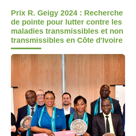
Prix R. Geigy 2024 : Recherche
de pointe pour lutter contre les
maladies transmissibles et non
transmissibles en Côte d'Ivoire