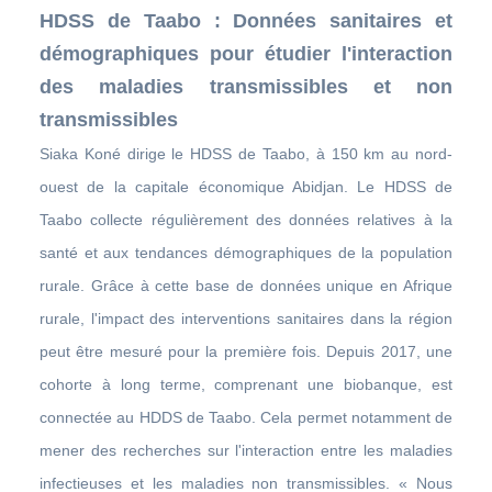
HDSS de Taabo : Données sanitaires et
démographiques pour étudier l'interaction
des maladies transmissibles et non
transmissibles
Siaka Koné dirige le HDSS de Taabo, à 150 km au nord-
ouest de la capitale économique Abidjan. Le HDSS de
Taabo collecte régulièrement des données relatives à la
santé et aux tendances démographiques de la population
rurale. Grâce à cette base de données unique en Afrique
rurale, l'impact des interventions sanitaires dans la région
peut être mesuré pour la première fois. Depuis 2017, une
cohorte à long terme, comprenant une biobanque, est
connectée au HDDS de Taabo. Cela permet notamment de
mener des recherches sur l'interaction entre les maladies
infectieuses et les maladies non transmissibles. « Nous