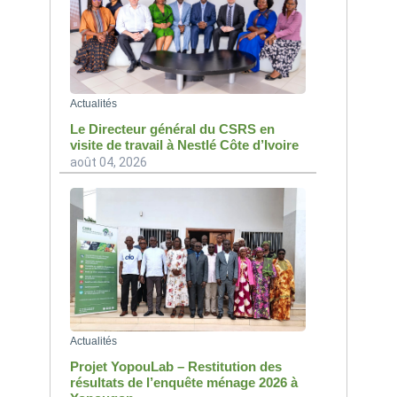
Actualités
Le Directeur général du CSRS en
visite de travail à Nestlé Côte d’Ivoire
août 04, 2026
Actualités
Projet YopouLab – Restitution des
résultats de l’enquête ménage 2026 à