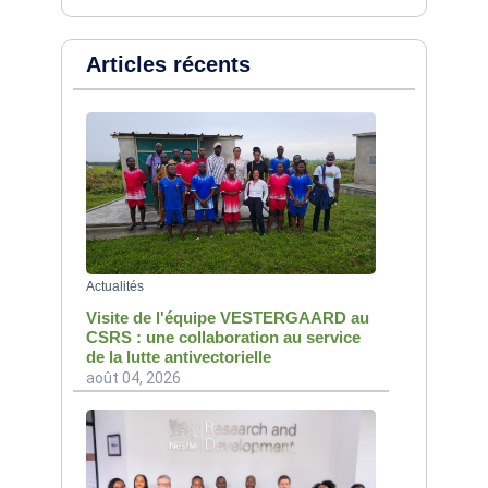
Articles récents
Actualités
Visite de l'équipe VESTERGAARD au
CSRS : une collaboration au service
de la lutte antivectorielle
août 04, 2026