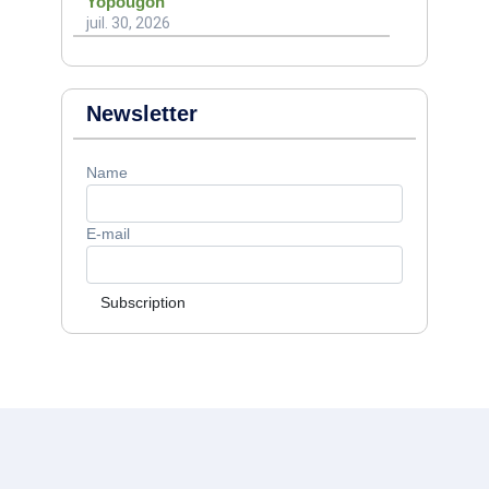
Yopougon
juil. 30, 2026
Newsletter
Name
E-mail
Subscription