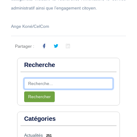
administratif ainsi que l’engagement citoyen.
Ange Koné/CelCom
Partager :
Recherche
Rechercher
Catégories
Actualités
251