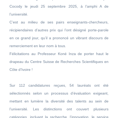
Cocody le jeudi 25 septembre 2025, à l’amphi A de
l’université.
C’est au milieu de ses pairs enseignants-chercheurs,
récipiendaires d’autres prix qui l’ont désigné porte-parole
en ce grand jour, qu’il a prononcé un vibrant discours de
remerciement en leur nom à tous.
Félicitations au Professeur Koné Inza de porter haut le
drapeau du Centre Suisse de Recherches Scientifiques en
Côte d’Ivoire !
Sur 112 candidatures reçues, 54 lauréats ont été
sélectionnés selon un processus d’évaluation exigeant,
mettant en lumière la diversité des talents au sein de
l’université. Les distinctions ont couvert plusieurs
catégories, incluant la recherche, l’innovation, le service