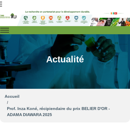
Actualité
Accueil
Prof. Inza Koné, récipiendaire du prix BELIER D'OR -
ADAMA DIAWARA 2025