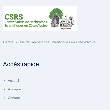
Centre Suisse de Recherches Scientifiques en Côte d'Ivoire.
Accès rapide
Accueil
A propos
Contact