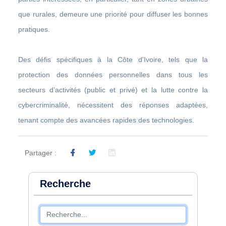
que rurales, demeure une priorité pour diffuser les bonnes
pratiques.
Des défis spécifiques à la Côte d'Ivoire, tels que la
protection des données personnelles dans tous les
secteurs d’activités (public et privé) et la lutte contre la
cybercriminalité, nécessitent des réponses adaptées,
tenant compte des avancées rapides des technologies.
Partager :
Recherche