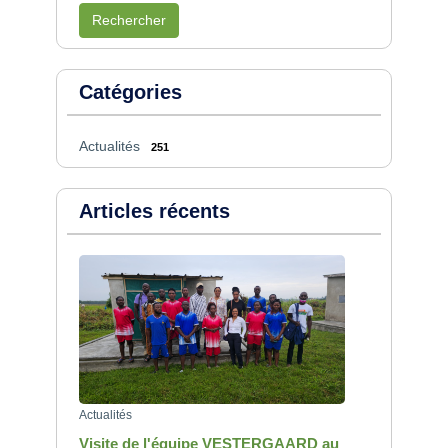
Rechercher
Catégories
Actualités
251
Articles récents
Actualités
Visite de l'équipe VESTERGAARD au