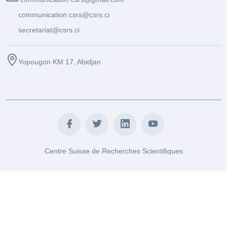
communication.csrs@csrs.ci
secretariat@csrs.ci
Yopougon KM 17, Abidjan
Centre Suisse de Recherches Scientifiques