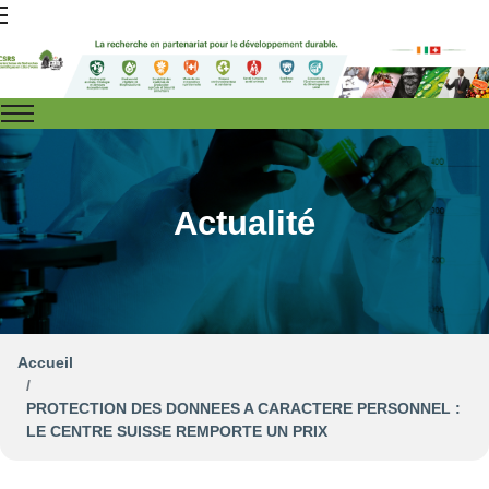
Actualité
Accueil
PROTECTION DES DONNEES A CARACTERE PERSONNEL :
LE CENTRE SUISSE REMPORTE UN PRIX