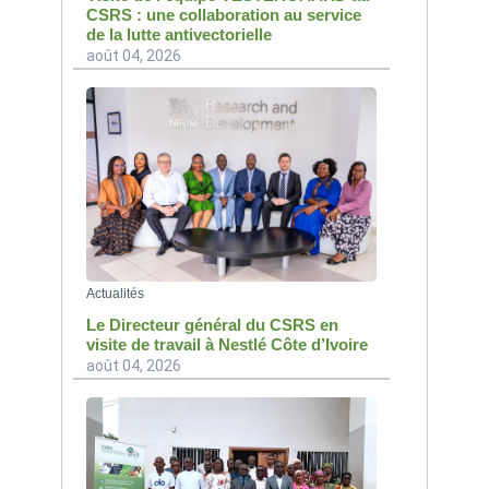
CSRS : une collaboration au service
de la lutte antivectorielle
août 04, 2026
Actualités
Le Directeur général du CSRS en
visite de travail à Nestlé Côte d’Ivoire
août 04, 2026