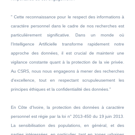
" Cette reconnaissance pour le respect des informations à
caractère personnel dans le cadre de nos recherches est
particulièrement significative. Dans un monde où
l'Intelligence Artificielle transforme rapidement notre
approche des données, il est crucial de maintenir une
vigilance constante quant à la protection de la vie privée.
Au CSRS, nous nous engageons à mener des recherches
d'excellence, tout en respectant scrupuleusement les
principes éthiques et la confidentialité des données."
En Côte d'Ivoire, la protection des données à caractère
personnel est régie par la loi n° 2013-450 du 19 juin 2013.
La sensibilisation des populations, en général, et des
parties intéressées, en particulier, tant en zones urbaines