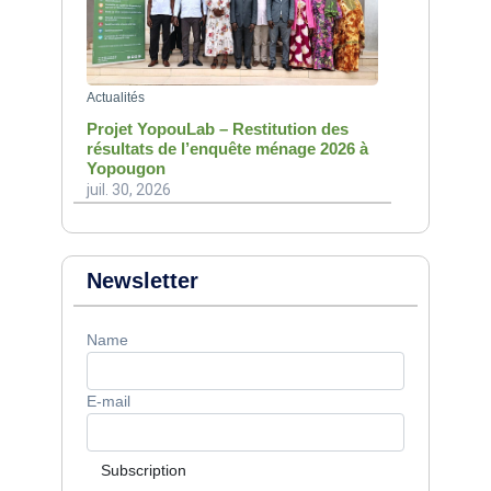
Actualités
Projet YopouLab – Restitution des
résultats de l’enquête ménage 2026 à
Yopougon
juil. 30, 2026
Newsletter
Name
E-mail
Subscription