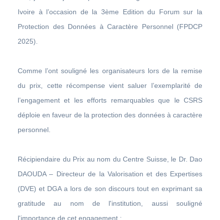
Ivoire à l’occasion de la 3ème Edition du Forum sur la
Protection des Données à Caractère Personnel (FPDCP
2025).
Comme l’ont souligné les organisateurs lors de la remise
du prix, cette récompense vient saluer l’exemplarité de
l’engagement et les efforts remarquables que le CSRS
déploie en faveur de la protection des données à caractère
personnel.
Récipiendaire du Prix au nom du Centre Suisse, le Dr. Dao
DAOUDA – Directeur de la Valorisation et des Expertises
(DVE) et DGA a lors de son discours tout en exprimant sa
gratitude au nom de l'institution, aussi souligné
l'importance de cet engagement :