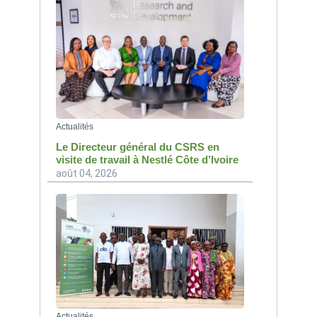
Actualités
Le Directeur général du CSRS en
visite de travail à Nestlé Côte d’Ivoire
août 04, 2026
Actualités