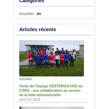
Catégories
Actualités
251
Articles récents
Actualités
Visite de l'équipe VESTERGAARD au
CSRS : une collaboration au service
de la lutte antivectorielle
août 04, 2026