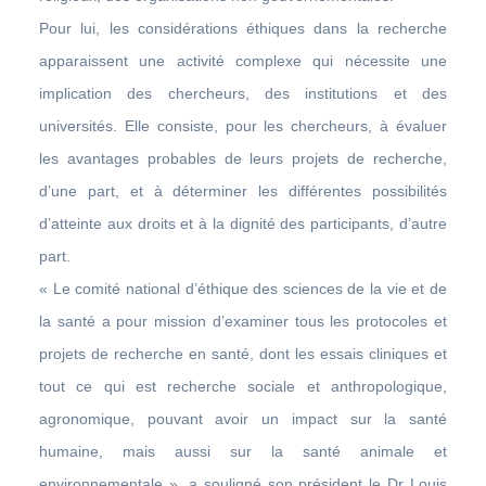
Pour lui, les considérations éthiques dans la recherche
apparaissent une activité complexe qui nécessite une
implication des chercheurs, des institutions et des
universités. Elle consiste, pour les chercheurs, à évaluer
les avantages probables de leurs projets de recherche,
d’une part, et à déterminer les différentes possibilités
d’atteinte aux droits et à la dignité des participants, d’autre
part.
« Le comité national d’éthique des sciences de la vie et de
la santé a pour mission d’examiner tous les protocoles et
projets de recherche en santé, dont les essais cliniques et
tout ce qui est recherche sociale et anthropologique,
agronomique, pouvant avoir un impact sur la santé
humaine, mais aussi sur la santé animale et
environnementale », a souligné son président le Dr Louis