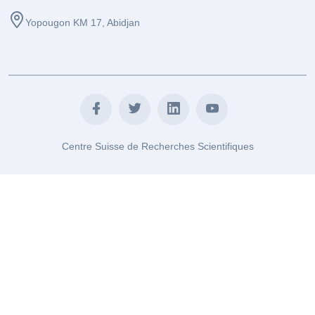
Yopougon KM 17, Abidjan
Centre Suisse de Recherches Scientifiques