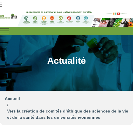
Actualité
Accueil
Vers la création de comités d’éthique des sciences de la vie
et de la santé dans les universités ivoiriennes