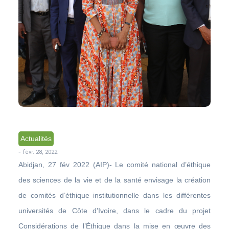
Actualités
-
févr. 28, 2022
Abidjan, 27 fév 2022 (AIP)- Le comité national d’éthique
des sciences de la vie et de la santé envisage la création
de comités d’éthique institutionnelle dans les différentes
universités de Côte d’Ivoire, dans le cadre du projet
Considérations de l’Éthique dans la mise en œuvre des