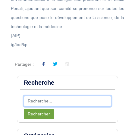
Penali, ajoutant que son comité se prononce sur toutes les
questions que pose le développement de la science, de la
technologie et la médecine.
(AIP)
tg/tad/kp
Partager :
Recherche
Rechercher