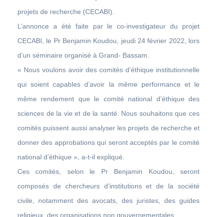
projets de recherche (CECABI).
L’annonce a été faite par le co-investigateur du projet
CECABI, le Pr Benjamin Koudou, jeudi 24 février 2022, lors
d’un séminaire organisé à Grand- Bassam.
« Nous voulons avoir des comités d’éthique institutionnelle
qui soient capables d’avoir la même performance et le
même rendement que le comité national d’éthique des
sciences de la vie et de la santé. Nous souhaitons que ces
comités puissent aussi analyser les projets de recherche et
donner des approbations qui seront acceptés par le comité
national d’éthique », a-t-il expliqué.
Ces comités, selon le Pr Benjamin Koudou, seront
composés de chercheurs d’institutions et de la société
civile, notamment des avocats, des juristes, des guides
religieux, des organisations non gouvernementales.