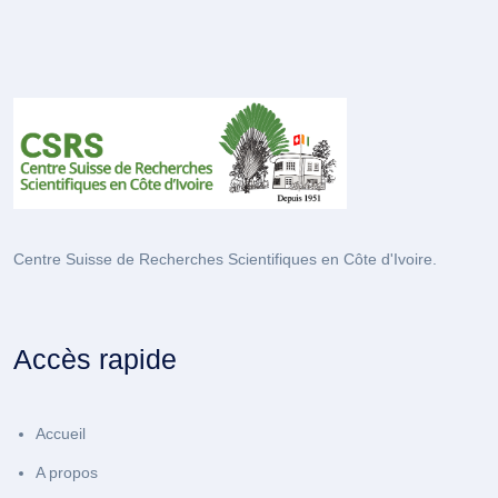
Centre Suisse de Recherches Scientifiques en Côte d'Ivoire.
Accès rapide
Accueil
A propos