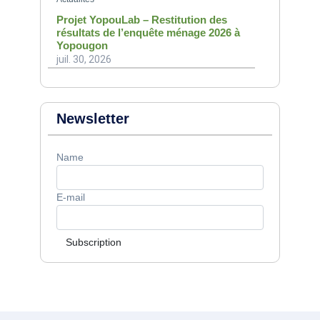
Projet YopouLab – Restitution des
résultats de l’enquête ménage 2026 à
Yopougon
juil. 30, 2026
Newsletter
Name
E-mail
Subscription