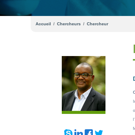
Accueil
Chercheurs
Chercheur
l