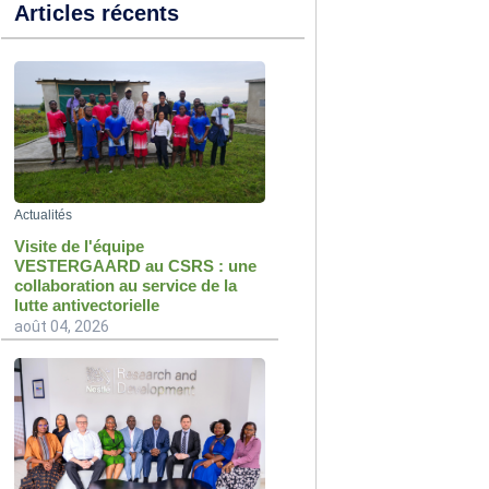
Articles récents
Actualités
Visite de l'équipe
VESTERGAARD au CSRS : une
collaboration au service de la
lutte antivectorielle
août 04, 2026