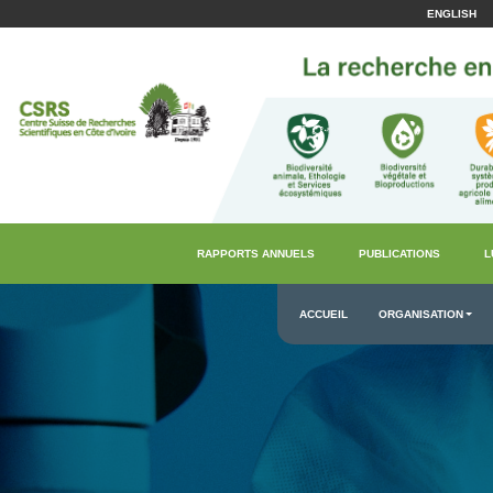
ENGLISH
RAPPORTS ANNUELS
PUBLICATIONS
L
ACCUEIL
ORGANISATION