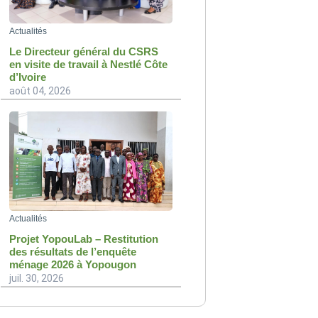
Actualités
Le Directeur général du CSRS
en visite de travail à Nestlé Côte
d’Ivoire
août 04, 2026
Actualités
Projet YopouLab – Restitution
des résultats de l’enquête
ménage 2026 à Yopougon
juil. 30, 2026