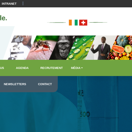
|
INTRANET
US
AGENDA
RECRUTEMENT
MÉDIA
NEWSLETTERS
CONTACT