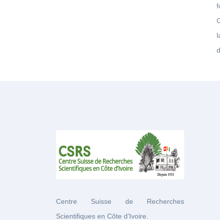
l
d
Centre Suisse de Recherches
Scientifiques en Côte d'Ivoire.