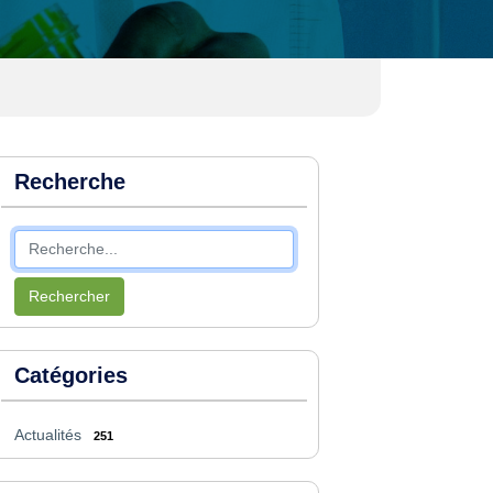
Recherche
Rechercher
Catégories
Actualités
251