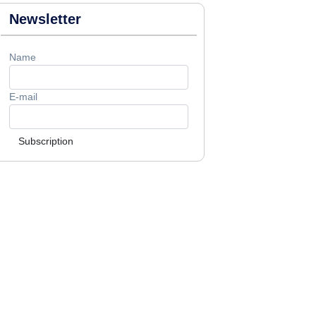
Newsletter
Name
E-mail
Subscription