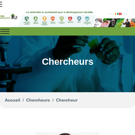
Chercheurs
Accueil
Chercheurs
Chercheur