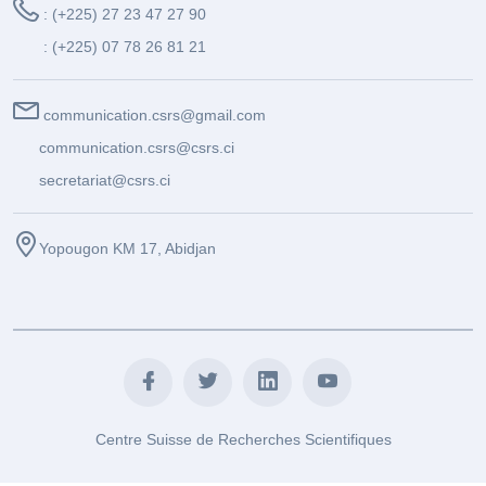
: (+225) 27 23 47 27 90
: (+225) 07 78 26 81 21
communication.csrs@gmail.com
communication.csrs@csrs.ci
secretariat@csrs.ci
Yopougon KM 17, Abidjan
Centre Suisse de Recherches Scientifiques