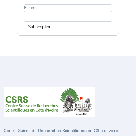
E-mail
Subscription
Centre Suisse de Recherches Scientifiques en Côte d'Ivoire.