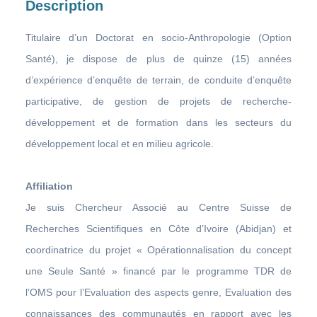
Description
Titulaire d’un Doctorat en socio-Anthropologie (Option
Santé), je dispose de plus de quinze (15) années
d’expérience d’enquête de terrain, de conduite d’enquête
participative, de gestion de projets de recherche-
développement et de formation dans les secteurs du
développement local et en milieu agricole.
Affiliation
Je suis Chercheur Associé au Centre Suisse de
Recherches Scientifiques en Côte d’Ivoire (Abidjan) et
coordinatrice du projet « Opérationnalisation du concept
une Seule Santé » financé par le programme TDR de
l’OMS pour l’Evaluation des aspects genre, Evaluation des
connaissances des communautés en rapport avec les