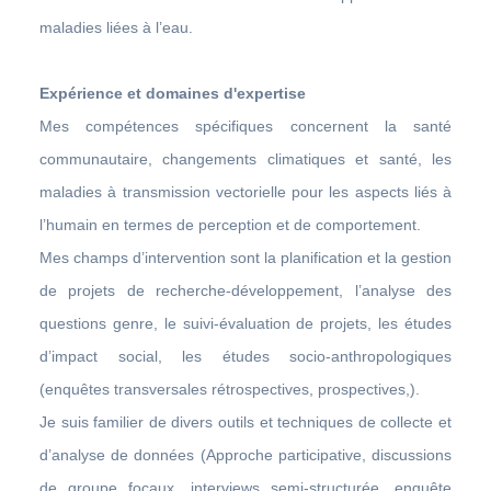
maladies liées à l’eau.
Expérience et domaines d'expertise
Mes compétences spécifiques concernent la santé
communautaire, changements climatiques et santé, les
maladies à transmission vectorielle pour les aspects liés à
l’humain en termes de perception et de comportement.
Mes champs d’intervention sont la planification et la gestion
de projets de recherche-développement, l’analyse des
questions genre, le suivi-évaluation de projets, les études
d’impact social, les études socio-anthropologiques
(enquêtes transversales rétrospectives, prospectives,).
Je suis familier de divers outils et techniques de collecte et
d’analyse de données (Approche participative, discussions
de groupe focaux, interviews semi-structurée, enquête