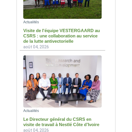
Actualités
Visite de l'équipe VESTERGAARD au
CSRS : une collaboration au service
de la lutte antivectorielle
août 04, 2026
Actualités
Le Directeur général du CSRS en
visite de travail à Nestlé Côte d’Ivoire
août 04, 2026