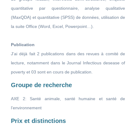
quantitative par questionnaire, analyse qualitative
(MaxQDA) et quantitative (SPSS) de données, utilisation de
la suite Office (Word, Excel, Powerpoint…).
Publication
J’ai déjà fait 2 publications dans des revues à comité de
lecture, notamment dans le Journal Infectious desease of
poverty et 03 sont en cours de publication.
Groupe de recherche
AXE 2: Santé animale, santé humaine et santé de
l’environnement
Prix et distinctions