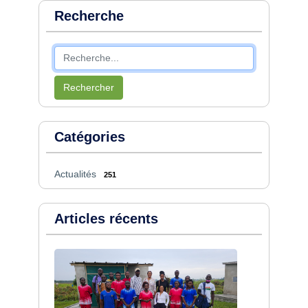
Recherche
Rechercher
Catégories
Actualités
251
Articles récents