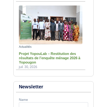
Actualités
Projet YopouLab – Restitution des
résultats de l’enquête ménage 2026 à
Yopougon
juil. 30, 2026
Newsletter
Name