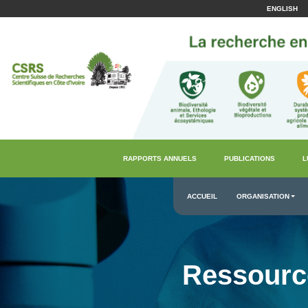
ENGLISH
RAPPORTS ANNUELS
PUBLICATIONS
L
ACCUEIL
ORGANISATION
Ressourc