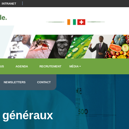
|
INTRANET
US
AGENDA
RECRUTEMENT
MÉDIA
NEWSLETTERS
CONTACT
 généraux