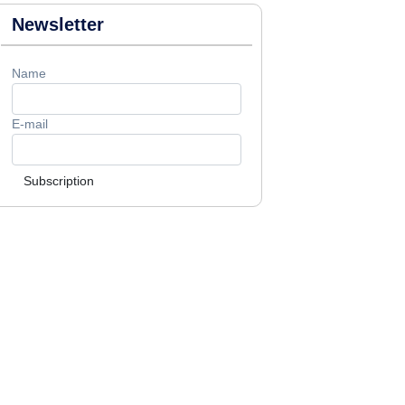
Newsletter
Name
E-mail
Subscription