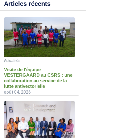
Articles récents
Actualités
Visite de l'équipe
VESTERGAARD au CSRS : une
collaboration au service de la
lutte antivectorielle
août 04, 2026