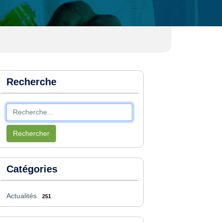
Recherche
Rechercher
Catégories
Actualités
251