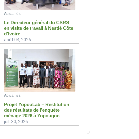
Actualités
Le Directeur général du CSRS
en visite de travail à Nestlé Côte
d’Ivoire
août 04, 2026
Actualités
Projet YopouLab – Restitution
des résultats de l’enquête
ménage 2026 à Yopougon
juil. 30, 2026