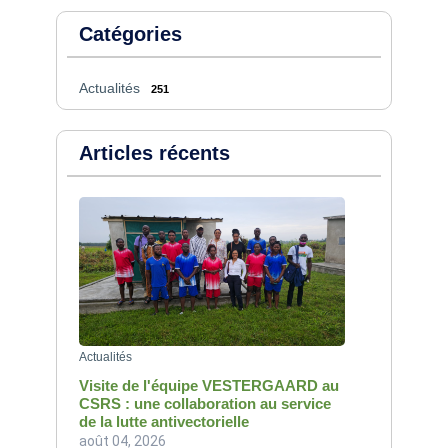
Catégories
Actualités
251
Articles récents
Actualités
Visite de l'équipe VESTERGAARD au
CSRS : une collaboration au service
de la lutte antivectorielle
août 04, 2026