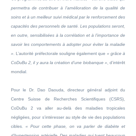
permettra de contribuer à l’amélioration de la qualité de
soins et à un meilleur suivi médical par le renforcement des
capacités des personnels de santé. Les populations seront,
en outre, sensibilisées à la corrélation et à l’importance de
savoir les comportements à adopter pour éviter la maladie
»
. L’autorité préfectorale souligne également que
« grâce à
CoDuBu 2, il y aura la création d’une biobanque »
, d’intérêt
mondial.
Pour le Dr. Dao Daouda, directeur général adjoint du
Centre Suisse de Recherches Scientifiques (CSRS),
CoDuBu 2 va aller au-delà des maladies tropicales
négligées, pour s’intéresser au style de vie des populations
cibles.
« Pour cette phase, on va parler de diabète et
d’hypertension artérielle. Des maladies qui tuent beaucoup