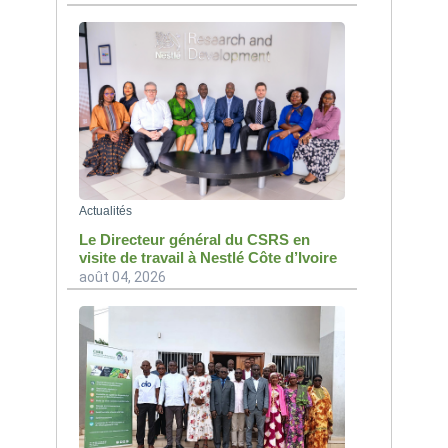
Actualités
Le Directeur général du CSRS en
visite de travail à Nestlé Côte d’Ivoire
août 04, 2026