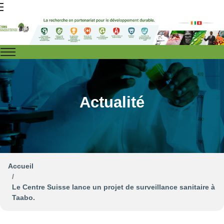
Actualité
Accueil
Le Centre Suisse lance un projet de surveillance sanitaire à
Taabo.