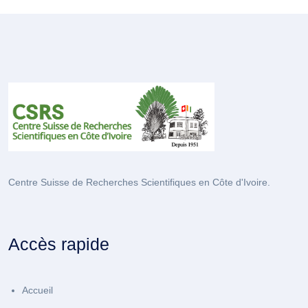
Centre Suisse de Recherches Scientifiques en Côte d'Ivoire.
Accès rapide
Accueil