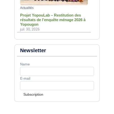
Actualités
Projet YopouLab – Restitution des
résultats de l’enquête ménage 2026 à
Yopougon
juil. 30, 2026
Newsletter
Name
E-mail
Subscription