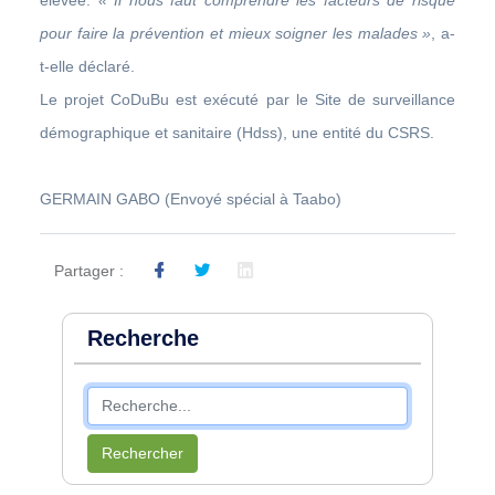
pour faire la prévention et mieux soigner les malades »
, a-
t-elle déclaré.
Le projet CoDuBu est exécuté par le Site de surveillance
démographique et sanitaire (Hdss), une entité du CSRS.
GERMAIN GABO (Envoyé spécial à Taabo)
Partager :
Recherche
Rechercher