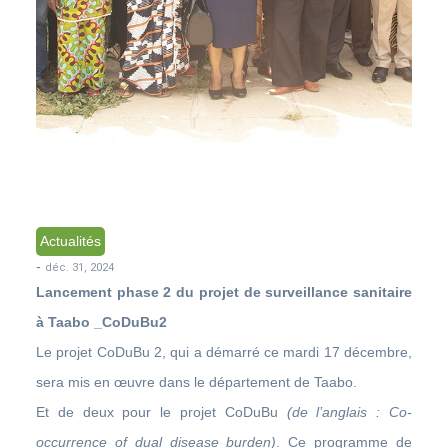
Actualités
-
déc. 31, 2024
Lancement phase 2 du projet de surveillance sanitaire
à Taabo _CoDuBu2
Le projet CoDuBu 2, qui a démarré ce mardi 17 décembre,
sera mis en œuvre dans le département de Taabo.
Et de deux pour le projet CoDuBu
(de l’anglais : Co-
occurrence of dual disease burden)
. Ce programme de