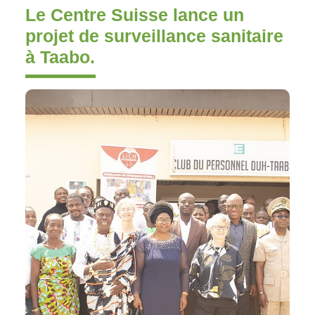
Le Centre Suisse lance un
projet de surveillance sanitaire
à Taabo.