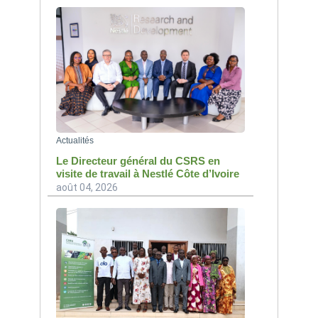
Actualités
Le Directeur général du CSRS en
visite de travail à Nestlé Côte d’Ivoire
août 04, 2026