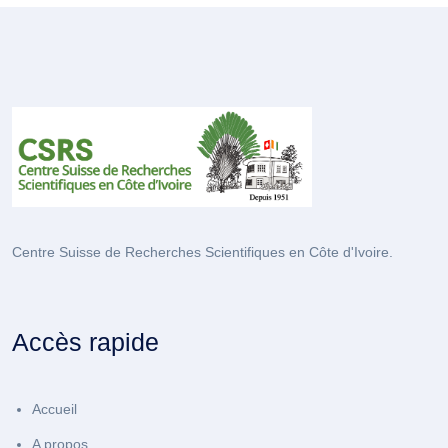
Centre Suisse de Recherches Scientifiques en Côte d'Ivoire.
Accès rapide
Accueil
A propos