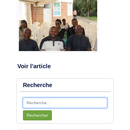
Voir l'article
Recherche
Rechercher