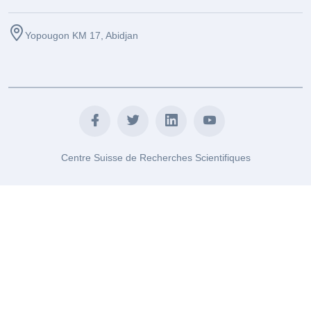
Yopougon KM 17, Abidjan
Centre Suisse de Recherches Scientifiques