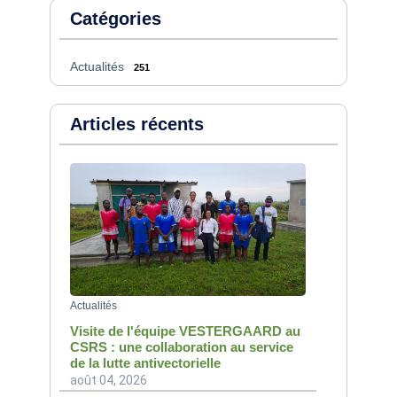
Catégories
Actualités
251
Articles récents
Actualités
Visite de l'équipe VESTERGAARD au
CSRS : une collaboration au service
de la lutte antivectorielle
août 04, 2026