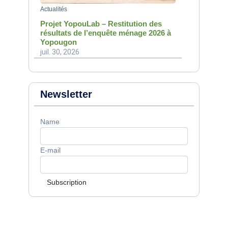
Actualités
Projet YopouLab – Restitution des
résultats de l’enquête ménage 2026 à
Yopougon
juil. 30, 2026
Newsletter
Name
E-mail
Subscription