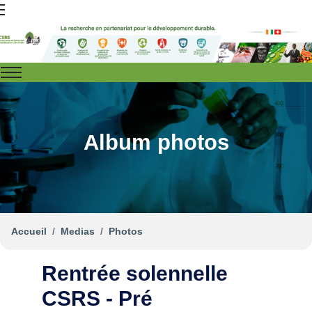
Album photos
Accueil
Medias
Photos
Rentrée solennelle
CSRS - Pré