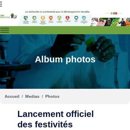
Album photos
Accueil
Medias
Photos
Lancement officiel
des festivités