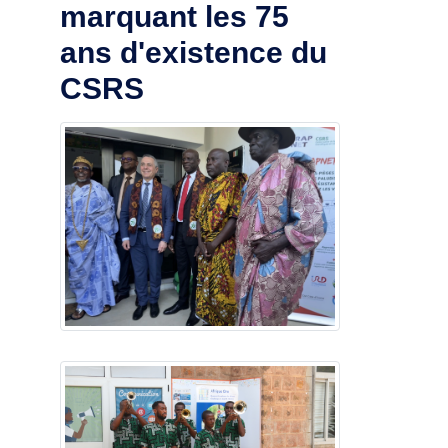
marquant les 75
ans d'existence du
CSRS