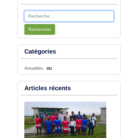
Rechercher
Catégories
Actualités
251
Articles récents