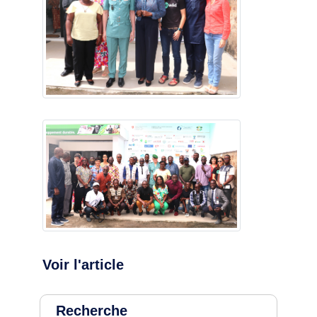
Voir l'article
Recherche