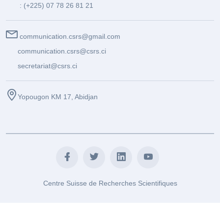
: (+225) 07 78 26 81 21
communication.csrs@gmail.com
communication.csrs@csrs.ci
secretariat@csrs.ci
Yopougon KM 17, Abidjan
Centre Suisse de Recherches Scientifiques