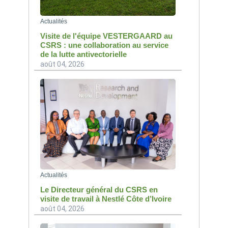
Actualités
Visite de l'équipe VESTERGAARD au
CSRS : une collaboration au service
de la lutte antivectorielle
août 04, 2026
Actualités
Le Directeur général du CSRS en
visite de travail à Nestlé Côte d’Ivoire
août 04, 2026