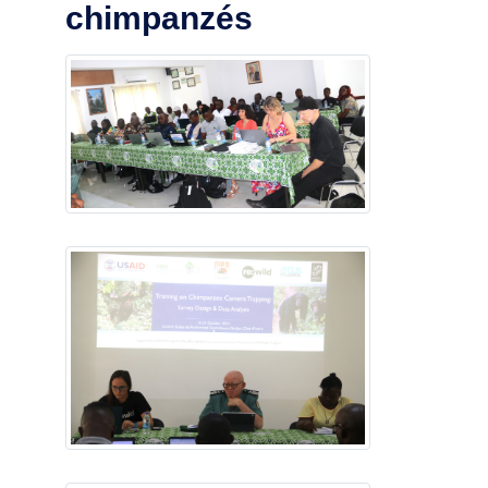
chimpanzés