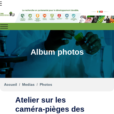
Album photos
Accueil
Medias
Photos
Atelier sur les
caméra-pièges des