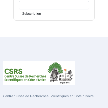
Subscription
Centre Suisse de Recherches Scientifiques en Côte d'Ivoire.