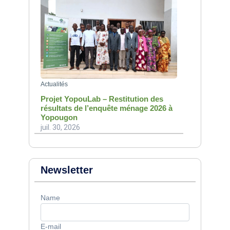
Actualités
Projet YopouLab – Restitution des
résultats de l’enquête ménage 2026 à
Yopougon
juil. 30, 2026
Newsletter
Name
E-mail