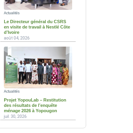
Actualités
Le Directeur général du CSRS
en visite de travail à Nestlé Côte
d’Ivoire
août 04, 2026
Actualités
Projet YopouLab – Restitution
des résultats de l’enquête
ménage 2026 à Yopougon
juil. 30, 2026