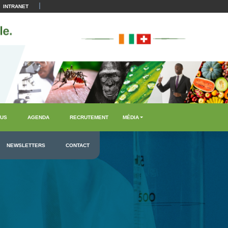
|
INTRANET
US
AGENDA
RECRUTEMENT
MÉDIA
NEWSLETTERS
CONTACT