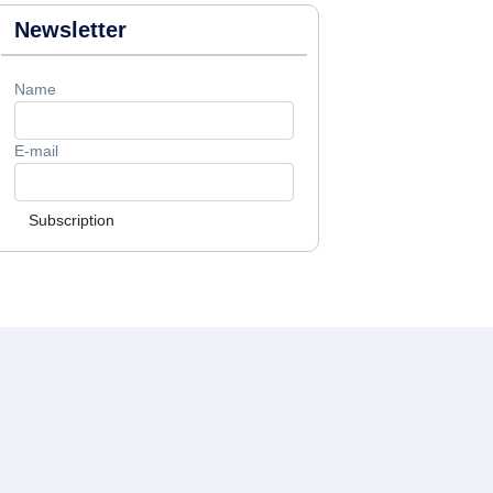
Newsletter
Name
E-mail
Subscription