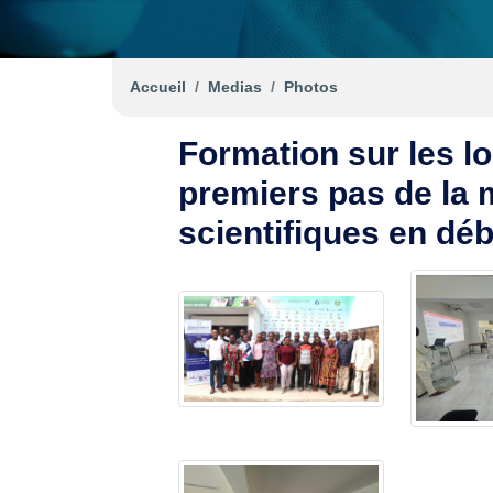
Accueil
Medias
Photos
Formation sur les lo
premiers pas de la 
scientifiques en déb