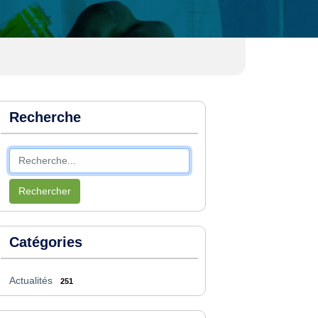
Recherche
Rechercher
Catégories
Actualités
251