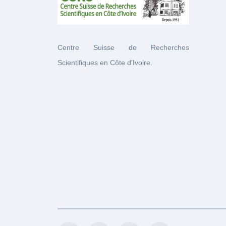
Centre Suisse de Recherches
Scientifiques en Côte d'Ivoire.