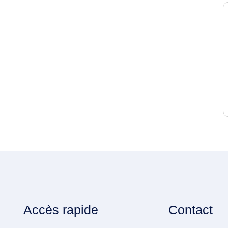
Accès rapide
Contact