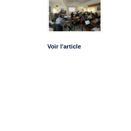
Voir l'article