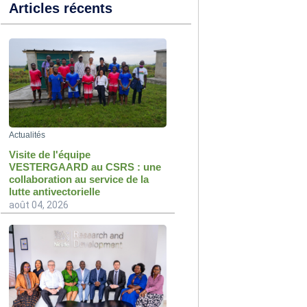
Articles récents
Actualités
Visite de l'équipe
VESTERGAARD au CSRS : une
collaboration au service de la
lutte antivectorielle
août 04, 2026