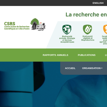
ENGLISH
RAPPORTS ANNUELS
PUBLICATIONS
L
ACCUEIL
ORGANISATION