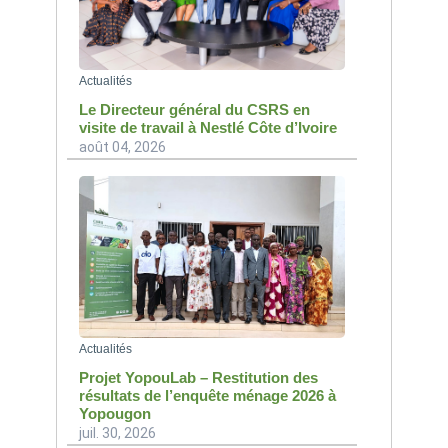
Actualités
Le Directeur général du CSRS en
visite de travail à Nestlé Côte d’Ivoire
août 04, 2026
Actualités
Projet YopouLab – Restitution des
résultats de l’enquête ménage 2026 à
Yopougon
juil. 30, 2026