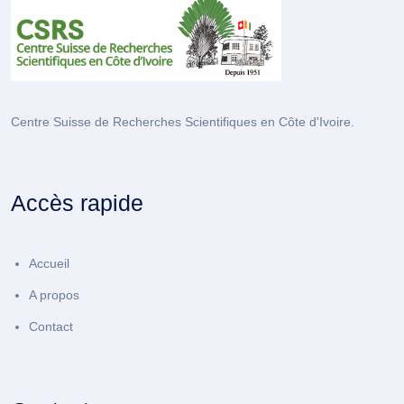
Centre Suisse de Recherches Scientifiques en Côte d'Ivoire.
Accès rapide
Accueil
A propos
Contact