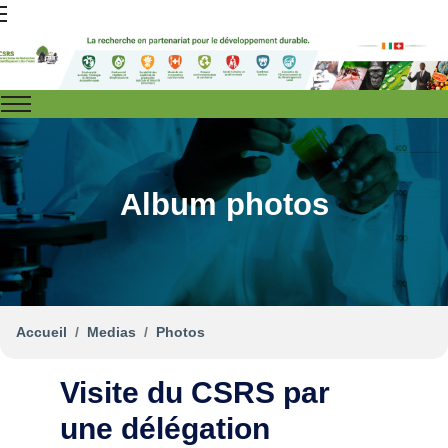
Album photos
Accueil
Medias
Photos
Visite du CSRS par
une délégation