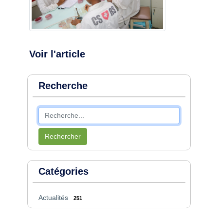
Voir l'article
Recherche
Rechercher
Catégories
Actualités
251