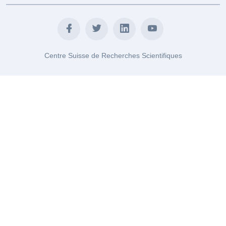
Centre Suisse de Recherches Scientifiques