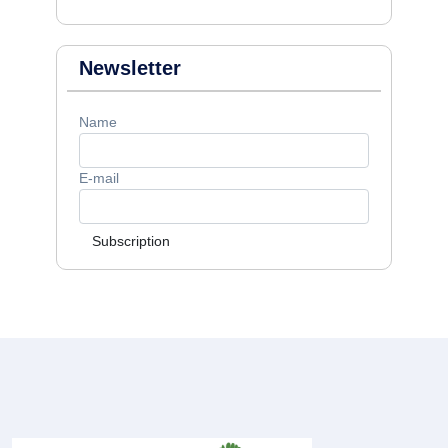
Newsletter
Name
E-mail
Subscription