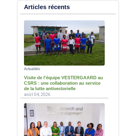
Articles récents
Actualités
Visite de l'équipe VESTERGAARD au
CSRS : une collaboration au service
de la lutte antivectorielle
août 04, 2026