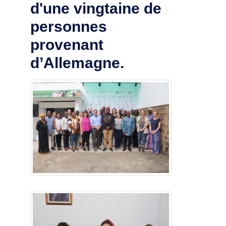
d'une vingtaine de
personnes
provenant
d’Allemagne.