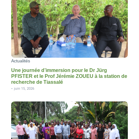
Actualités
Une journée d’immersion pour le Dr Jürg
PFISTER et le Prof Jérémie ZOUEU à la station de
recherche de Tiassalé
-
juin 15, 2026