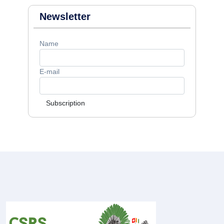
Newsletter
Name
E-mail
Subscription