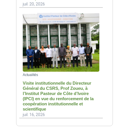
juil. 20, 2026
Actualités
Visite institutionnelle du Directeur
Général du CSRS, Prof Zoueu, à
l’Institut Pasteur de Côte d’Ivoire
(IPCI) en vue du renforcement de la
coopération institutionnelle et
scientifique
juil. 16, 2026