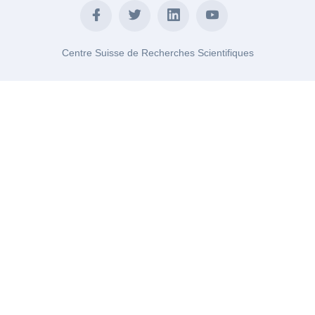
Centre Suisse de Recherches Scientifiques