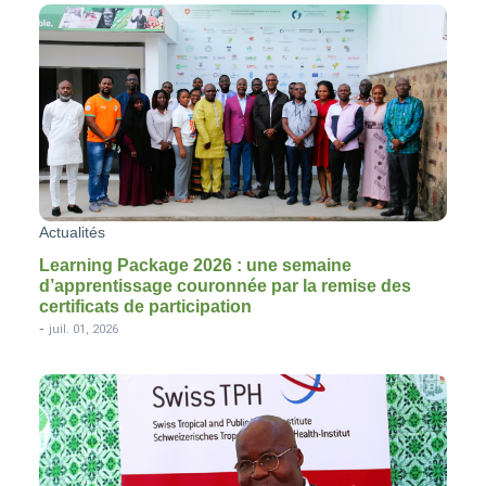
Actualités
Learning Package 2026 : une semaine
d’apprentissage couronnée par la remise des
certificats de participation
-
juil. 01, 2026