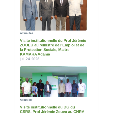
Actualités
Visite institutionnelle du Prof Jérémie
ZOUEU au Ministre de l’Emploi et de
la Protection Sociale, Maitre
KAMARA Adama
juil. 24, 2026
Actualités
Visite institutionnelle du DG du
CSRS, Prof Jérémie Zoueu au CNRA