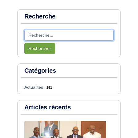
Recherche
Rechercher
Catégories
Actualités
251
Articles récents