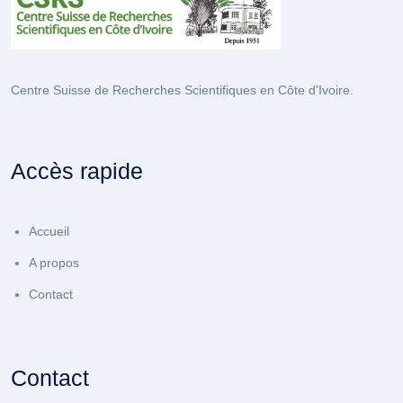
Centre Suisse de Recherches Scientifiques en Côte d'Ivoire.
Accès rapide
Accueil
A propos
Contact
Contact