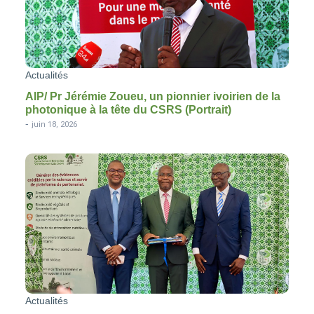
Actualités
AIP/ Pr Jérémie Zoueu, un pionnier ivoirien de la
photonique à la tête du CSRS (Portrait)
-
juin 18, 2026
Actualités