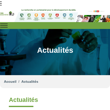
Actualités
Accueil
Actualités
Actualités