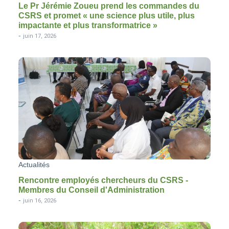
Le Pr Jérémie Zoueu prend les commandes du
CSRS et promet « une science plus utile, plus
impactante et plus transformatrice »
-
juin 17, 2026
Actualités
Rencontre employés chercheurs du CSRS -
Membres du Conseil d'Administration
-
juin 16, 2026