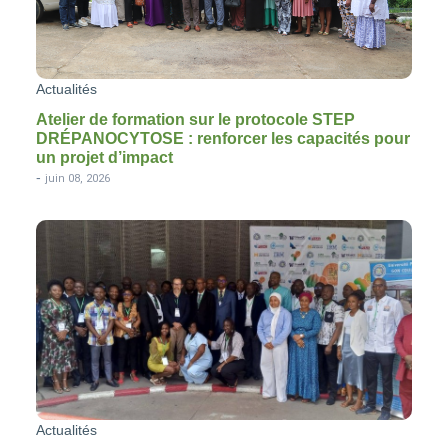
Actualités
Atelier de formation sur le protocole STEP
DRÉPANOCYTOSE : renforcer les capacités pour
un projet d’impact
-
juin 08, 2026
Actualités