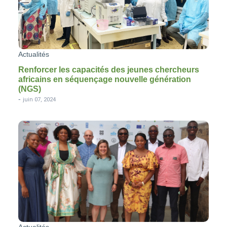
Actualités
Renforcer les capacités des jeunes chercheurs
africains en séquençage nouvelle génération
(NGS)
-
juin 07, 2024
Actualités