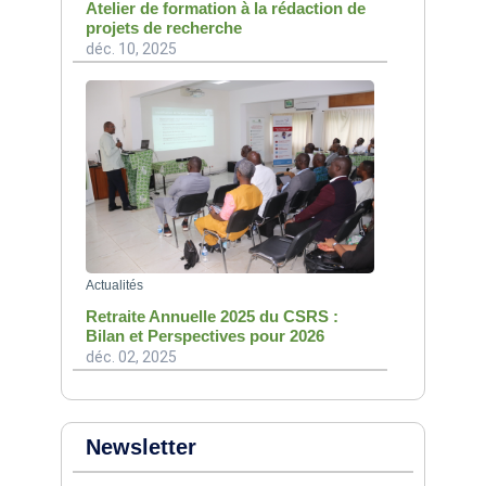
Atelier de formation à la rédaction de
projets de recherche
déc. 10, 2025
Actualités
Retraite Annuelle 2025 du CSRS :
Bilan et Perspectives pour 2026
déc. 02, 2025
Newsletter