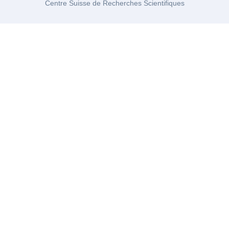
Centre Suisse de Recherches Scientifiques