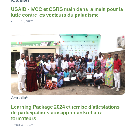
USAID - IVCC et CSRS main dans la main pour la
lutte contre les vecteurs du paludisme
-
juin 05, 2024
Actualités
Learning Package 2024 et remise d’attestations
de participations aux apprenants et aux
formateurs
-
mai 31, 2024