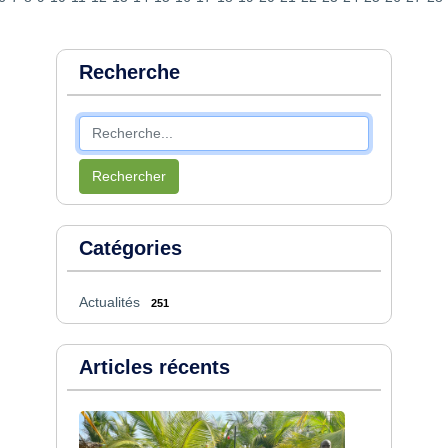
Recherche
Rechercher
Catégories
Actualités
251
Articles récents