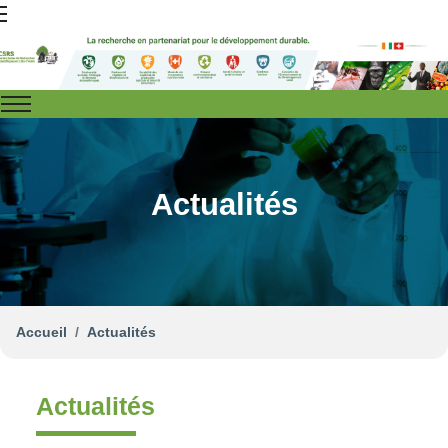
Actualités
Accueil
Actualités
Actualités