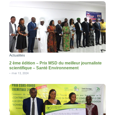
Actualités
2 ème édition – Prix MSD du meilleur journaliste
scientifique – Santé Environnement
-
mai 13, 2024