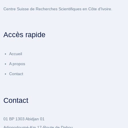
Centre Suisse de Recherches Scientifiques en Côte d'Ivoire.
Accès rapide
Accueil
A propos
Contact
Contact
01 BP 1303 Abidjan 01
Adiopodoumé-Km 17-Route de Dabou