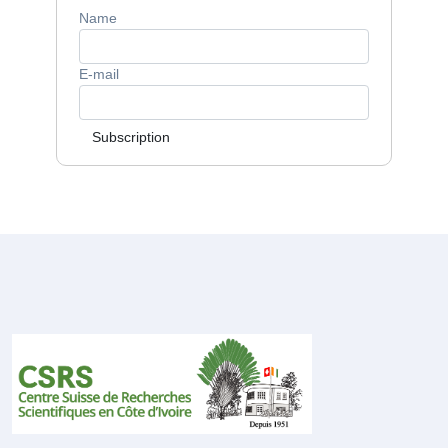
Name
E-mail
Subscription