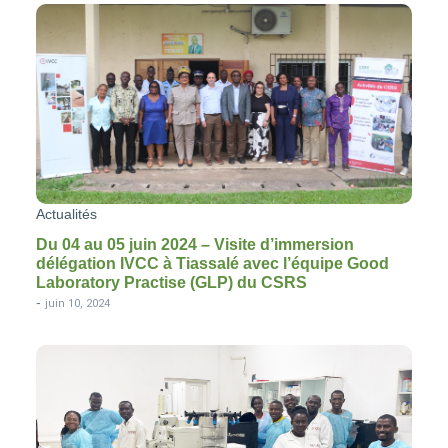
Actualités
Du 04 au 05 juin 2024 – Visite d’immersion
délégation IVCC à Tiassalé avec l’équipe Good
Laboratory Practise (GLP) du CSRS
-
juin 10, 2024