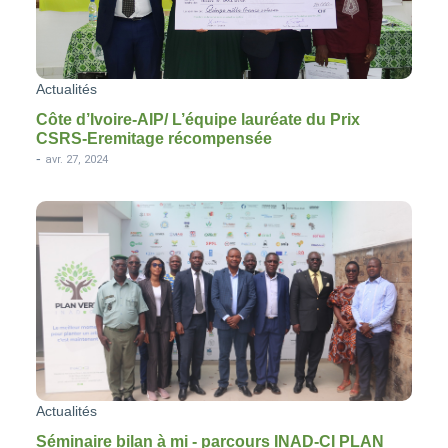
Actualités
Côte d’Ivoire-AIP/ L’équipe lauréate du Prix
CSRS-Eremitage récompensée
-
avr. 27, 2024
Actualités
Séminaire bilan à mi - parcours INAD-CI PLAN