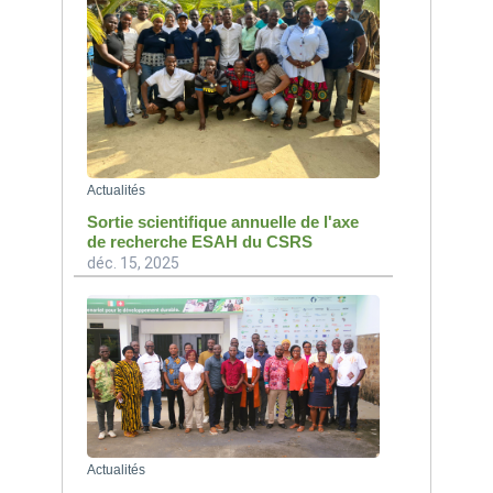
Actualités
Sortie scientifique annuelle de l'axe
de recherche ESAH du CSRS
déc. 15, 2025
Actualités