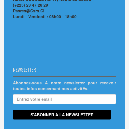
(+225) 23 47 28 29
Pasres@Csrs.Ci
Lundi - Vendredi : 08h00 - 18h00
NEWSLETTER
Abonnez-vous A notre newsletter pour recevoir
toutes infos concernant nos activitEs.