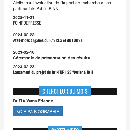
Atelier sur l'évaluation de l'impact de recherche et les
partenariats Public-Priv&
2025-11-21
|
POINT DE PRESSE
2024-02-23
|
Atelier des organes du PASRES et du FONSTI
2023-02-16
|
Cérémonie de présentation des résulta
2023-02-23
|
Lancement du projet du Dr N’DRI:
23 février à 10 H
CHERCHEUR DU MOIS
Dr TIA Vama Etienne
VOIR SA BIOGRAPHIE