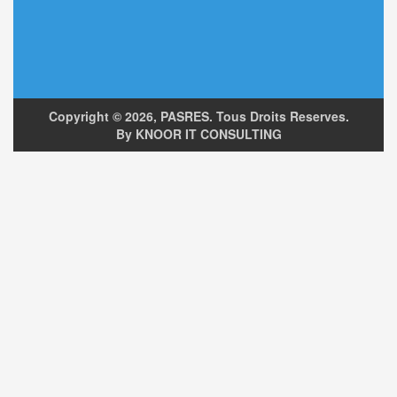
Copyright ©
2026, PASRES. Tous Droits Reserves.
By KNOOR IT CONSULTING