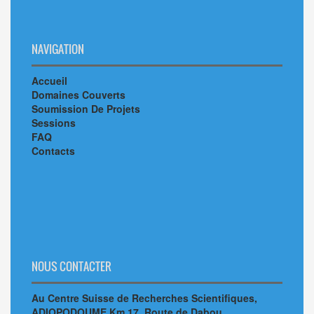
NAVIGATION
Accueil
Domaines Couverts
Soumission De Projets
Sessions
FAQ
Contacts
NOUS CONTACTER
Au Centre Suisse de Recherches Scientifiques,
ADIOPODOUME Km 17, Route de Dabou