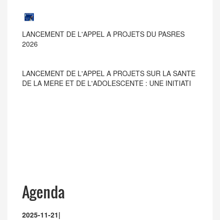
LANCEMENT DE L'APPEL A PROJETS DU PASRES
2026
LANCEMENT DE L'APPEL A PROJETS SUR LA SANTE
DE LA MERE ET DE L'ADOLESCENTE : UNE INITIATI
Agenda
2025-11-21
|