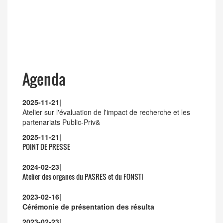
Agenda
2025-11-21
|
Atelier sur l'évaluation de l'impact de recherche et les
partenariats Public-Priv&
2025-11-21
|
POINT DE PRESSE
2024-02-23
|
Atelier des organes du PASRES et du FONSTI
2023-02-16
|
Cérémonie de présentation des résulta
2023-02-23
|