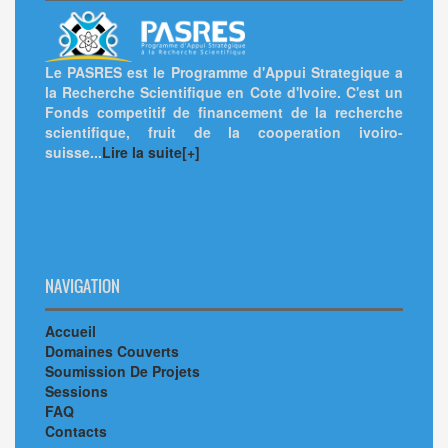
Le PASRES est le Programme d'Appui Strategique a
la Recherche Scientifique en Cote d'Ivoire. C'est un
Fonds competitif de financement de la recherche
scientifique, fruit de la cooperation ivoiro-
suisse...
Lire la suite[+]
NAVIGATION
Accueil
Domaines Couverts
Soumission De Projets
Sessions
FAQ
Contacts