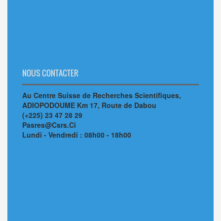
NOUS CONTACTER
Au Centre Suisse de Recherches Scientifiques,
ADIOPODOUME Km 17, Route de Dabou
(+225) 23 47 28 29
Pasres@Csrs.Ci
Lundi - Vendredi : 08h00 - 18h00