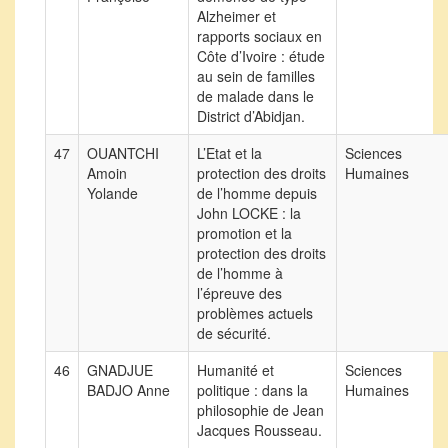
Alzheimer et
rapports sociaux en
Côte d’Ivoire : étude
au sein de familles
de malade dans le
District d’Abidjan.
47
OUANTCHI
L’Etat et la
Sciences
Amoin
protection des droits
Humaines
Yolande
de l’homme depuis
John LOCKE : la
promotion et la
protection des droits
de l’homme à
l’épreuve des
problèmes actuels
de sécurité.
46
GNADJUE
Humanité et
Sciences
BADJO Anne
politique : dans la
Humaines
philosophie de Jean
Jacques Rousseau.