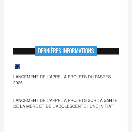
DERNIÈRES INFORMATIONS
LANCEMENT DE L'APPEL A PROJETS SUR LA SANTE
DE LA MERE ET DE L'ADOLESCENTE : UNE INITIATI
LANCEMENT DE L'APPEL A PROJETS DU PASRES
2026