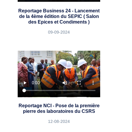
Reportage Business 24 - Lancement
de la 4ème édition du SEPIC ( Salon
des Epices et Condiments )
09-09-2024
Reportage NCI - Pose de la première
pierre des laboratoires du CSRS
12-08-2024