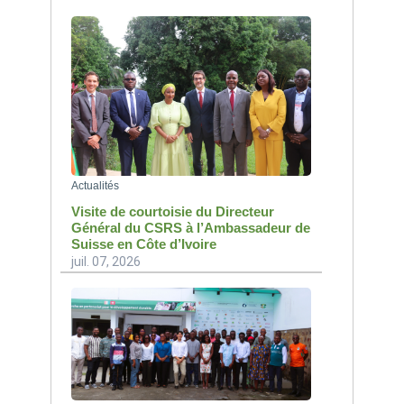
Actualités
Visite de courtoisie du Directeur
Général du CSRS à l’Ambassadeur de
Suisse en Côte d’Ivoire
juil. 07, 2026