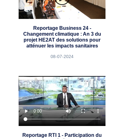
Reportage Business 24 -
Changement climatique : An 3 du
projet HE2AT des solutions pour
atténuer les impacts sanitaires
08-07-2024
Reportage RTI 1 - Participation du