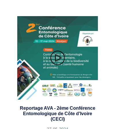
Reportage AVA - 2ème Conférence
Entomologique de Côte d'Ivoire
(CECI)
27-05-2024