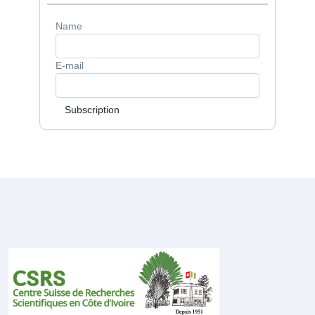
Name
E-mail
Subscription