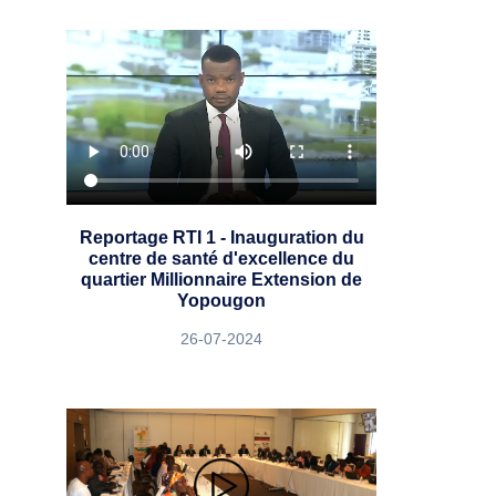
Reportage RTI 1 - Inauguration du
centre de santé d'excellence du
quartier Millionnaire Extension de
Yopougon
26-07-2024