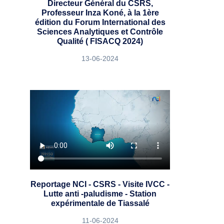
Directeur Général du CSRS,
Professeur Inza Koné, à la 1ère
édition du Forum International des
Sciences Analytiques et Contrôle
Qualité ( FISACQ 2024)
13-06-2024
Reportage NCI - CSRS - Visite IVCC -
Lutte anti -paludisme - Station
expérimentale de Tiassalé
11-06-2024