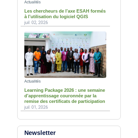
Actualités
Les chercheurs de l’axe ESAH formés
à l’utilisation du logiciel QGIS
juil. 02, 2026
Actualités
Learning Package 2026 : une semaine
d’apprentissage couronnée par la
remise des certificats de participation
juil. 01, 2026
Newsletter