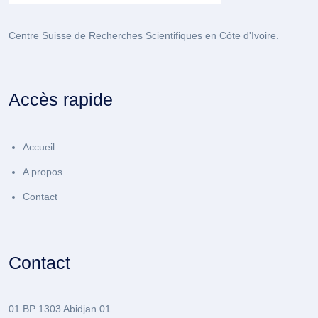
Centre Suisse de Recherches Scientifiques en Côte d'Ivoire.
Accès rapide
Accueil
A propos
Contact
Contact
01 BP 1303 Abidjan 01