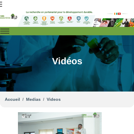
Vidéos
Accueil
Medias
Videos