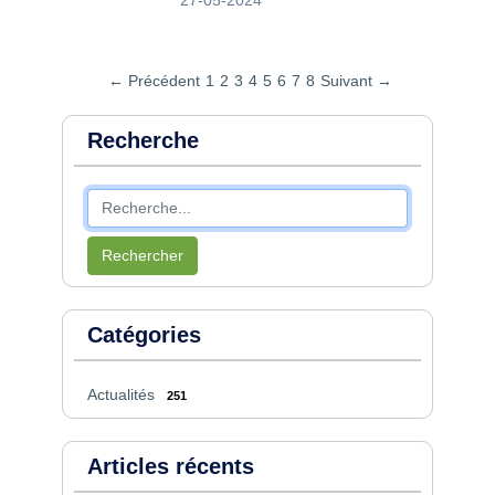
← Précédent
1
2
3
4
5
6
7
8
Suivant →
Recherche
Rechercher
Catégories
Actualités
251
Articles récents