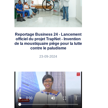
Reportage Business 24 - Lancement
officiel du projet TrapNet - Invention
de la moustiquaire piège pour la lutte
contre le paludisme
23-09-2024