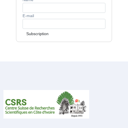
E-mail
Subscription