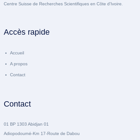
Centre Suisse de Recherches Scientifiques en Côte d'Ivoire.
Accès rapide
Accueil
A propos
Contact
Contact
01 BP 1303 Abidjan 01
Adiopodoumé-Km 17-Route de Dabou