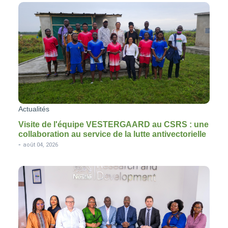
Actualités
Visite de l'équipe VESTERGAARD au CSRS : une
collaboration au service de la lutte antivectorielle
-
août 04, 2026