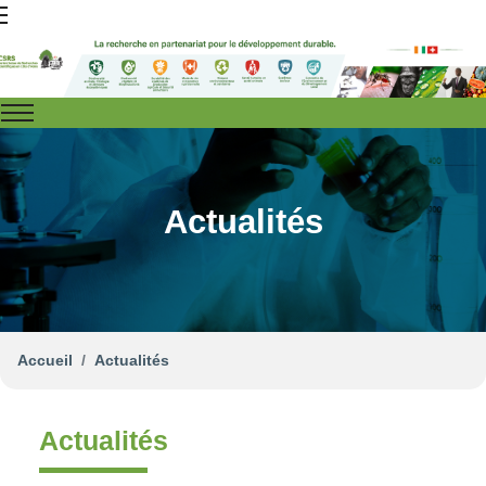
Actualités
Accueil
Actualités
Actualités