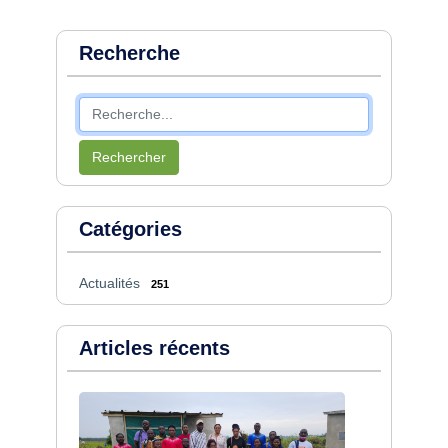
Recherche
Rechercher
Catégories
Actualités
251
Articles récents