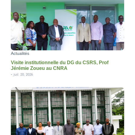
Actualités
Visite institutionnelle du DG du CSRS, Prof
Jérémie Zoueu au CNRA
-
juil. 20, 2026