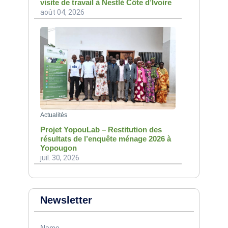
visite de travail à Nestlé Côte d’Ivoire
août 04, 2026
Actualités
Projet YopouLab – Restitution des
résultats de l’enquête ménage 2026 à
Yopougon
juil. 30, 2026
Newsletter
Name