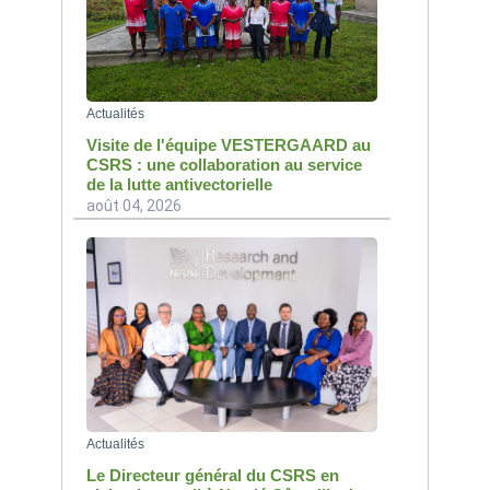
Actualités
Visite de l'équipe VESTERGAARD au
CSRS : une collaboration au service
de la lutte antivectorielle
août 04, 2026
Actualités
Le Directeur général du CSRS en