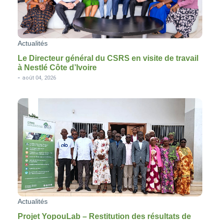
Actualités
Le Directeur général du CSRS en visite de travail
à Nestlé Côte d’Ivoire
-
août 04, 2026
Actualités
Projet YopouLab – Restitution des résultats de