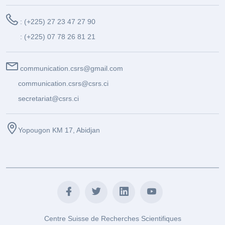
: (+225) 27 23 47 27 90
: (+225) 07 78 26 81 21
communication.csrs@gmail.com
communication.csrs@csrs.ci
secretariat@csrs.ci
Yopougon KM 17, Abidjan
Centre Suisse de Recherches Scientifiques