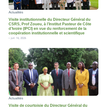
Actualités
Visite institutionnelle du Directeur Général du
CSRS, Prof Zoueu, à l’Institut Pasteur de Côte
d’Ivoire (IPCI) en vue du renforcement de la
coopération institutionnelle et scientifique
-
juil. 16, 2026
Actualités
Visite de courtoisie du Directeur Général du