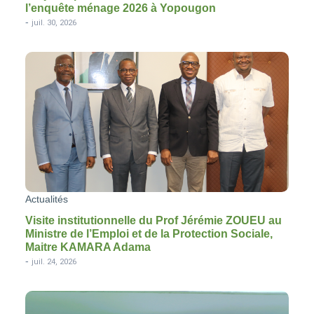
l’enquête ménage 2026 à Yopougon
-
juil. 30, 2026
Actualités
Visite institutionnelle du Prof Jérémie ZOUEU au
Ministre de l’Emploi et de la Protection Sociale,
Maitre KAMARA Adama
-
juil. 24, 2026