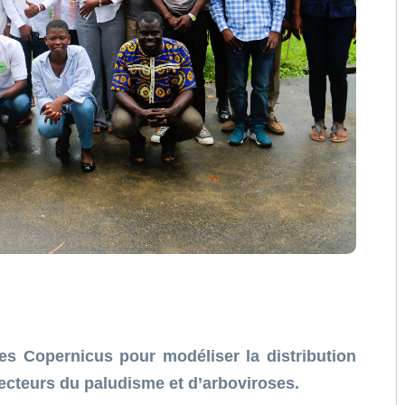
ées Copernicus pour modéliser la distribution
ecteurs du paludisme et d’arboviroses.