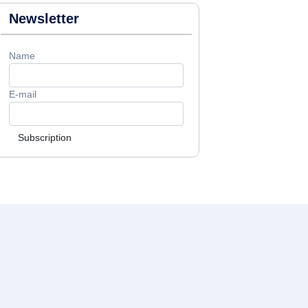
Newsletter
Name
E-mail
Subscription