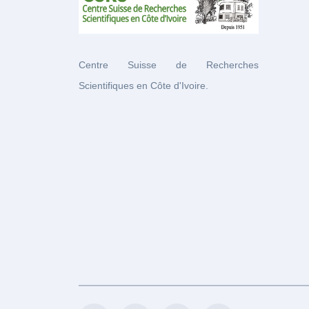
Centre Suisse de Recherches
Scientifiques en Côte d'Ivoire.