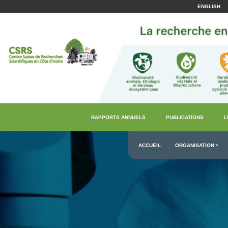
ENGLISH
RAPPORTS ANNUELS
PUBLICATIONS
L
ACCUEIL
ORGANISATION