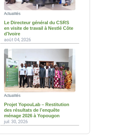
Actualités
Le Directeur général du CSRS
en visite de travail à Nestlé Côte
d’Ivoire
août 04, 2026
Actualités
Projet YopouLab – Restitution
des résultats de l’enquête
ménage 2026 à Yopougon
juil. 30, 2026