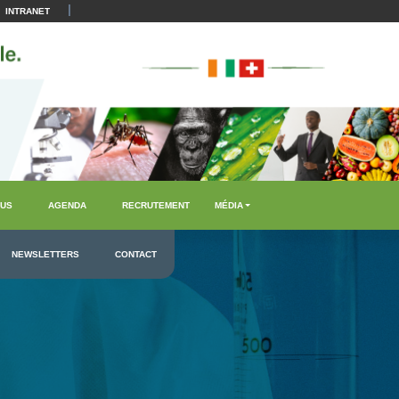
|
INTRANET
US
AGENDA
RECRUTEMENT
MÉDIA
NEWSLETTERS
CONTACT