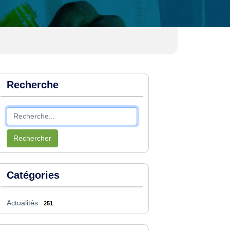
Recherche
Rechercher
Catégories
Actualités
251