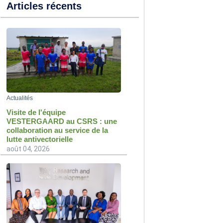
Articles récents
Actualités
Visite de l'équipe
VESTERGAARD au CSRS : une
collaboration au service de la
lutte antivectorielle
août 04, 2026