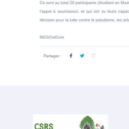
Ce sont au total 20 participants (étudiant en Mas
l’appel à soumission, et qui ont vu leurs capac
décision pour la lutte contre le paludisme, les a
NGS/CelCom
Partager :