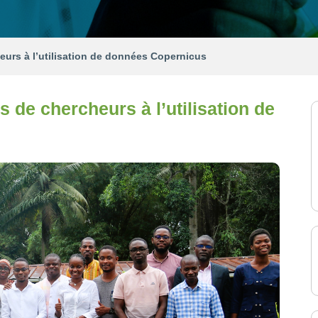
urs à l’utilisation de données Copernicus
 de chercheurs à l’utilisation de