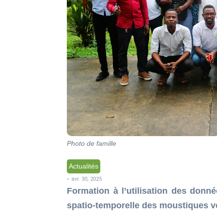
Photo de famille
Actualités
-
avr. 30, 2025
Formation à l’utilisation des donn
spatio-temporelle des moustiques v