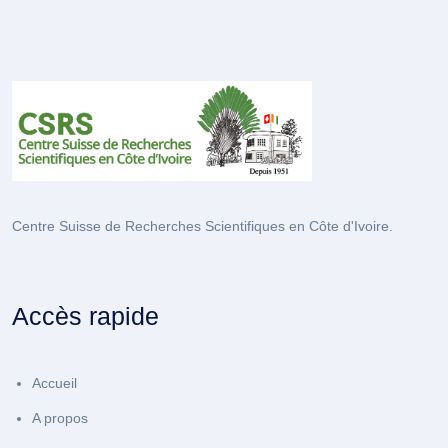
Centre Suisse de Recherches Scientifiques en Côte d'Ivoire.
Accès rapide
Accueil
A propos