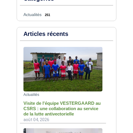
Actualités
251
Articles récents
Actualités
Visite de l'équipe VESTERGAARD au
CSRS : une collaboration au service
de la lutte antivectorielle
août 04, 2026