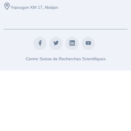
Yopougon KM 17, Abidjan
Centre Suisse de Recherches Scientifiques