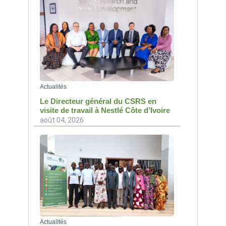
Actualités
Le Directeur général du CSRS en
visite de travail à Nestlé Côte d’Ivoire
août 04, 2026
Actualités