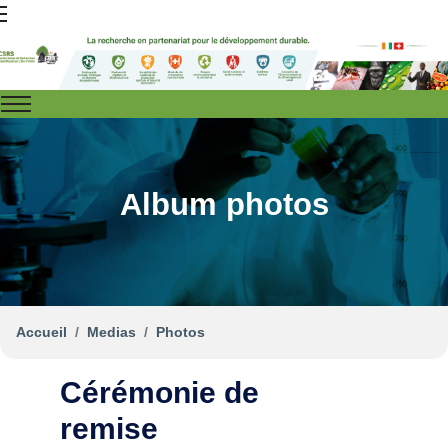
Album photos
Accueil
Medias
Photos
Cérémonie de
remise