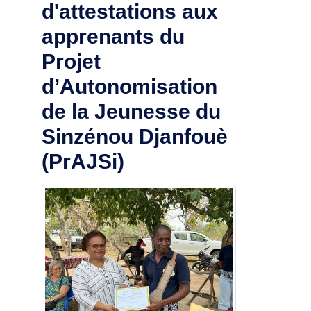
d'attestations aux
apprenants du
Projet
d’Autonomisation
de la Jeunesse du
Sinzénou Djanfouè
(PrAJSi)