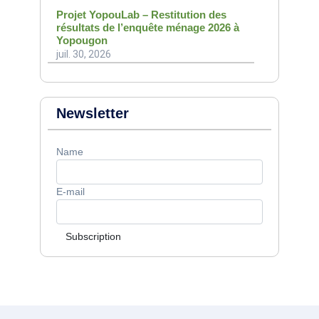
Projet YopouLab – Restitution des
résultats de l’enquête ménage 2026 à
Yopougon
juil. 30, 2026
Newsletter
Name
E-mail
Subscription