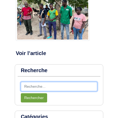
Voir l'article
Recherche
Rechercher
Catégories