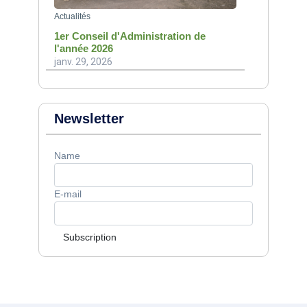
Actualités
1er Conseil d'Administration de
l'année 2026
janv. 29, 2026
Newsletter
Name
E-mail
Subscription