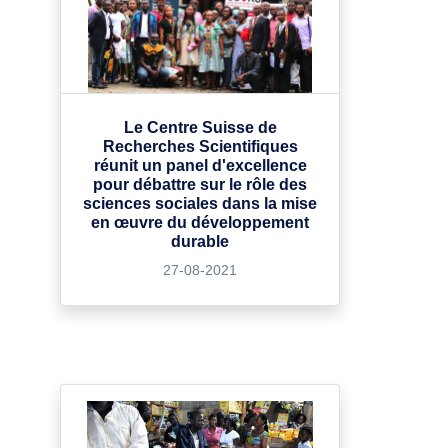
Le Centre Suisse de
Recherches Scientifiques
réunit un panel d'excellence
pour débattre sur le rôle des
sciences sociales dans la mise
en œuvre du développement
durable
27-08-2021