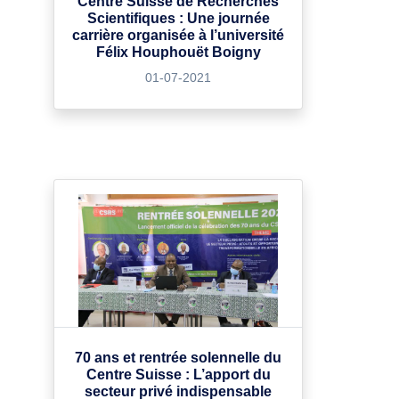
Centre Suisse de Recherches
Scientifiques : Une journée
carrière organisée à l’université
Félix Houphouët Boigny
01-07-2021
70 ans et rentrée solennelle du
Centre Suisse : L’apport du
secteur privé indispensable