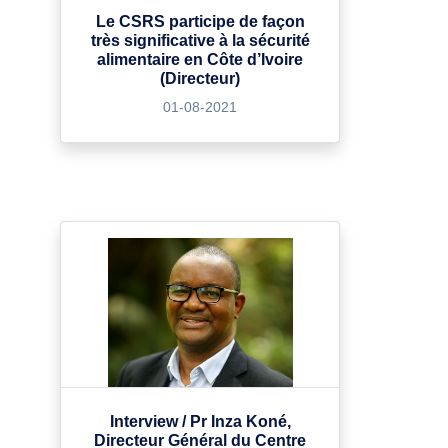
Le CSRS participe de façon
très significative à la sécurité
alimentaire en Côte d’Ivoire
(Directeur)
01-08-2021
Interview / Pr Inza Koné,
Directeur Général du Centre