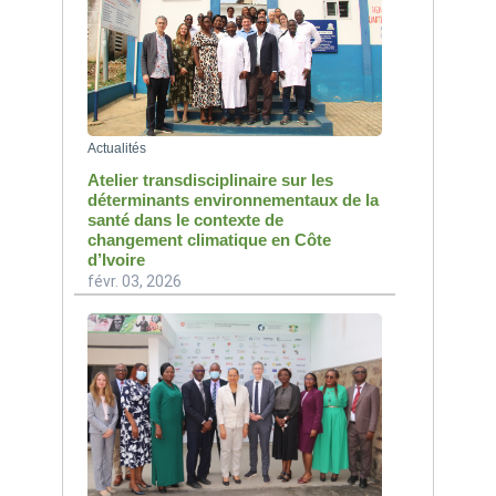
Actualités
Atelier transdisciplinaire sur les
déterminants environnementaux de la
santé dans le contexte de
changement climatique en Côte
d’Ivoire
févr. 03, 2026