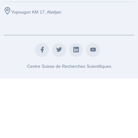
Yopougon KM 17, Abidjan
Centre Suisse de Recherches Scientifiques