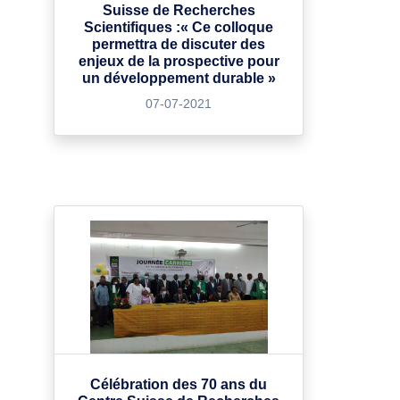
Suisse de Recherches
Scientifiques :« Ce colloque
permettra de discuter des
enjeux de la prospective pour
un développement durable »
07-07-2021
Célébration des 70 ans du