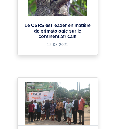
Le CSRS est leader en matière
de primatologie sur le
continent africain
12-08-2021