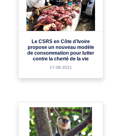
Le CSRS en Côte d’Ivoire
propose un nouveau modèle
de consommation pour lutter
contre la cherté de la vie
17-08-2021