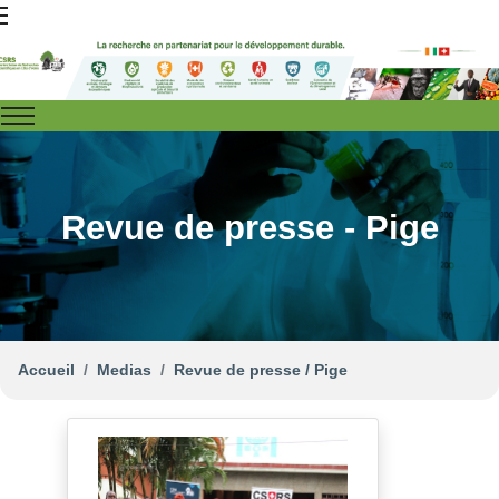
Revue de presse - Pige
Accueil
Medias
Revue de presse / Pige