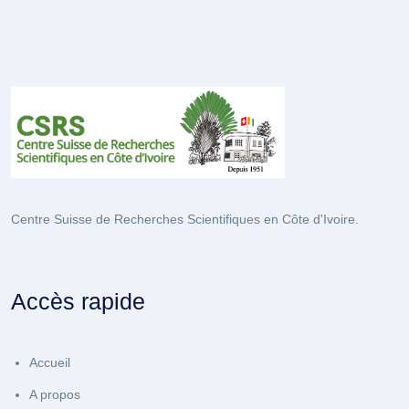
Centre Suisse de Recherches Scientifiques en Côte d'Ivoire.
Accès rapide
Accueil
A propos