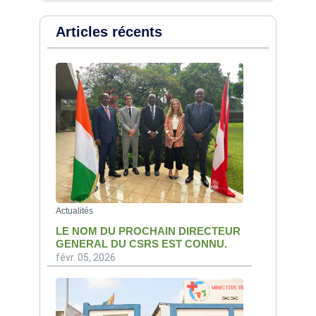
Articles récents
Actualités
LE NOM DU PROCHAIN DIRECTEUR
GENERAL DU CSRS EST CONNU.
févr. 05, 2026