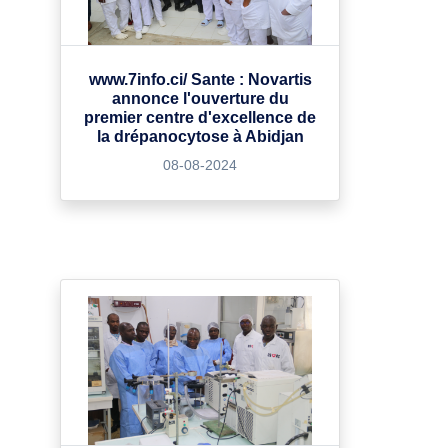
www.7info.ci/ Sante : Novartis
annonce l'ouverture du
premier centre d'excellence de
la drépanocytose à Abidjan
08-08-2024