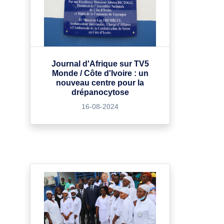
Journal d'Afrique sur TV5
Monde / Côte d'Ivoire : un
nouveau centre pour la
drépanocytose
16-08-2024