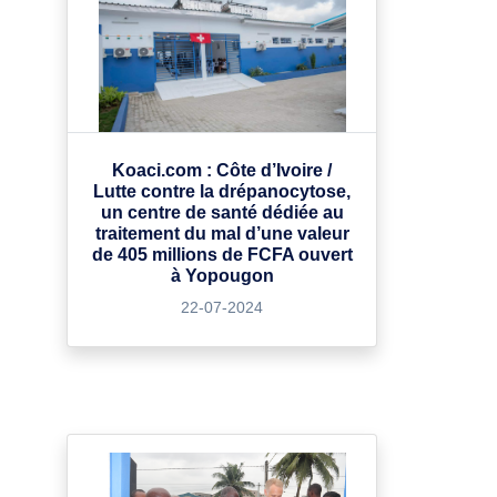
Koaci.com : Côte d’Ivoire /
Lutte contre la drépanocytose,
un centre de santé dédiée au
traitement du mal d’une valeur
de 405 millions de FCFA ouvert
à Yopougon
22-07-2024