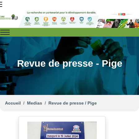
Revue de presse - Pige
Accueil
Medias
Revue de presse / Pige