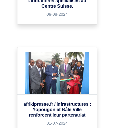
laboratoires spécialisés au
Centre Suisse.
06-08-2024
afrikipresse.fr / Infrastructures :
Yopougon et Bâle Ville
renforcent leur partenariat
31-07-2024