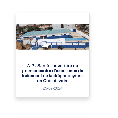
AIP / Santé : ouverture du
premier centre d’excellence de
traitement de la drépanocytose
en Côte d’Ivoire
25-07-2024