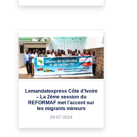
Lemandatexpress Côte d’Ivoire
– La 2ème session du
REFORMAF met l’accent sur
les migrants mineurs
29-07-2024