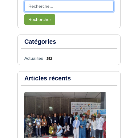
Rechercher
Catégories
Actualités
252
Articles récents