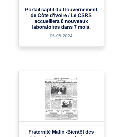
Portail captif du Gouvernement
de Côte d'Ivoire / Le CSRS
accueillera 8 nouveaux
laboratoires dans 7 mois.
06-08-2024
Fraternité Matin -Bientôt des