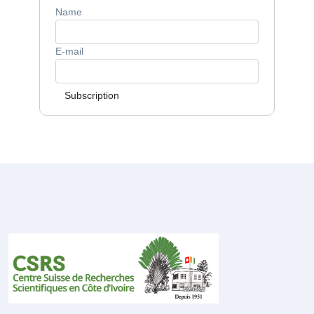
Name
E-mail
Subscription