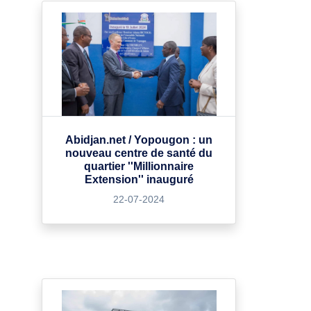
Abidjan.net / Yopougon : un
nouveau centre de santé du
quartier ''Millionnaire
Extension'' inauguré
22-07-2024