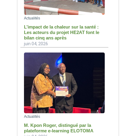
Actualités
L’impact de la chaleur sur la santé :
Les acteurs du projet HE2AT font le
bilan cinq ans après
juin 04, 2026
Actualités
M. Kpon Roger, distingué par la
plateforme e-learning ELOTOMA